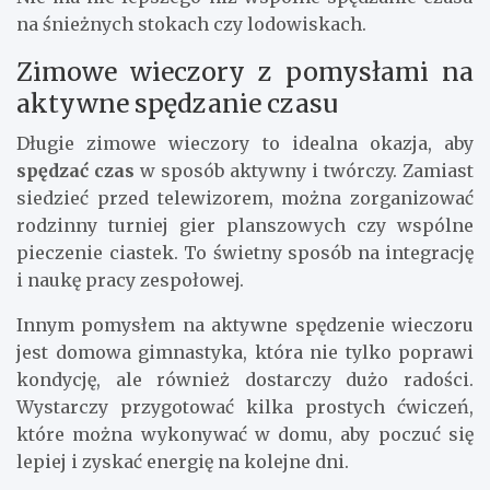
na śnieżnych stokach czy lodowiskach.
Zimowe wieczory z pomysłami na
aktywne spędzanie czasu
Długie zimowe wieczory to idealna okazja, aby
spędzać czas
w sposób aktywny i twórczy. Zamiast
siedzieć przed telewizorem, można zorganizować
rodzinny turniej gier planszowych czy wspólne
pieczenie ciastek. To świetny sposób na integrację
i naukę pracy zespołowej.
Innym pomysłem na aktywne spędzenie wieczoru
jest domowa gimnastyka, która nie tylko poprawi
kondycję, ale również dostarczy dużo radości.
Wystarczy przygotować kilka prostych ćwiczeń,
które można wykonywać w domu, aby poczuć się
lepiej i zyskać energię na kolejne dni.