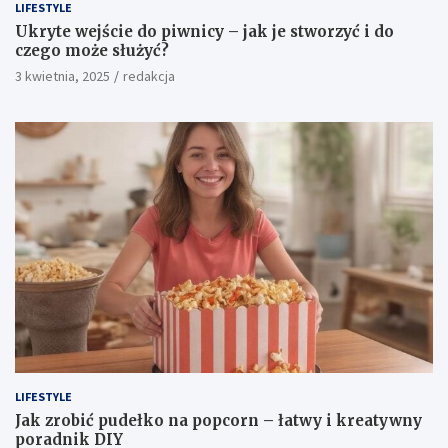
LIFESTYLE
Ukryte wejście do piwnicy – jak je stworzyć i do
czego może służyć?
3 kwietnia, 2025
redakcja