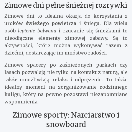
Zimowe dni pełne śnieżnej rozrywki
Zimowe dni to idealna okazja do korzystania z
uroków
świeżego powietrza
i śniegu. Dla wielu
osób
lepienie bałwana
i rzucanie się śnieżkami to
nieodłączne elementy zimowej zabawy. Są to
aktywności, które można wykonywać razem z
dziećmi, dostarczając im mnóstwo radości.
Zimowe spacery po zaśnieżonych parkach czy
lasach pozwalają nie tylko na kontakt z naturą, ale
także umożliwiają relaks i odprężenie. To także
idealny moment na zorganizowanie rodzinnego
kuligu, który na pewno pozostawi niezapomniane
wspomnienia.
Zimowe sporty: Narciarstwo i
snowboard