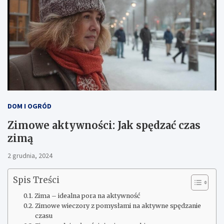
DOM I OGRÓD
Zimowe aktywności: Jak spędzać czas
zimą
2 grudnia, 2024
Spis Treści
Zima – idealna pora na aktywność
Zimowe wieczory z pomysłami na aktywne spędzanie
czasu