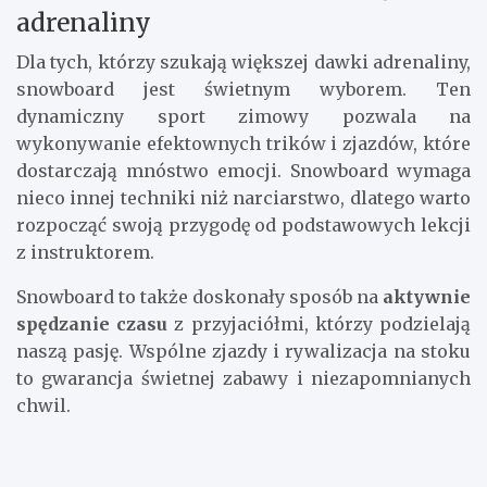
adrenaliny
Dla tych, którzy szukają większej dawki adrenaliny,
snowboard jest świetnym wyborem. Ten
dynamiczny sport zimowy pozwala na
wykonywanie efektownych trików i zjazdów, które
dostarczają mnóstwo emocji. Snowboard wymaga
nieco innej techniki niż narciarstwo, dlatego warto
rozpocząć swoją przygodę od podstawowych lekcji
z instruktorem.
Snowboard to także doskonały sposób na
aktywnie
spędzanie czasu
z przyjaciółmi, którzy podzielają
naszą pasję. Wspólne zjazdy i rywalizacja na stoku
to gwarancja świetnej zabawy i niezapomnianych
chwil.