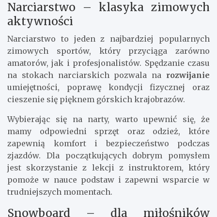
Narciarstwo – klasyka zimowych
aktywności
Narciarstwo to jeden z najbardziej popularnych
zimowych sportów, który przyciąga zarówno
amatorów, jak i profesjonalistów. Spędzanie czasu
na stokach narciarskich pozwala na
rozwijanie
umiejętności, poprawę kondycji fizycznej oraz
cieszenie się pięknem górskich krajobrazów.
Wybierając się na narty, warto upewnić się, że
mamy odpowiedni sprzęt oraz odzież, które
zapewnią komfort i bezpieczeństwo podczas
zjazdów. Dla początkujących dobrym pomysłem
jest skorzystanie z lekcji z instruktorem, który
pomoże w nauce podstaw i zapewni wsparcie w
trudniejszych momentach.
Snowboard – dla miłośników