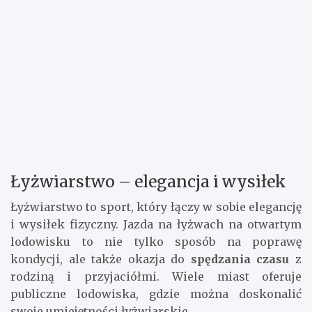
Łyżwiarstwo – elegancja i wysiłek
Łyżwiarstwo to sport, który łączy w sobie elegancję