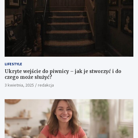
LIFESTYLE
Ukryte wejście do piwnicy – jak je stworzyć i do
czego może służyć?
3 kwietnia, 2025
redakcja