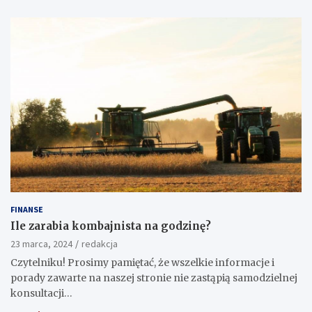
FINANSE
Ile zarabia kombajnista na godzinę?
23 marca, 2024
redakcja
Czytelniku! Prosimy pamiętać, że wszelkie informacje i
porady zawarte na naszej stronie nie zastąpią samodzielnej
konsultacji…