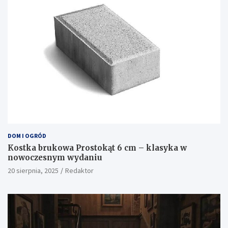
DOM I OGRÓD
Kostka brukowa Prostokąt 6 cm – klasyka w
nowoczesnym wydaniu
20 sierpnia, 2025
Redaktor