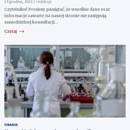
19 grudnia, 2023
redakcja
Czytelniku! Prosimy pamiętać, że wszelkie dane oraz
informacje zawarte na naszej stronie nie zastępują
samodzielnej konsultacji…
Czytaj
FINANSE