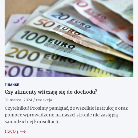
FINANSE
Czy alimenty wliczają się do dochodu?
31 marca, 2024
redakcja
Czytelniku! Prosimy pamiętać, że wszelkie instrukcje oraz
pomoce wprowadzone na naszej stronie nie zastąpią
samodzielnej konsultacji…
Czytaj