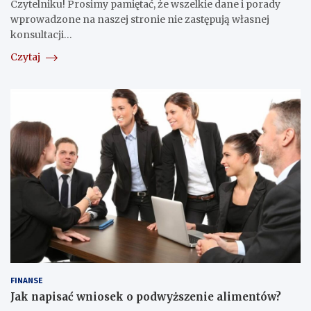
Czytelniku! Prosimy pamiętać, że wszelkie dane i porady
wprowadzone na naszej stronie nie zastępują własnej
konsultacji…
Czytaj
FINANSE
Jak napisać wniosek o podwyższenie alimentów?