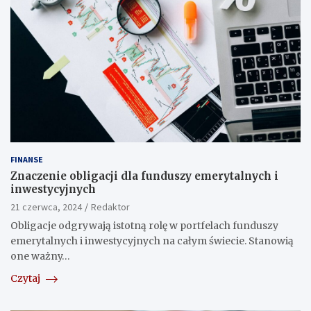
FINANSE
Znaczenie obligacji dla funduszy emerytalnych i
inwestycyjnych
21 czerwca, 2024
Redaktor
Obligacje odgrywają istotną rolę w portfelach funduszy
emerytalnych i inwestycyjnych na całym świecie. Stanowią
one ważny…
Czytaj