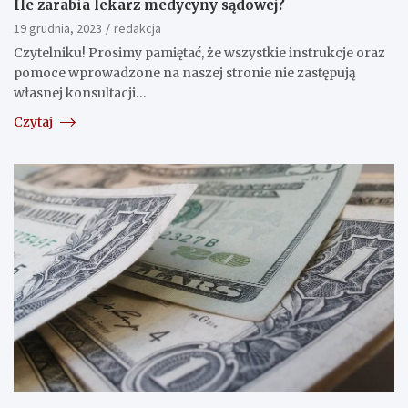
Ile zarabia lekarz medycyny sądowej?
19 grudnia, 2023
redakcja
Czytelniku! Prosimy pamiętać, że wszystkie instrukcje oraz
pomoce wprowadzone na naszej stronie nie zastępują
własnej konsultacji…
Czytaj