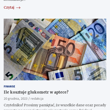
Czytaj
FINANSE
Ile kosztuje glukometr w aptece?
20 grudnia, 2023
redakcja
Czytelniku! Prosimy pamiętać, że wszelkie dane oraz porady