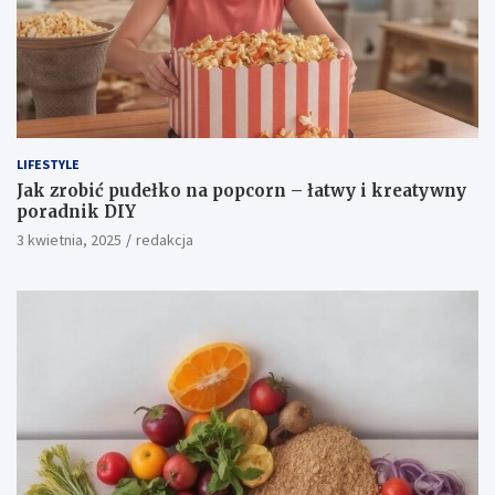
LIFESTYLE
Jak zrobić pudełko na popcorn – łatwy i kreatywny
poradnik DIY
3 kwietnia, 2025
redakcja