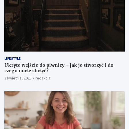
LIFESTYLE
Ukryte wejście do piwnicy – jak je stworzyć i do
czego może służyć?
3 kwietnia, 2025
redakcja