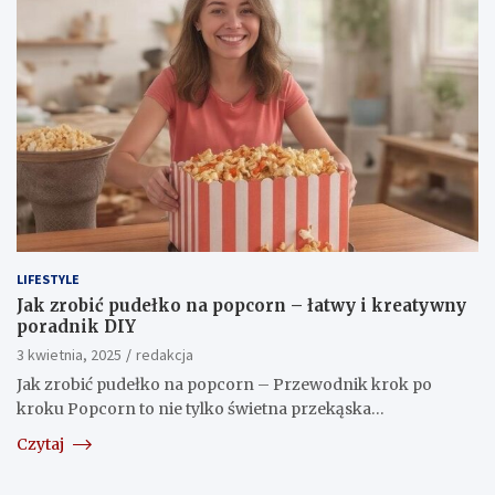
LIFESTYLE
Jak zrobić pudełko na popcorn – łatwy i kreatywny
poradnik DIY
3 kwietnia, 2025
redakcja
Jak zrobić pudełko na popcorn – Przewodnik krok po
kroku Popcorn to nie tylko świetna przekąska…
Czytaj