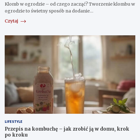
Klomb w ogrodzie – od czego zacząć? Tworzenie klombu w
ogrodzie to świetny sposób na dodanie…
Czytaj
LIFESTYLE
Przepis na kombuchę – jak zrobić ją w domu, krok
po kroku