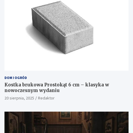
DOM I OGRÓD
Kostka brukowa Prostokąt 6 cm – klasyka w
nowoczesnym wydaniu
20 sierpnia, 2025
Redaktor