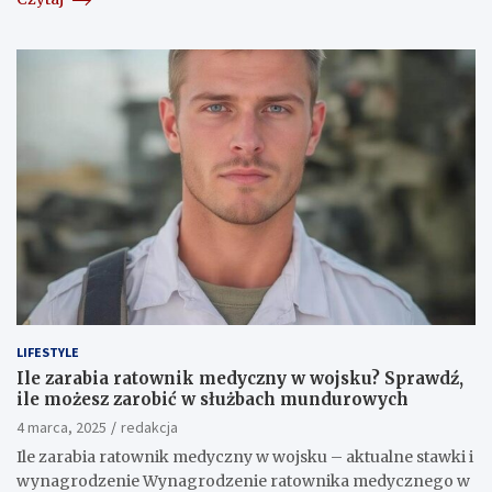
LIFESTYLE
Ile zarabia ratownik medyczny w wojsku? Sprawdź,
ile możesz zarobić w służbach mundurowych
4 marca, 2025
redakcja
Ile zarabia ratownik medyczny w wojsku – aktualne stawki i
wynagrodzenie Wynagrodzenie ratownika medycznego w