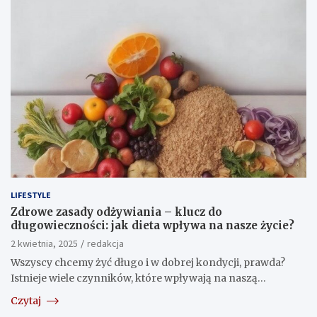
LIFESTYLE
Zdrowe zasady odżywiania – klucz do
długowieczności: jak dieta wpływa na nasze życie?
2 kwietnia, 2025
redakcja
Wszyscy chcemy żyć długo i w dobrej kondycji, prawda?
Istnieje wiele czynników, które wpływają na naszą…
Czytaj