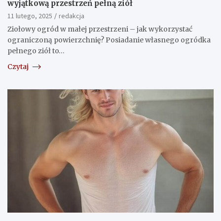
wyjątkową przestrzeń pełną ziół
11 lutego, 2025
redakcja
Ziołowy ogród w małej przestrzeni – jak wykorzystać
ograniczoną powierzchnię? Posiadanie własnego ogródka
pełnego ziół to…
Czytaj