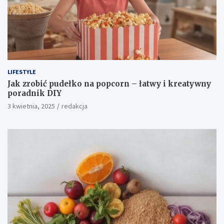
LIFESTYLE
Jak zrobić pudełko na popcorn – łatwy i kreatywny
poradnik DIY
3 kwietnia, 2025
redakcja