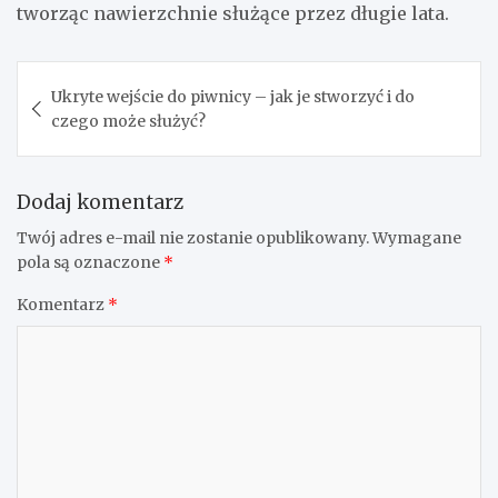
tworząc nawierzchnie służące przez długie lata.
Nawigacja
Ukryte wejście do piwnicy – jak je stworzyć i do
wpisu
czego może służyć?
Dodaj komentarz
Twój adres e-mail nie zostanie opublikowany.
Wymagane
pola są oznaczone
*
Komentarz
*