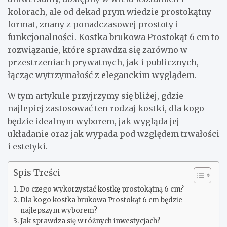
kolorach, ale od dekad prym wiedzie prostokątny
format, znany z ponadczasowej prostoty i
funkcjonalności. Kostka brukowa Prostokąt 6 cm to
rozwiązanie, które sprawdza się zarówno w
przestrzeniach prywatnych, jak i publicznych,
łącząc wytrzymałość z eleganckim wyglądem.
W tym artykule przyjrzymy się bliżej, gdzie
najlepiej zastosować ten rodzaj kostki, dla kogo
będzie idealnym wyborem, jak wygląda jej
układanie oraz jak wypada pod względem trwałości
i estetyki.
Spis Treści
Do czego wykorzystać kostkę prostokątną 6 cm?
Dla kogo kostka brukowa Prostokąt 6 cm będzie
najlepszym wyborem?
Jak sprawdza się w różnych inwestycjach?