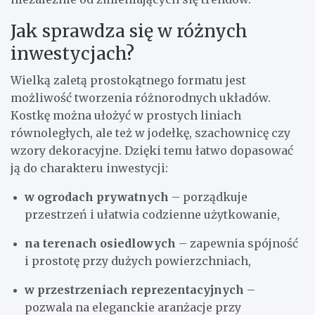
Jak sprawdza się w różnych
inwestycjach?
Wielką zaletą prostokątnego formatu jest
możliwość tworzenia różnorodnych układów.
Kostkę można ułożyć w prostych liniach
równoległych, ale też w jodełkę, szachownicę czy
wzory dekoracyjne. Dzięki temu łatwo dopasować
ją do charakteru inwestycji:
w ogrodach prywatnych
– porządkuje
przestrzeń i ułatwia codzienne użytkowanie,
na terenach osiedlowych
– zapewnia spójność
i prostotę przy dużych powierzchniach,
w przestrzeniach reprezentacyjnych
–
pozwala na eleganckie aranżacje przy