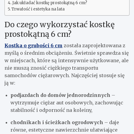
Jak układać kostkę prostokątną 6 cm?
Trwałość i estetyka na lata
Do czego wykorzystać kostkę
prostokątną 6 cm?
Kostka o grubości 6 cm
została zaprojektowana z
myślą o średnim obciążeniu. Świetnie sprawdza się
w miejscach, które są intensywnie użytkowane, ale
nie muszą znosić ciężkiego transportu
samochodów ciężarowych. Najczęściej stosuje się
ją w:
podjazdach do domów jednorodzinnych
–
wytrzymuje ciężar aut osobowych, zachowując
stabilność i odporność na koleiny,
chodnikach i ścieżkach ogrodowych
– daje
równe, estetyczne nawierzchnie ułatwiające