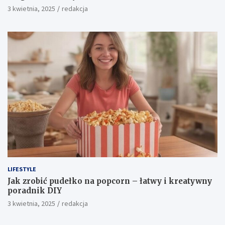
3 kwietnia, 2025
redakcja
LIFESTYLE
Jak zrobić pudełko na popcorn – łatwy i kreatywny
poradnik DIY
3 kwietnia, 2025
redakcja