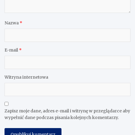
Nazwa
*
E-mail
*
Witryna internetowa
Zapisz moje dane, adres e-mail i witrynę w przeglądarce aby
wypełnić dane podczas pisania kolejnych komentarzy.