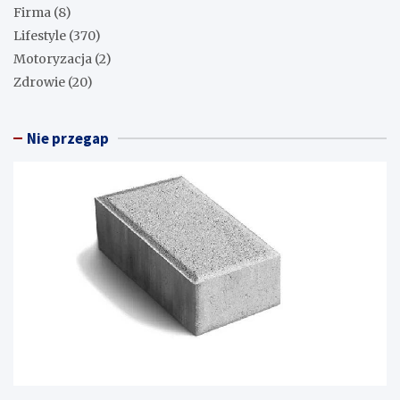
Firma
(8)
Lifestyle
(370)
Motoryzacja
(2)
Zdrowie
(20)
Nie przegap