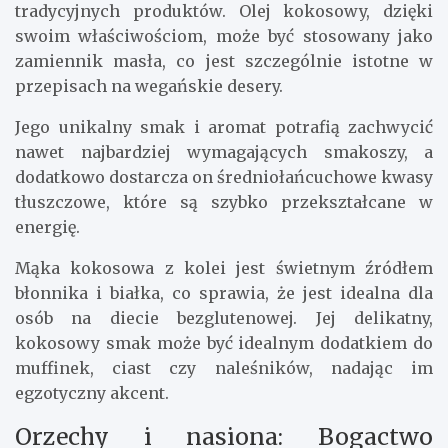
tradycyjnych produktów. Olej kokosowy, dzięki
swoim właściwościom, może być stosowany jako
zamiennik masła, co jest szczególnie istotne w
przepisach na wegańskie desery.
Jego unikalny smak i aromat potrafią zachwycić
nawet najbardziej wymagających smakoszy, a
dodatkowo dostarcza on średniołańcuchowe kwasy
tłuszczowe, które są szybko przekształcane w
energię.
Mąka kokosowa z kolei jest świetnym źródłem
błonnika i białka, co sprawia, że jest idealna dla
osób na diecie bezglutenowej. Jej delikatny,
kokosowy smak może być idealnym dodatkiem do
muffinek, ciast czy naleśników, nadając im
egzotyczny akcent.
Orzechy i nasiona: Bogactwo