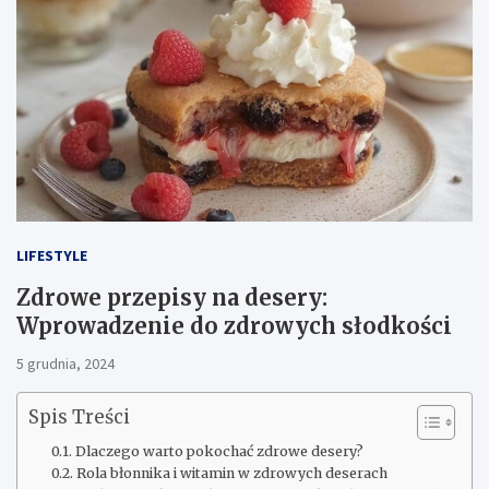
LIFESTYLE
Zdrowe przepisy na desery:
Wprowadzenie do zdrowych słodkości
5 grudnia, 2024
Spis Treści
Dlaczego warto pokochać zdrowe desery?
Rola błonnika i witamin w zdrowych deserach