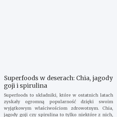
Superfoods w deserach: Chia, jagody