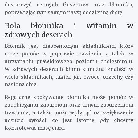
dostarczyć cennych tłuszczów oraz błonnika,
poprawiając tym samym naszą codzienną dietę.
Rola błonnika i witamin w
zdrowych deserach
Błonnik jest nieocenionym składnikiem, który
może pomóc w poprawie trawienia, a także w
utrzymaniu prawidłowego poziomu cholesterolu.
W zdrowych deserach błonnik można znaleźć w
wielu składnikach, takich jak owoce, orzechy czy
nasiona chia.
Regularne spożywanie błonnika może pomóc w
zapobieganiu zaparciom oraz innym zaburzeniom
trawienia, a także może wpłynąć na zwiększenie
uczucia sytości, co jest istotne, gdy chcemy
kontrolować masę ciała.