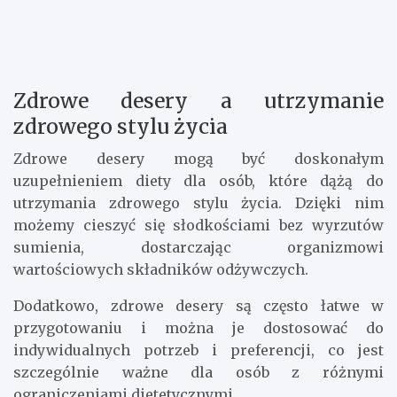
Zdrowe desery a utrzymanie
zdrowego stylu życia