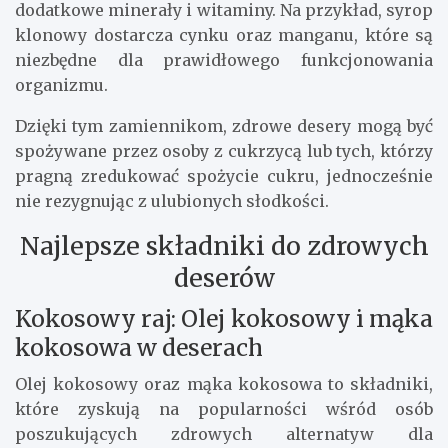
dodatkowe minerały i witaminy. Na przykład, syrop
klonowy dostarcza cynku oraz manganu, które są
niezbędne dla prawidłowego funkcjonowania
organizmu.
Dzięki tym zamiennikom, zdrowe desery mogą być
spożywane przez osoby z cukrzycą lub tych, którzy
pragną zredukować spożycie cukru, jednocześnie
nie rezygnując z ulubionych słodkości.
Najlepsze składniki do zdrowych
deserów
Kokosowy raj: Olej kokosowy i mąka
kokosowa w deserach
Olej kokosowy oraz mąka kokosowa to składniki,
które zyskują na popularności wśród osób
poszukujących zdrowych alternatyw dla