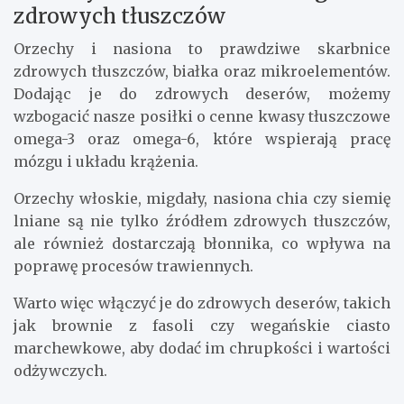
zdrowych tłuszczów
Orzechy i nasiona to prawdziwe skarbnice
zdrowych tłuszczów, białka oraz mikroelementów.
Dodając je do zdrowych deserów, możemy
wzbogacić nasze posiłki o cenne kwasy tłuszczowe
omega-3 oraz omega-6, które wspierają pracę
mózgu i układu krążenia.
Orzechy włoskie, migdały, nasiona chia czy siemię
lniane są nie tylko źródłem zdrowych tłuszczów,
ale również dostarczają błonnika, co wpływa na
poprawę procesów trawiennych.
Warto więc włączyć je do zdrowych deserów, takich
jak brownie z fasoli czy wegańskie ciasto
marchewkowe, aby dodać im chrupkości i wartości
odżywczych.