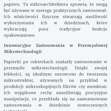
papieru. Ta mikroarchitektura sprawia, że mogą
być używane w szeregu praktycznych zastosowań.
Ich właściwości fizyczne stwarzają możliwość
wykorzystania ich w dziedzinach, które
wykraczają poza tradycyjne funkcje
opakowaniowe.
Innowacyjne Zastosowania w Przemysłowej
Mikrotechnologii
Papierki po cukierkach znalazły zastosowanie w
przemyśle mikrotechnologii. Dzięki swojej
lekkości, są idealnym surowcem do tworzenia
mikrostruktur, używanych na przykład w
produkcji mikroskopijnych filtrów czy membran.
Ich wyjątkowe cechy umożliwiają precyzyjne
manipulacje, co przekłada się na zaawansowane
zastosowania w dziedzinie nowoczesnych