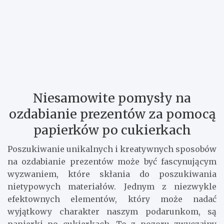
Niesamowite pomysły na
ozdabianie prezentów za pomocą
papierków po cukierkach
Poszukiwanie unikalnych i kreatywnych sposobów
na ozdabianie prezentów może być fascynującym
wyzwaniem, które skłania do poszukiwania
nietypowych materiałów. Jednym z niezwykle
efektownych elementów, który może nadać
wyjątkowy charakter naszym podarunkom, są