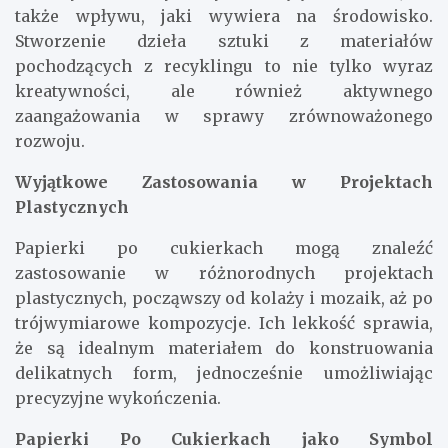
także wpływu, jaki wywiera na środowisko.
Stworzenie dzieła sztuki z materiałów
pochodzących z recyklingu to nie tylko wyraz
kreatywności, ale również aktywnego
zaangażowania w sprawy zrównoważonego
rozwoju.
Wyjątkowe Zastosowania w Projektach
Plastycznych
Papierki po cukierkach mogą znaleźć
zastosowanie w różnorodnych projektach
plastycznych, począwszy od kolaży i mozaik, aż po
trójwymiarowe kompozycje. Ich lekkość sprawia,
że są idealnym materiałem do konstruowania
delikatnych form, jednocześnie umożliwiając
precyzyjne wykończenia.
Papierki Po Cukierkach jako Symbol