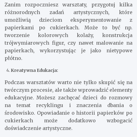
Zanim rozpoczniesz warsztaty, przygotuj kilka
różnorodnych zadań artystycznych, które
umożliwią dzieciom eksperymentowanie z
papierkami po cukierkach. Może to być np.
tworzenie kolorowych kolaży, konstrukcja
trójwymiarowych figur, czy nawet malowanie na
papierkach, wykorzystując je jako nietypowe
płótno.
Kreatywna Edukacja:
Podczas warsztatów warto nie tylko skupić się na
twórczym procesie, ale także wprowadzić elementy
edukacyjne. Możesz zachęcać dzieci do rozmowy
na temat recyklingu i znaczenia dbania o
środowisko. Opowiadanie o historii papierków po
cukierkach może dodatkowo wzbogacić
doświadczenie artystyczne.