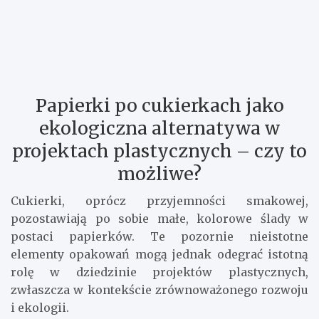
Papierki po cukierkach jako
ekologiczna alternatywa w
projektach plastycznych – czy to
możliwe?
Cukierki, oprócz przyjemności smakowej,
pozostawiają po sobie małe, kolorowe ślady w
postaci papierków. Te pozornie nieistotne
elementy opakowań mogą jednak odegrać istotną
rolę w dziedzinie projektów plastycznych,
zwłaszcza w kontekście zrównoważonego rozwoju
i ekologii.