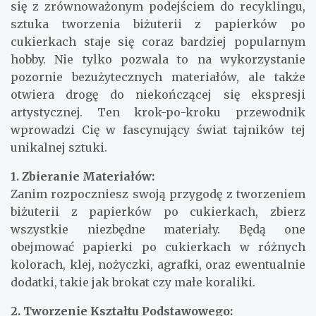
się z zrównoważonym podejściem do recyklingu,
sztuka tworzenia biżuterii z papierków po
cukierkach staje się coraz bardziej popularnym
hobby. Nie tylko pozwala to na wykorzystanie
pozornie bezużytecznych materiałów, ale także
otwiera drogę do niekończącej się ekspresji
artystycznej. Ten krok-po-kroku przewodnik
wprowadzi Cię w fascynujący świat tajników tej
unikalnej sztuki.
1. Zbieranie Materiałów:
Zanim rozpoczniesz swoją przygodę z tworzeniem
biżuterii z papierków po cukierkach, zbierz
wszystkie niezbędne materiały. Będą one
obejmować papierki po cukierkach w różnych
kolorach, klej, nożyczki, agrafki, oraz ewentualnie
dodatki, takie jak brokat czy małe koraliki.
2. Tworzenie Kształtu Podstawowego: