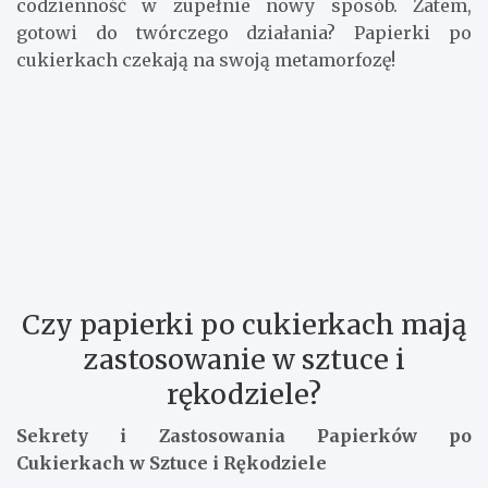
codzienność w zupełnie nowy sposób. Zatem,
gotowi do twórczego działania? Papierki po
cukierkach czekają na swoją metamorfozę!
Czy papierki po cukierkach mają
zastosowanie w sztuce i
rękodziele?
Sekrety i Zastosowania Papierków po
Cukierkach w Sztuce i Rękodziele