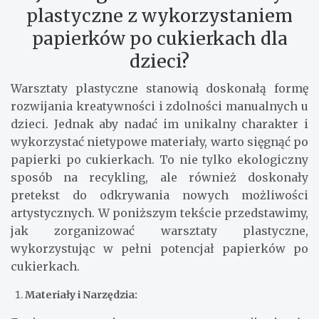
plastyczne z wykorzystaniem
papierków po cukierkach dla
dzieci?
Warsztaty plastyczne stanowią doskonałą formę
rozwijania kreatywności i zdolności manualnych u
dzieci. Jednak aby nadać im unikalny charakter i
wykorzystać nietypowe materiały, warto sięgnąć po
papierki po cukierkach. To nie tylko ekologiczny
sposób na recykling, ale również doskonały
pretekst do odkrywania nowych możliwości
artystycznych. W poniższym tekście przedstawimy,
jak zorganizować warsztaty plastyczne,
wykorzystując w pełni potencjał papierków po
cukierkach.
Materiały i Narzędzia: