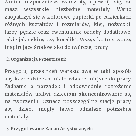
Zanim rozpoczniesz warsztaty, upewnij się, że
masz wszystkie niezbędne materiały. Warto
zaopatrzyć się w kolorowe papierki po cukierkach
różnych kształtów i rozmiarów, klej, nożyczki,
farby, pędzle oraz ewentualnie ozdoby dodatkowe,
takie jak cekiny czy koraliki. Wszystko to stworzy
inspirujące środowisko do twórczej pracy.
Organizacja Przestrzeni:
Przygotuj przestrzeń warsztatową w taki sposób,
aby każde dziecko miało własne miejsce do pracy.
Zadbanie o porządek i odpowiednie rozłożenie
materiałów ułatwi dzieciom skoncentrowanie się
na tworzeniu. Oznacz poszczególne stacje pracy,
aby dzieci mogły łatwo odnaleźć potrzebne
materiały.
Przygotowanie Zadań Artystycznych: