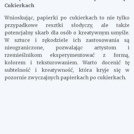
Cukierkach
Wnioskując, papierki po cukierkach to nie tylko
przypadkowe resztki słodyczy, ale także
potencjalny skarb dla osób o kreatywnym umyśle.
W sztuce i rękodziele ich zastosowania są
nieograniczone, pozwalając artystom i
rzemieślnikom eksperymentować z formą,
kolorem i teksturowaniem. Warto docenić tę
subtelność i kreatywność, która kryje się w
pozornie zwyczajnych papierkach po cukierkach.