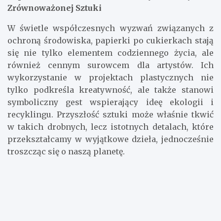
Zrównoważonej Sztuki
W świetle współczesnych wyzwań związanych z
ochroną środowiska, papierki po cukierkach stają
się nie tylko elementem codziennego życia, ale
również cennym surowcem dla artystów. Ich
wykorzystanie w projektach plastycznych nie
tylko podkreśla kreatywność, ale także stanowi
symboliczny gest wspierający ideę ekologii i
recyklingu. Przyszłość sztuki może właśnie tkwić
w takich drobnych, lecz istotnych detalach, które
przekształcamy w wyjątkowe dzieła, jednocześnie
troszcząc się o naszą planetę.