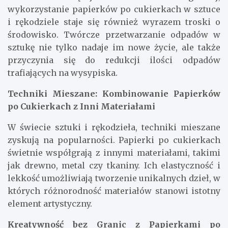
wykorzystanie papierków po cukierkach w sztuce
i rękodziele staje się również wyrazem troski o
środowisko. Twórcze przetwarzanie odpadów w
sztukę nie tylko nadaje im nowe życie, ale także
przyczynia się do redukcji ilości odpadów
trafiających na wysypiska.
Techniki Mieszane: Kombinowanie Papierków
po Cukierkach z Inni Materiałami
W świecie sztuki i rękodzieła, techniki mieszane
zyskują na popularności. Papierki po cukierkach
świetnie współgrają z innymi materiałami, takimi
jak drewno, metal czy tkaniny. Ich elastyczność i
lekkość umożliwiają tworzenie unikalnych dzieł, w
których różnorodność materiałów stanowi istotny
element artystyczny.
Kreatywność bez Granic z Papierkami po