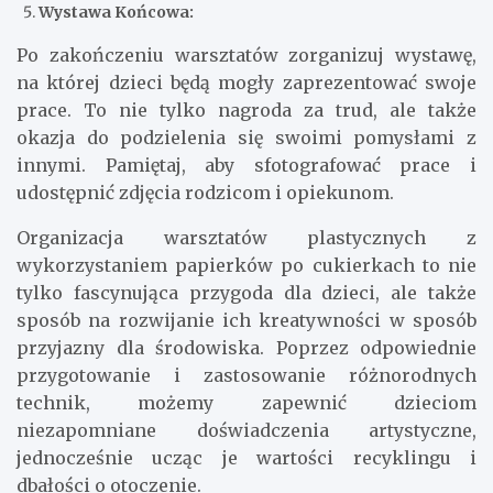
Wystawa Końcowa:
Po zakończeniu warsztatów zorganizuj wystawę,
na której dzieci będą mogły zaprezentować swoje
prace. To nie tylko nagroda za trud, ale także
okazja do podzielenia się swoimi pomysłami z
innymi. Pamiętaj, aby sfotografować prace i
udostępnić zdjęcia rodzicom i opiekunom.
Organizacja warsztatów plastycznych z
wykorzystaniem papierków po cukierkach to nie
tylko fascynująca przygoda dla dzieci, ale także
sposób na rozwijanie ich kreatywności w sposób
przyjazny dla środowiska. Poprzez odpowiednie
przygotowanie i zastosowanie różnorodnych
technik, możemy zapewnić dzieciom
niezapomniane doświadczenia artystyczne,
jednocześnie ucząc je wartości recyklingu i
dbałości o otoczenie.