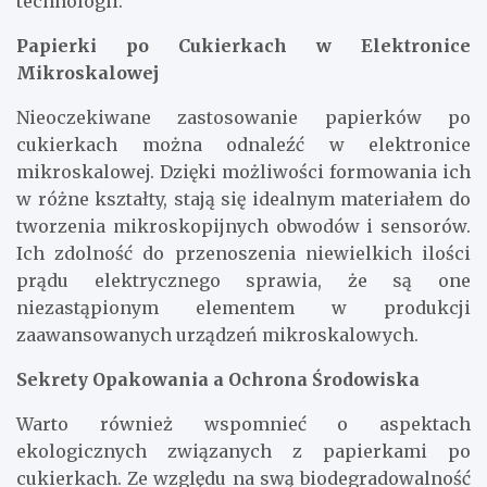
technologii.
Papierki po Cukierkach w Elektronice
Mikroskalowej
Nieoczekiwane zastosowanie papierków po
cukierkach można odnaleźć w elektronice
mikroskalowej. Dzięki możliwości formowania ich
w różne kształty, stają się idealnym materiałem do
tworzenia mikroskopijnych obwodów i sensorów.
Ich zdolność do przenoszenia niewielkich ilości
prądu elektrycznego sprawia, że są one
niezastąpionym elementem w produkcji
zaawansowanych urządzeń mikroskalowych.
Sekrety Opakowania a Ochrona Środowiska
Warto również wspomnieć o aspektach
ekologicznych związanych z papierkami po
cukierkach. Ze względu na swą biodegradowalność