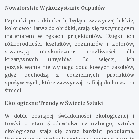
Nowatorskie Wykorzystanie Odpadów
Papierki po cukierkach, będące zazwyczaj lekkie,
kolorowe i łatwe do obróbki, stają się fascynującym
materiałem w rękach projektantów. Dzięki ich
różnorodności kształtów, rozmiarów i kolorów,
stwarzają nieskończone możliwości dla
kreatywnych umysłów. Co więcej, ich
pozyskiwanie nie wymaga dodatkowych zasobów,
gdyż pochodzą z codziennych produktów
spożywczych, które zazwyczaj trafiają do kosza na
śmieci.
Ekologiczne Trendy w Świecie Sztuki
W dobie rosnącej świadomości ekologicznej i
troski o stan środowiska naturalnego, sztuka
ekologiczna staje się coraz bardziej popularna.