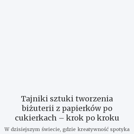
Tajniki sztuki tworzenia
biżuterii z papierków po
cukierkach – krok po kroku
W dzisiejszym świecie, gdzie kreatywność spotyka