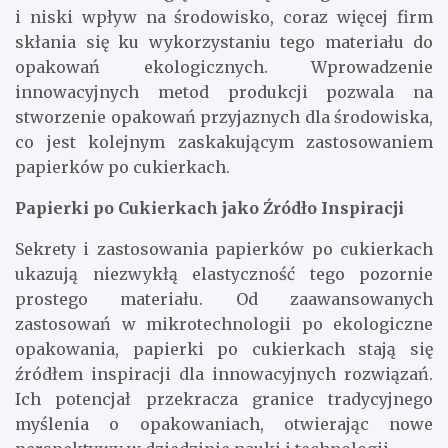
i niski wpływ na środowisko, coraz więcej firm
skłania się ku wykorzystaniu tego materiału do
opakowań ekologicznych. Wprowadzenie
innowacyjnych metod produkcji pozwala na
stworzenie opakowań przyjaznych dla środowiska,
co jest kolejnym zaskakującym zastosowaniem
papierków po cukierkach.
Papierki po Cukierkach jako Źródło Inspiracji
Sekrety i zastosowania papierków po cukierkach
ukazują niezwykłą elastyczność tego pozornie
prostego materiału. Od zaawansowanych
zastosowań w mikrotechnologii po ekologiczne
opakowania, papierki po cukierkach stają się
źródłem inspiracji dla innowacyjnych rozwiązań.
Ich potencjał przekracza granice tradycyjnego
myślenia o opakowaniach, otwierając nowe