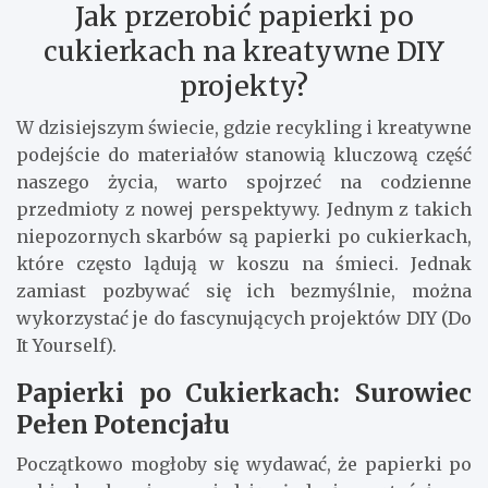
Jak przerobić papierki po
cukierkach na kreatywne DIY
projekty?
W dzisiejszym świecie, gdzie recykling i kreatywne
podejście do materiałów stanowią kluczową część
naszego życia, warto spojrzeć na codzienne
przedmioty z nowej perspektywy. Jednym z takich
niepozornych skarbów są papierki po cukierkach,
które często lądują w koszu na śmieci. Jednak
zamiast pozbywać się ich bezmyślnie, można
wykorzystać je do fascynujących projektów DIY (Do
It Yourself).
Papierki po Cukierkach: Surowiec
Pełen Potencjału
Początkowo mogłoby się wydawać, że papierki po