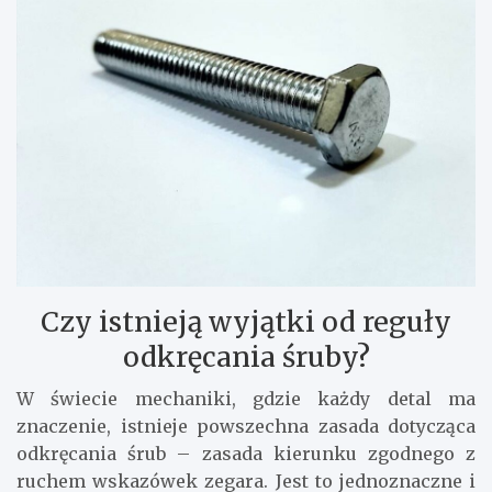
Czy istnieją wyjątki od reguły
odkręcania śruby?
W świecie mechaniki, gdzie każdy detal ma
znaczenie, istnieje powszechna zasada dotycząca
odkręcania śrub – zasada kierunku zgodnego z
ruchem wskazówek zegara. Jest to jednoznaczne i