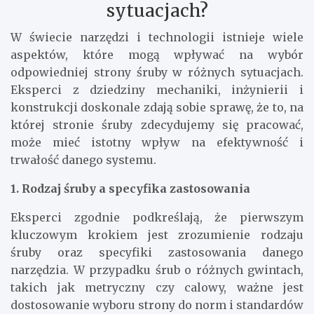
sytuacjach?
W świecie narzędzi i technologii istnieje wiele
aspektów, które mogą wpływać na wybór
odpowiedniej strony śruby w różnych sytuacjach.
Eksperci z dziedziny mechaniki, inżynierii i
konstrukcji doskonale zdają sobie sprawę, że to, na
której stronie śruby zdecydujemy się pracować,
może mieć istotny wpływ na efektywność i
trwałość danego systemu.
1. Rodzaj śruby a specyfika zastosowania
Eksperci zgodnie podkreślają, że pierwszym
kluczowym krokiem jest zrozumienie rodzaju
śruby oraz specyfiki zastosowania danego
narzędzia. W przypadku śrub o różnych gwintach,
takich jak metryczny czy calowy, ważne jest
dostosowanie wyboru strony do norm i standardów