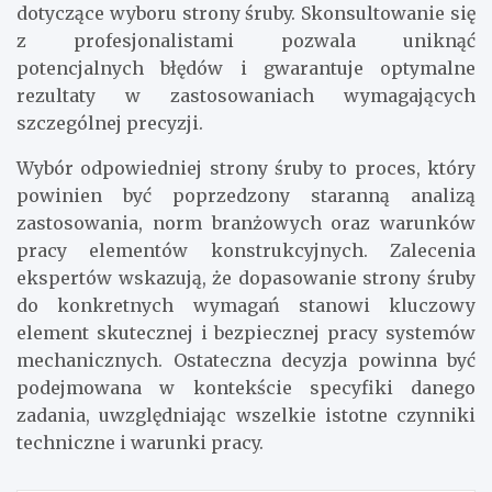
dotyczące wyboru strony śruby. Skonsultowanie się
z profesjonalistami pozwala uniknąć
potencjalnych błędów i gwarantuje optymalne
rezultaty w zastosowaniach wymagających
szczególnej precyzji.
Wybór odpowiedniej strony śruby to proces, który
powinien być poprzedzony staranną analizą
zastosowania, norm branżowych oraz warunków
pracy elementów konstrukcyjnych. Zalecenia
ekspertów wskazują, że dopasowanie strony śruby
do konkretnych wymagań stanowi kluczowy
element skutecznej i bezpiecznej pracy systemów
mechanicznych. Ostateczna decyzja powinna być
podejmowana w kontekście specyfiki danego
zadania, uwzględniając wszelkie istotne czynniki
techniczne i warunki pracy.