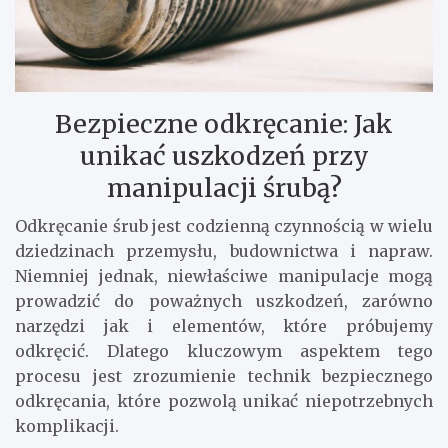
Bezpieczne odkręcanie: Jak
unikać uszkodzeń przy
manipulacji śrubą?
Odkręcanie śrub jest codzienną czynnością w wielu
dziedzinach przemysłu, budownictwa i napraw.
Niemniej jednak, niewłaściwe manipulacje mogą
prowadzić do poważnych uszkodzeń, zarówno
narzędzi jak i elementów, które próbujemy
odkręcić. Dlatego kluczowym aspektem tego
procesu jest zrozumienie technik bezpiecznego
odkręcania, które pozwolą unikać niepotrzebnych
komplikacji.