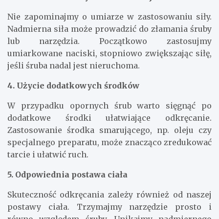
Nie zapominajmy o umiarze w zastosowaniu siły.
Nadmierna siła może prowadzić do złamania śruby
lub narzędzia. Początkowo zastosujmy
umiarkowane naciski, stopniowo zwiększając siłę,
jeśli śruba nadal jest nieruchoma.
4. Użycie dodatkowych środków
W przypadku opornych śrub warto sięgnąć po
dodatkowe środki ułatwiające odkręcanie.
Zastosowanie środka smarującego, np. oleju czy
specjalnego preparatu, może znacząco zredukować
tarcie i ułatwić ruch.
5. Odpowiednia postawa ciała
Skuteczność odkręcania zależy również od naszej
postawy ciała. Trzymajmy narzędzie prosto i