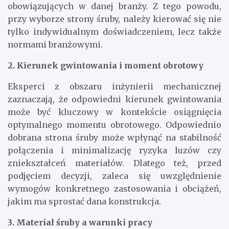
obowiązujących w danej branży. Z tego powodu,
przy wyborze strony śruby, należy kierować się nie
tylko indywidualnym doświadczeniem, lecz także
normami branżowymi.
2. Kierunek gwintowania i moment obrotowy
Eksperci z obszaru inżynierii mechanicznej
zaznaczają, że odpowiedni kierunek gwintowania
może być kluczowy w kontekście osiągnięcia
optymalnego momentu obrotowego. Odpowiednio
dobrana strona śruby może wpłynąć na stabilność
połączenia i minimalizację ryzyka luzów czy
zniekształceń materiałów. Dlatego też, przed
podjęciem decyzji, zaleca się uwzględnienie
wymogów konkretnego zastosowania i obciążeń,
jakim ma sprostać dana konstrukcja.
3. Materiał śruby a warunki pracy