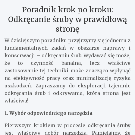
Poradnik krok po kroku:
Odkręcanie śruby w prawidłową
stronę
W dzisiejszym poradniku przyjrzymy się jednemu z
fundamentalnych zadań w obszarze naprawy i
konserwacji – odkręcaniu śrub. Wydawać się może,
że to czynność banalna, lecz właściwe
zastosowanie tej techniki może znacząco wpłynąć
na efektywność pracy oraz minimalizację ryzyka
uszkodzeń. Zapraszamy do eksploracji tajemnic
odkręcania śrub i odkrywania, która strona jest
właściwa!
1. Wybór odpowiedniego narzędzia
Pierwszym krokiem w procesie odkręcania śruby
jest właściwy dobór narzędzia. Pamiętajmy, że