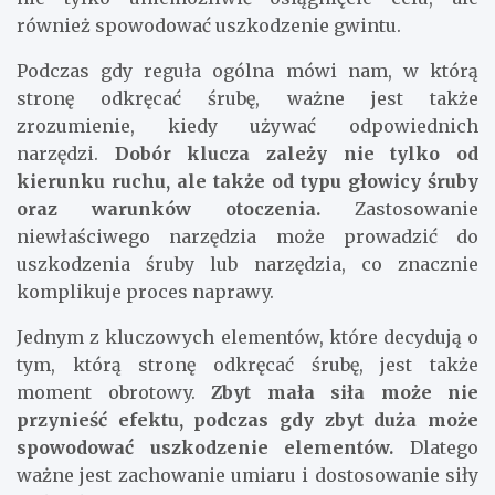
również spowodować uszkodzenie gwintu.
Podczas gdy reguła ogólna mówi nam, w którą
stronę odkręcać śrubę, ważne jest także
zrozumienie, kiedy używać odpowiednich
narzędzi.
Dobór klucza zależy nie tylko od
kierunku ruchu, ale także od typu głowicy śruby
oraz warunków otoczenia.
Zastosowanie
niewłaściwego narzędzia może prowadzić do
uszkodzenia śruby lub narzędzia, co znacznie
komplikuje proces naprawy.
Jednym z kluczowych elementów, które decydują o
tym, którą stronę odkręcać śrubę, jest także
moment obrotowy.
Zbyt mała siła może nie
przynieść efektu, podczas gdy zbyt duża może
spowodować uszkodzenie elementów.
Dlatego
ważne jest zachowanie umiaru i dostosowanie siły