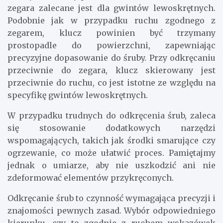
zegara zalecane jest dla gwintów lewoskrętnych.
Podobnie jak w przypadku ruchu zgodnego z
zegarem, klucz powinien być trzymany
prostopadle do powierzchni, zapewniając
precyzyjne dopasowanie do śruby. Przy odkręcaniu
przeciwnie do zegara, klucz skierowany jest
przeciwnie do ruchu, co jest istotne ze względu na
specyfikę gwintów lewoskrętnych.
W przypadku trudnych do odkręcenia śrub, zaleca
się stosowanie dodatkowych narzędzi
wspomagających, takich jak środki smarujące czy
ogrzewanie, co może ułatwić proces. Pamiętajmy
jednak o umiarze, aby nie uszkodzić ani nie
zdeformować elementów przykręconych.
Odkręcanie śrub to czynność wymagająca precyzji i
znajomości pewnych zasad. Wybór odpowiedniego