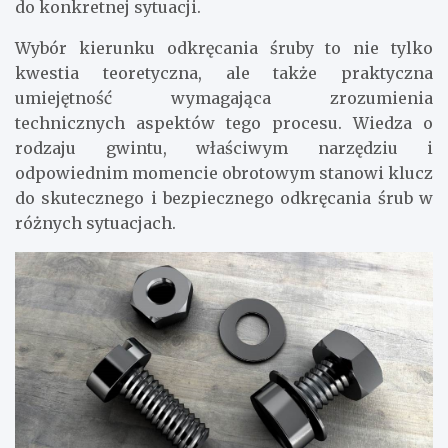
do konkretnej sytuacji.
Wybór kierunku odkręcania śruby to nie tylko
kwestia teoretyczna, ale także praktyczna
umiejętność wymagająca zrozumienia
technicznych aspektów tego procesu. Wiedza o
rodzaju gwintu, właściwym narzędziu i
odpowiednim momencie obrotowym stanowi klucz
do skutecznego i bezpiecznego odkręcania śrub w
różnych sytuacjach.