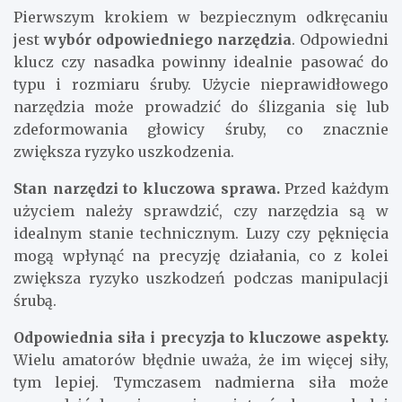
Pierwszym krokiem w bezpiecznym odkręcaniu
jest
wybór odpowiedniego narzędzia
. Odpowiedni
klucz czy nasadka powinny idealnie pasować do
typu i rozmiaru śruby. Użycie nieprawidłowego
narzędzia może prowadzić do ślizgania się lub
zdeformowania głowicy śruby, co znacznie
zwiększa ryzyko uszkodzenia.
Stan narzędzi to kluczowa sprawa.
Przed każdym
użyciem należy sprawdzić, czy narzędzia są w
idealnym stanie technicznym. Luzy czy pęknięcia
mogą wpłynąć na precyzję działania, co z kolei
zwiększa ryzyko uszkodzeń podczas manipulacji
śrubą.
Odpowiednia siła i precyzja to kluczowe aspekty.
Wielu amatorów błędnie uważa, że im więcej siły,
tym lepiej. Tymczasem nadmierna siła może