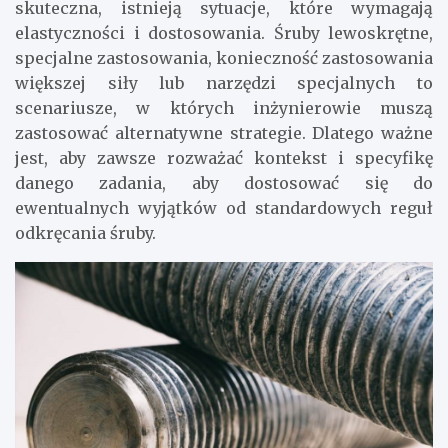
skuteczna, istnieją sytuacje, które wymagają
elastyczności i dostosowania. Śruby lewoskrętne,
specjalne zastosowania, konieczność zastosowania
większej siły lub narzędzi specjalnych to
scenariusze, w których inżynierowie muszą
zastosować alternatywne strategie. Dlatego ważne
jest, aby zawsze rozważać kontekst i specyfikę
danego zadania, aby dostosować się do
ewentualnych wyjątków od standardowych reguł
odkręcania śruby.