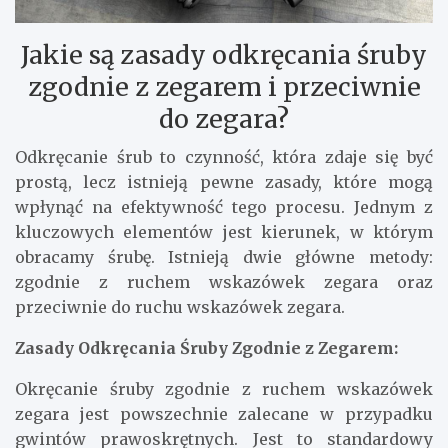
Jakie są zasady odkręcania śruby
zgodnie z zegarem i przeciwnie
do zegara?
Odkręcanie śrub to czynność, która zdaje się być
prostą, lecz istnieją pewne zasady, które mogą
wpłynąć na efektywność tego procesu. Jednym z
kluczowych elementów jest kierunek, w którym
obracamy śrubę. Istnieją dwie główne metody:
zgodnie z ruchem wskazówek zegara oraz
przeciwnie do ruchu wskazówek zegara.
Zasady Odkręcania Śruby Zgodnie z Zegarem:
Okręcanie śruby zgodnie z ruchem wskazówek
zegara jest powszechnie zalecane w przypadku
gwintów prawoskrętnych. Jest to standardowy