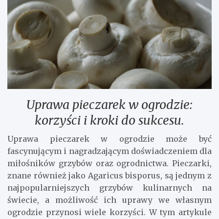
Uprawa pieczarek w ogrodzie:
korzyści i kroki do sukcesu.
Uprawa pieczarek w ogrodzie może być
fascynującym i nagradzającym doświadczeniem dla
miłośników grzybów oraz ogrodnictwa. Pieczarki,
znane również jako Agaricus bisporus, są jednym z
najpopularniejszych grzybów kulinarnych na
świecie, a możliwość ich uprawy we własnym
ogrodzie przynosi wiele korzyści. W tym artykule