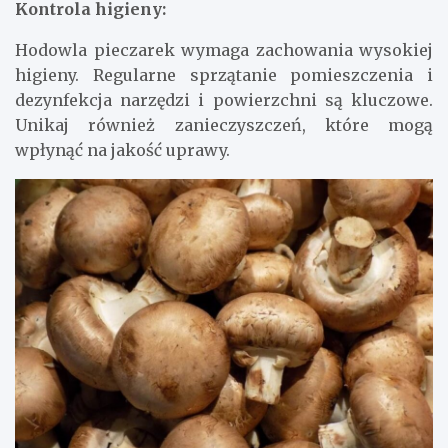
Kontrola higieny:
Hodowla pieczarek wymaga zachowania wysokiej
higieny. Regularne sprzątanie pomieszczenia i
dezynfekcja narzędzi i powierzchni są kluczowe.
Unikaj również zanieczyszczeń, które mogą
wpłynąć na jakość uprawy.