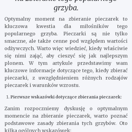
grzyba.
Optymalny moment na zbieranie pieczarek to
kluczowa kwestia dla miłośników tego
popularnego grzyba. Pieczarki są nie tylko
smaczne, ale także cenne pod względem wartości
odżywczych. Warto więc wiedzieć, kiedy właściwie
się nimi zająć, aby cieszyć się jak najlepszym
plonem. W tym artykule przedstawimy wam
kluczowe informacje dotyczące tego, kiedy zbierać
pieczarki, z uwzględnieniem różnych rodzajów
pieczarek i warunków wzrostu.
Pierwsze wskazówki dotyczące zbierania pieczarek:
Zanim rozpoczniemy dyskusję o optymalnym
momencie na zbieranie pieczarek, warto poznać
podstawowe zasady zbierania tych grzybów. Oto
kilka ogólnych wskazówek: