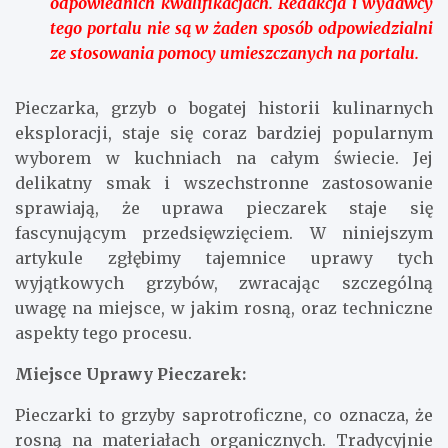
odpowiednich kwalifikacjach. Redakcja i wydawcy
tego portalu nie są w żaden sposób odpowiedzialni
ze stosowania pomocy umieszczanych na portalu.
Pieczarka, grzyb o bogatej historii kulinarnych
eksploracji, staje się coraz bardziej popularnym
wyborem w kuchniach na całym świecie. Jej
delikatny smak i wszechstronne zastosowanie
sprawiają, że uprawa pieczarek staje się
fascynującym przedsięwzięciem. W niniejszym
artykule zgłębimy tajemnice uprawy tych
wyjątkowych grzybów, zwracając szczególną
uwagę na miejsce, w jakim rosną, oraz techniczne
aspekty tego procesu.
Miejsce Uprawy Pieczarek:
Pieczarki to grzyby saprotroficzne, co oznacza, że
rosną na materiałach organicznych. Tradycyjnie