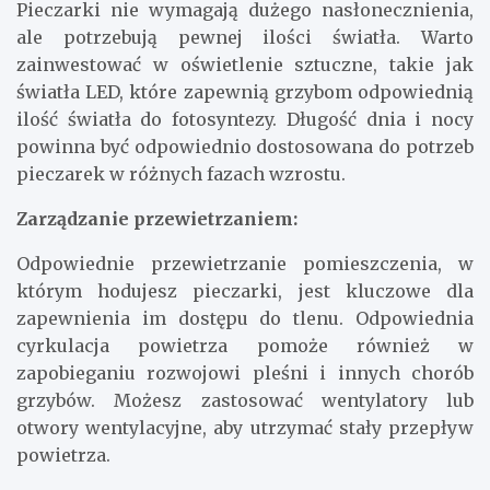
Pieczarki nie wymagają dużego nasłonecznienia,
ale potrzebują pewnej ilości światła. Warto
zainwestować w oświetlenie sztuczne, takie jak
światła LED, które zapewnią grzybom odpowiednią
ilość światła do fotosyntezy. Długość dnia i nocy
powinna być odpowiednio dostosowana do potrzeb
pieczarek w różnych fazach wzrostu.
Zarządzanie przewietrzaniem:
Odpowiednie przewietrzanie pomieszczenia, w
którym hodujesz pieczarki, jest kluczowe dla
zapewnienia im dostępu do tlenu. Odpowiednia
cyrkulacja powietrza pomoże również w
zapobieganiu rozwojowi pleśni i innych chorób
grzybów. Możesz zastosować wentylatory lub
otwory wentylacyjne, aby utrzymać stały przepływ
powietrza.