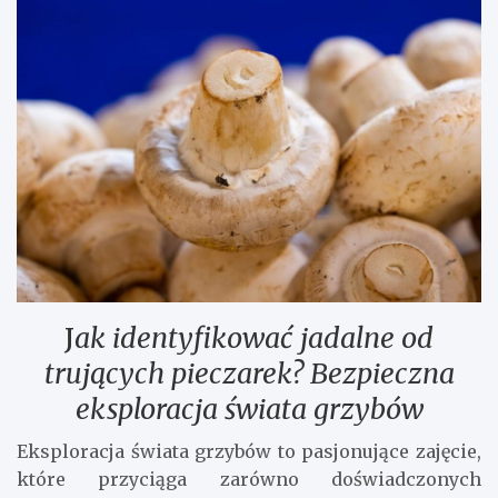
J
ak identyfikować jadalne od
trujących pieczarek? Bezpieczna
eksploracja świata grzybów
Eksploracja świata grzybów to pasjonujące zajęcie,
które przyciąga zarówno doświadczonych