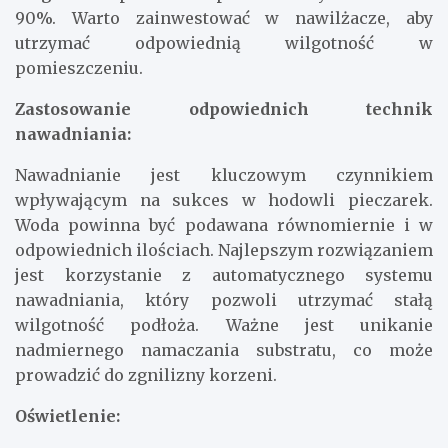
90%. Warto zainwestować w nawilżacze, aby
utrzymać odpowiednią wilgotność w
pomieszczeniu.
Zastosowanie odpowiednich technik
nawadniania:
Nawadnianie jest kluczowym czynnikiem
wpływającym na sukces w hodowli pieczarek.
Woda powinna być podawana równomiernie i w
odpowiednich ilościach. Najlepszym rozwiązaniem
jest korzystanie z automatycznego systemu
nawadniania, który pozwoli utrzymać stałą
wilgotność podłoża. Ważne jest unikanie
nadmiernego namaczania substratu, co może
prowadzić do zgnilizny korzeni.
Oświetlenie: