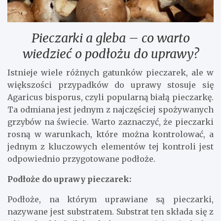
Pieczarki a gleba – co warto
wiedzieć o podłożu do uprawy?
Istnieje wiele różnych gatunków pieczarek, ale w
większości przypadków do uprawy stosuje się
Agaricus bisporus, czyli popularną białą pieczarkę.
Ta odmiana jest jednym z najczęściej spożywanych
grzybów na świecie. Warto zaznaczyć, że pieczarki
rosną w warunkach, które można kontrolować, a
jednym z kluczowych elementów tej kontroli jest
odpowiednio przygotowane podłoże.
Podłoże do uprawy pieczarek:
Podłoże, na którym uprawiane są pieczarki,
nazywane jest substratem. Substrat ten składa się z