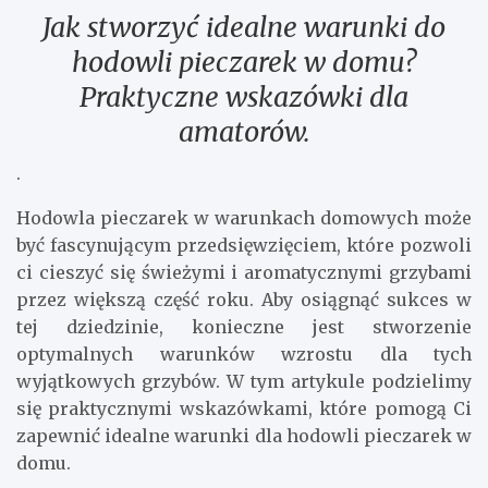
Jak stworzyć idealne warunki do
hodowli pieczarek w domu?
Praktyczne wskazówki dla
amatorów.
.
Hodowla pieczarek w warunkach domowych może
być fascynującym przedsięwzięciem, które pozwoli
ci cieszyć się świeżymi i aromatycznymi grzybami
przez większą część roku. Aby osiągnąć sukces w
tej dziedzinie, konieczne jest stworzenie
optymalnych warunków wzrostu dla tych
wyjątkowych grzybów. W tym artykule podzielimy
się praktycznymi wskazówkami, które pomogą Ci
zapewnić idealne warunki dla hodowli pieczarek w
domu.