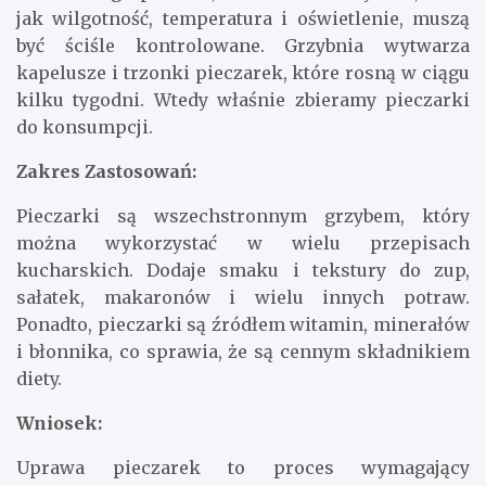
jak wilgotność, temperatura i oświetlenie, muszą
być ściśle kontrolowane. Grzybnia wytwarza
kapelusze i trzonki pieczarek, które rosną w ciągu
kilku tygodni. Wtedy właśnie zbieramy pieczarki
do konsumpcji.
Zakres Zastosowań:
Pieczarki są wszechstronnym grzybem, który
można wykorzystać w wielu przepisach
kucharskich. Dodaje smaku i tekstury do zup,
sałatek, makaronów i wielu innych potraw.
Ponadto, pieczarki są źródłem witamin, minerałów
i błonnika, co sprawia, że są cennym składnikiem
diety.
Wniosek:
Uprawa pieczarek to proces wymagający