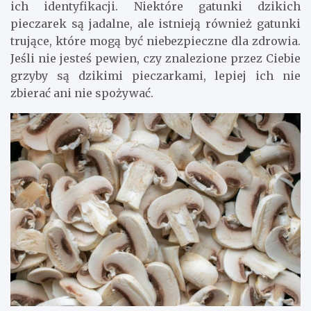
ich identyfikacji. Niektóre gatunki dzikich
pieczarek są jadalne, ale istnieją również gatunki
trujące, które mogą być niebezpieczne dla zdrowia.
Jeśli nie jesteś pewien, czy znalezione przez Ciebie
grzyby są dzikimi pieczarkami, lepiej ich nie
zbierać ani nie spożywać.