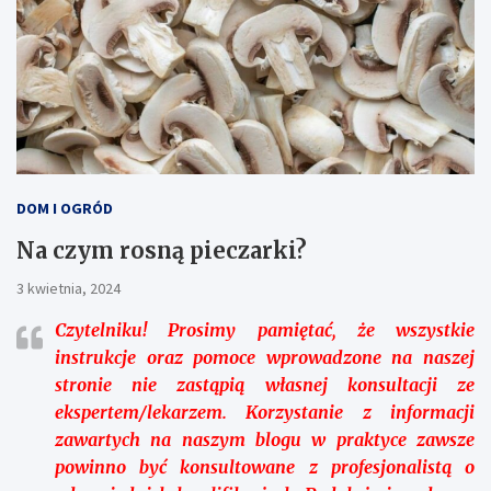
DOM I OGRÓD
Na czym rosną pieczarki?
3 kwietnia, 2024
Czytelniku!
Prosimy pamiętać, że wszystkie
instrukcje oraz pomoce wprowadzone na naszej
stronie nie zastąpią własnej konsultacji ze
ekspertem/lekarzem. Korzystanie z informacji
zawartych na naszym blogu w praktyce zawsze
powinno być konsultowane z profesjonalistą o