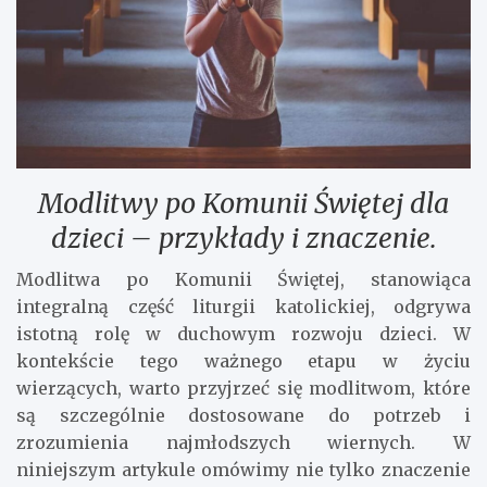
Modlitwy po Komunii Świętej dla
dzieci – przykłady i znaczenie.
Modlitwa po Komunii Świętej, stanowiąca
integralną część liturgii katolickiej, odgrywa
istotną rolę w duchowym rozwoju dzieci. W
kontekście tego ważnego etapu w życiu
wierzących, warto przyjrzeć się modlitwom, które
są szczególnie dostosowane do potrzeb i
zrozumienia najmłodszych wiernych. W
niniejszym artykule omówimy nie tylko znaczenie