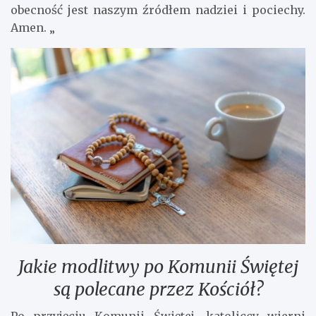
obecność jest naszym źródłem nadziei i pociechy.
Amen. „
Jakie modlitwy po Komunii Świętej
są polecane przez Kościół?