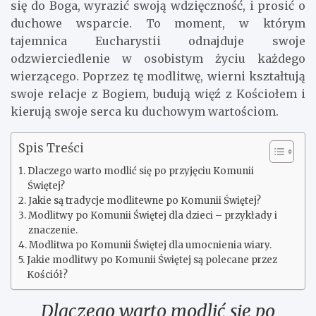
się do Boga, wyrazić swoją wdzięczność, i prosić o
duchowe wsparcie. To moment, w którym
tajemnica Eucharystii odnajduje swoje
odzwierciedlenie w osobistym życiu każdego
wierzącego. Poprzez tę modlitwę, wierni kształtują
swoje relacje z Bogiem, budują więź z Kościołem i
kierują swoje serca ku duchowym wartościom.
Spis Treści
Dlaczego warto modlić się po przyjęciu Komunii
Świętej?
Jakie są tradycje modlitewne po Komunii Świętej?
Modlitwy po Komunii Świętej dla dzieci – przykłady i
znaczenie.
Modlitwa po Komunii Świętej dla umocnienia wiary.
Jakie modlitwy po Komunii Świętej są polecane przez
Kościół?
Dlaczego warto modlić się po