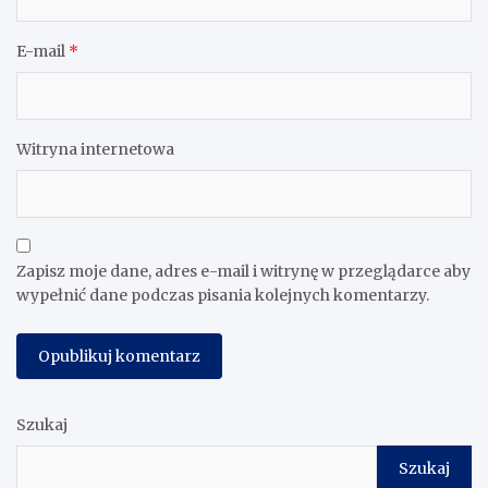
E-mail
*
Witryna internetowa
Zapisz moje dane, adres e-mail i witrynę w przeglądarce aby
wypełnić dane podczas pisania kolejnych komentarzy.
Szukaj
Szukaj