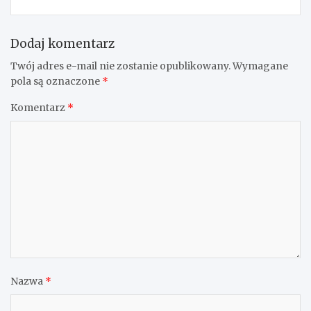
Dodaj komentarz
Twój adres e-mail nie zostanie opublikowany.
Wymagane
pola są oznaczone
*
Komentarz
*
Nazwa
*