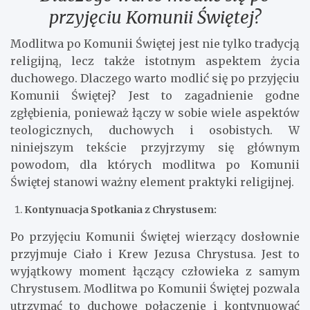
przyjęciu Komunii Świętej?
Modlitwa po Komunii Świętej jest nie tylko tradycją
religijną, lecz także istotnym aspektem życia
duchowego. Dlaczego warto modlić się po przyjęciu
Komunii Świętej? Jest to zagadnienie godne
zgłębienia, ponieważ łączy w sobie wiele aspektów
teologicznych, duchowych i osobistych. W
niniejszym tekście przyjrzymy się głównym
powodom, dla których modlitwa po Komunii
Świętej stanowi ważny element praktyki religijnej.
Kontynuacja Spotkania z Chrystusem:
Po przyjęciu Komunii Świętej wierzący dosłownie
przyjmuje Ciało i Krew Jezusa Chrystusa. Jest to
wyjątkowy moment łączący człowieka z samym
Chrystusem. Modlitwa po Komunii Świętej pozwala
utrzymać to duchowe połączenie i kontynuować