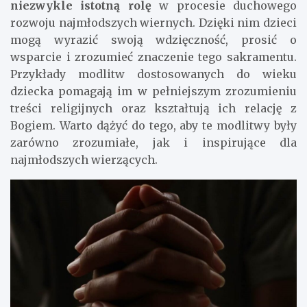
niezwykle istotną rolę
w procesie duchowego
rozwoju najmłodszych wiernych. Dzięki nim dzieci
mogą wyrazić swoją wdzięczność, prosić o
wsparcie i zrozumieć znaczenie tego sakramentu.
Przykłady modlitw dostosowanych do wieku
dziecka pomagają im w pełniejszym zrozumieniu
treści religijnych oraz kształtują ich relację z
Bogiem. Warto dążyć do tego, aby te modlitwy były
zarówno zrozumiałe, jak i inspirujące dla
najmłodszych wierzących.