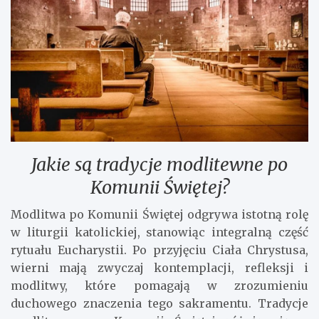
Jakie są tradycje modlitewne po
Komunii Świętej?
Modlitwa po Komunii Świętej odgrywa istotną rolę
w liturgii katolickiej, stanowiąc integralną część
rytuału Eucharystii. Po przyjęciu Ciała Chrystusa,
wierni mają zwyczaj kontemplacji, refleksji i
modlitwy, które pomagają w zrozumieniu
duchowego znaczenia tego sakramentu. Tradycje