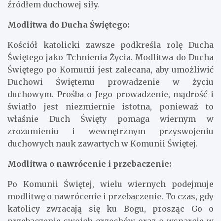
źródłem duchowej siły.
Modlitwa do Ducha Świętego:
Kościół katolicki zawsze podkreśla rolę Ducha
Świętego jako Tchnienia Życia. Modlitwa do Ducha
Świętego po Komunii jest zalecana, aby umożliwić
Duchowi Świętemu prowadzenie w życiu
duchowym. Prośba o Jego prowadzenie, mądrość i
światło jest niezmiernie istotna, ponieważ to
właśnie Duch Święty pomaga wiernym w
zrozumieniu i wewnętrznym przyswojeniu
duchowych nauk zawartych w Komunii Świętej.
Modlitwa o nawrócenie i przebaczenie:
Po Komunii Świętej, wielu wiernych podejmuje
modlitwę o nawrócenie i przebaczenie. To czas, gdy
katolicy zwracają się ku Bogu, prosząc Go o