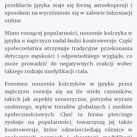
przekłuciu języka staje się formą autoekspresji i
sposobem na wyróżnienie się w zalewie informacji
online.
Mimo rosnącej popularności, noszenie kolczyka w
języku u mężczyzn nadal budzi kontrowersje. Część
społeczeństwa utrzymuje tradycyjne przekonania
dotyczące męskości i odpowiedniego wyglądu, co
może prowadzić do negatywnych reakcji wobec
takiego rodzaju modyfikacji ciała.
Fenomen noszenia kolczyków w języku przez
mężczyzn rozwija się na tle wielu czynników,
takich jak aspekty sensoryczne, potrzeba wyrazu
osobistego, wpływ trendów globalnych i mediów
społecznościowych. Choć ta forma piercingu
zyskuje na popularności, towarzyszą jej także
kontrowersje, które odzwierciedlają różnice w