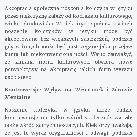
Akceptacja społeczna noszenia kolczyka w języku
przez mężczyznę zależy od kontekstu kulturowego,
wieku i środowiska. W niektórych społecznościach
noszenie kolczyków w języku może być
akceptowane bez większych zastrzeżeń, podczas
gdy w innych może być postrzegane jako przejaw
buntu lub niekonwencjonalności. Warto zauważyć,
że zmiana norm kulturowych otwiera nowe
perspektywy na akceptację takich form wyrazu
osobistego.
Kontrowersje: Wpływ na Wizerunek i Zdrowie
Mentalne
Noszenie kolczyka w języku może budzić
kontrowersje nie tylko wśród społeczeństwa, ale
także wśród samych noszących. Niektórzy uważają,
że jest to wyraz oryginalności i odwagi, podczas