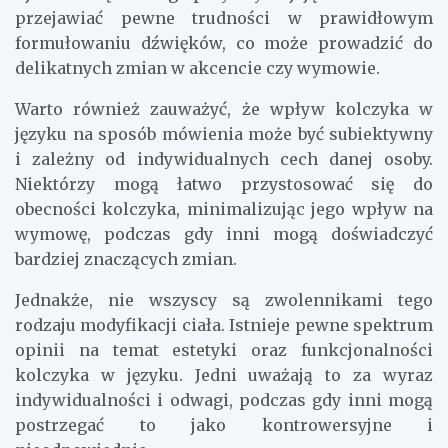
przejawiać pewne trudności w prawidłowym
formułowaniu dźwięków, co może prowadzić do
delikatnych zmian w akcencie czy wymowie.
Warto również zauważyć, że wpływ kolczyka w
języku na sposób mówienia może być subiektywny
i zależny od indywidualnych cech danej osoby.
Niektórzy mogą łatwo przystosować się do
obecności kolczyka, minimalizując jego wpływ na
wymowę, podczas gdy inni mogą doświadczyć
bardziej znaczących zmian.
Jednakże, nie wszyscy są zwolennikami tego
rodzaju modyfikacji ciała. Istnieje pewne spektrum
opinii na temat estetyki oraz funkcjonalności
kolczyka w języku. Jedni uważają to za wyraz
indywidualności i odwagi, podczas gdy inni mogą
postrzegać to jako kontrowersyjne i