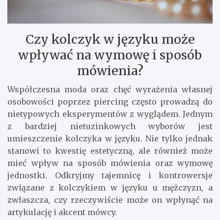
Czy kolczyk w języku może
wpływać na wymowę i sposób
mówienia?
Współczesna moda oraz chęć wyrażenia własnej
osobowości poprzez piercing często prowadzą do
nietypowych eksperymentów z wyglądem. Jednym
z bardziej nietuzinkowych wyborów jest
umieszczenie kolczyka w języku. Nie tylko jednak
stanowi to kwestię estetyczną, ale również może
mieć wpływ na sposób mówienia oraz wymowę
jednostki. Odkryjmy tajemnicę i kontrowersje
związane z kolczykiem w języku u mężczyzn, a
zwłaszcza, czy rzeczywiście może on wpłynąć na
artykulację i akcent mówcy.