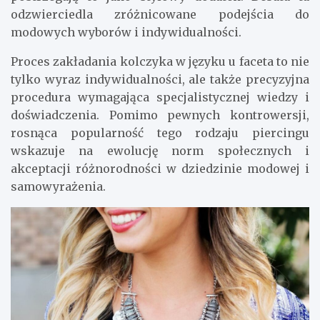
odzwierciedla zróżnicowane podejścia do
modowych wyborów i indywidualności.
Proces zakładania kolczyka w języku u faceta to nie
tylko wyraz indywidualności, ale także precyzyjna
procedura wymagająca specjalistycznej wiedzy i
doświadczenia. Pomimo pewnych kontrowersji,
rosnąca popularność tego rodzaju piercingu
wskazuje na ewolucję norm społecznych i
akceptacji różnorodności w dziedzinie modowej i
samowyrażenia.