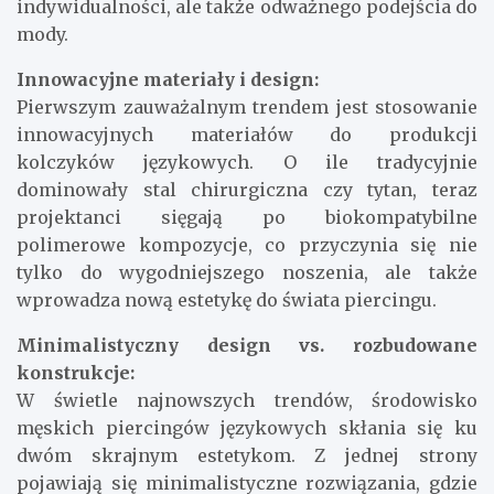
indywidualności, ale także odważnego podejścia do
mody.
Innowacyjne materiały i design:
Pierwszym zauważalnym trendem jest stosowanie
innowacyjnych materiałów do produkcji
kolczyków językowych. O ile tradycyjnie
dominowały stal chirurgiczna czy tytan, teraz
projektanci sięgają po biokompatybilne
polimerowe kompozycje, co przyczynia się nie
tylko do wygodniejszego noszenia, ale także
wprowadza nową estetykę do świata piercingu.
Minimalistyczny design vs. rozbudowane
konstrukcje:
W świetle najnowszych trendów, środowisko
męskich piercingów językowych skłania się ku
dwóm skrajnym estetykom. Z jednej strony
pojawiają się minimalistyczne rozwiązania, gdzie