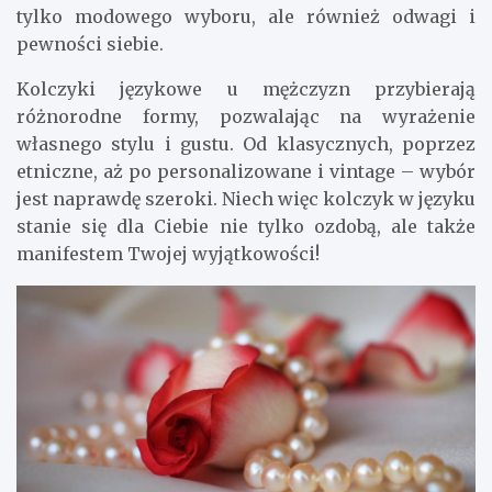
tylko modowego wyboru, ale również odwagi i
pewności siebie.
Kolczyki językowe u mężczyzn przybierają
różnorodne formy, pozwalając na wyrażenie
własnego stylu i gustu. Od klasycznych, poprzez
etniczne, aż po personalizowane i vintage – wybór
jest naprawdę szeroki. Niech więc kolczyk w języku
stanie się dla Ciebie nie tylko ozdobą, ale także
manifestem Twojej wyjątkowości!