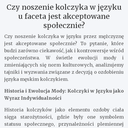
Czy noszenie kolczyka w języku
u faceta jest akceptowane
społecznie?
Czy noszenie kolczyka w języku przez mężczyznę
jest akceptowane społecznie? To pytanie, które
budzi zarówno ciekawość, jak i kontrowersje wśród
społeczeństwa. W świetle ewolucji mody i
zmieniających się norm kulturowych, analizujemy
tajniki i wyzwania związane z decyzją o ozdobieniu
języka męskim kolczykiem.
Historia i Ewolucja Mody: Kolczyki w Języku jako
Wyraz Indywidualności
Historia kolczyków jako elementu ozdoby ciała
sięga starożytności, gdzie były one symbolem
statusu społecznego, przynależności plemiennej