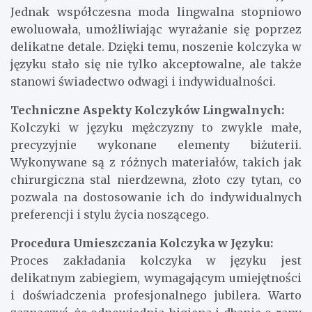
Jednak współczesna moda lingwalna stopniowo
ewoluowała, umożliwiając wyrażanie się poprzez
delikatne detale. Dzięki temu, noszenie kolczyka w
języku stało się nie tylko akceptowalne, ale także
stanowi świadectwo odwagi i indywidualności.
Techniczne Aspekty Kolczyków Lingwalnych:
Kolczyki w języku mężczyzny to zwykle małe,
precyzyjnie wykonane elementy biżuterii.
Wykonywane są z różnych materiałów, takich jak
chirurgiczna stal nierdzewna, złoto czy tytan, co
pozwala na dostosowanie ich do indywidualnych
preferencji i stylu życia noszącego.
Procedura Umieszczania Kolczyka w Języku:
Proces zakładania kolczyka w języku jest
delikatnym zabiegiem, wymagającym umiejętności
i doświadczenia profesjonalnego jubilera. Warto