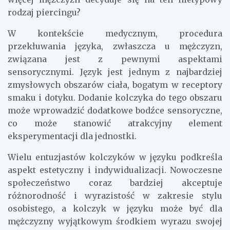
rodzaj piercingu?
W kontekście medycznym, procedura
przekłuwania języka, zwłaszcza u mężczyzn,
związana jest z pewnymi aspektami
sensorycznymi. Język jest jednym z najbardziej
zmysłowych obszarów ciała, bogatym w receptory
smaku i dotyku. Dodanie kolczyka do tego obszaru
może wprowadzić dodatkowe bodźce sensoryczne,
co może stanowić atrakcyjny element
eksperymentacji dla jednostki.
Wielu entuzjastów kolczyków w języku podkreśla
aspekt estetyczny i indywidualizacji. Nowoczesne
społeczeństwo coraz bardziej akceptuje
różnorodność i wyrazistość w zakresie stylu
osobistego, a kolczyk w języku może być dla
mężczyzny wyjątkowym środkiem wyrazu swojej