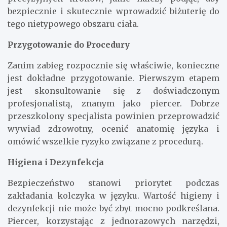
bezpiecznie i skutecznie wprowadzić biżuterię do
tego nietypowego obszaru ciała.
Przygotowanie do Procedury
Zanim zabieg rozpocznie się właściwie, konieczne
jest dokładne przygotowanie. Pierwszym etapem
jest skonsultowanie się z doświadczonym
profesjonalistą, znanym jako piercer. Dobrze
przeszkolony specjalista powinien przeprowadzić
wywiad zdrowotny, ocenić anatomię języka i
omówić wszelkie ryzyko związane z procedurą.
Higiena i Dezynfekcja
Bezpieczeństwo stanowi priorytet podczas
zakładania kolczyka w języku. Wartość higieny i
dezynfekcji nie może być zbyt mocno podkreślana.
Piercer, korzystając z jednorazowych narzędzi,