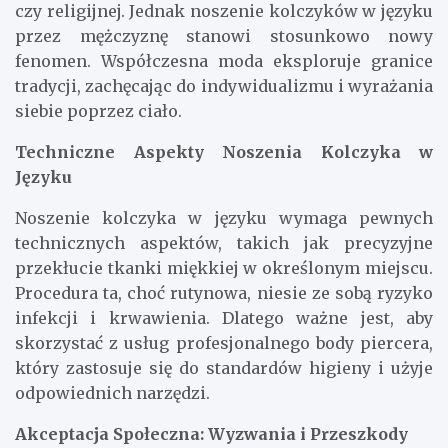
czy religijnej. Jednak noszenie kolczyków w języku
przez mężczyznę stanowi stosunkowo nowy
fenomen. Współczesna moda eksploruje granice
tradycji, zachęcając do indywidualizmu i wyrażania
siebie poprzez ciało.
Techniczne Aspekty Noszenia Kolczyka w
Języku
Noszenie kolczyka w języku wymaga pewnych
technicznych aspektów, takich jak precyzyjne
przekłucie tkanki miękkiej w określonym miejscu.
Procedura ta, choć rutynowa, niesie ze sobą ryzyko
infekcji i krwawienia. Dlatego ważne jest, aby
skorzystać z usług profesjonalnego body piercera,
który zastosuje się do standardów higieny i użyje
odpowiednich narzędzi.
Akceptacja Społeczna: Wyzwania i Przeszkody