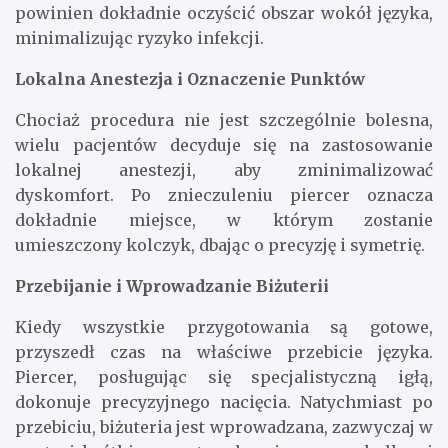
powinien dokładnie oczyścić obszar wokół języka,
minimalizując ryzyko infekcji.
Lokalna Anestezja i Oznaczenie Punktów
Chociaż procedura nie jest szczególnie bolesna,
wielu pacjentów decyduje się na zastosowanie
lokalnej anestezji, aby zminimalizować
dyskomfort. Po znieczuleniu piercer oznacza
dokładnie miejsce, w którym zostanie
umieszczony kolczyk, dbając o precyzję i symetrię.
Przebijanie i Wprowadzanie Biżuterii
Kiedy wszystkie przygotowania są gotowe,
przyszedł czas na właściwe przebicie języka.
Piercer, posługując się specjalistyczną igłą,
dokonuje precyzyjnego nacięcia. Natychmiast po
przebiciu, biżuteria jest wprowadzana, zazwyczaj w