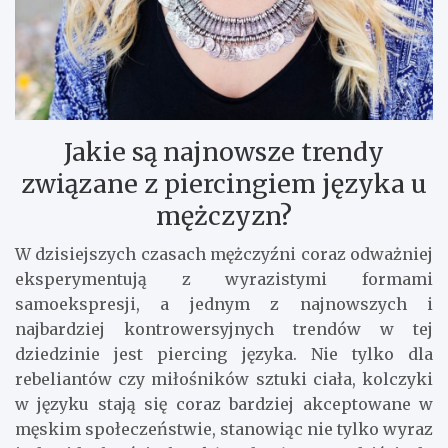
Jakie są najnowsze trendy
związane z piercingiem języka u
mężczyzn?
W dzisiejszych czasach mężczyźni coraz odważniej
eksperymentują z wyrazistymi formami
samoekspresji, a jednym z najnowszych i
najbardziej kontrowersyjnych trendów w tej
dziedzinie jest piercing języka. Nie tylko dla
rebeliantów czy miłośników sztuki ciała, kolczyki
w języku stają się coraz bardziej akceptowane w
męskim społeczeństwie, stanowiąc nie tylko wyraz