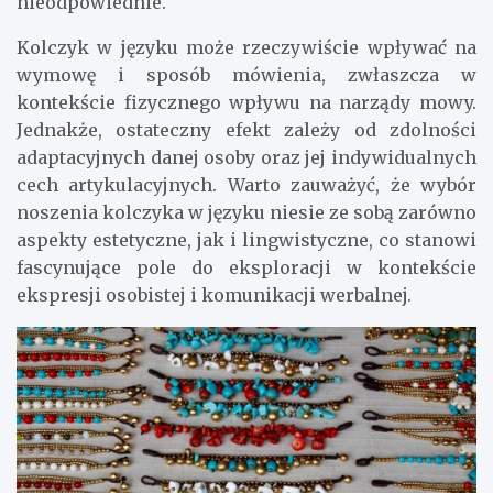
nieodpowiednie.
Kolczyk w języku może rzeczywiście wpływać na
wymowę i sposób mówienia, zwłaszcza w
kontekście fizycznego wpływu na narządy mowy.
Jednakże, ostateczny efekt zależy od zdolności
adaptacyjnych danej osoby oraz jej indywidualnych
cech artykulacyjnych. Warto zauważyć, że wybór
noszenia kolczyka w języku niesie ze sobą zarówno
aspekty estetyczne, jak i lingwistyczne, co stanowi
fascynujące pole do eksploracji w kontekście
ekspresji osobistej i komunikacji werbalnej.