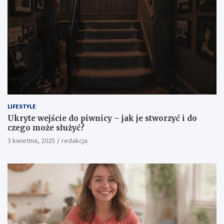
LIFESTYLE
Ukryte wejście do piwnicy – jak je stworzyć i do
czego może służyć?
3 kwietnia, 2025
redakcja