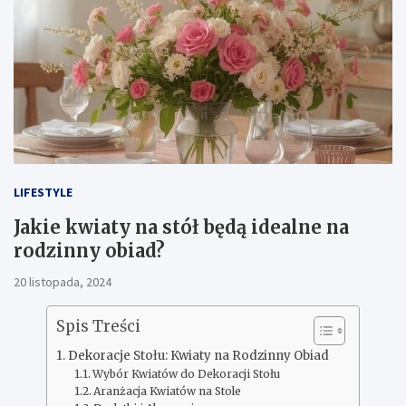
LIFESTYLE
Jakie kwiaty na stół będą idealne na
rodzinny obiad?
20 listopada, 2024
Spis Treści
Dekoracje Stołu: Kwiaty na Rodzinny Obiad
Wybór Kwiatów do Dekoracji Stołu
Aranżacja Kwiatów na Stole