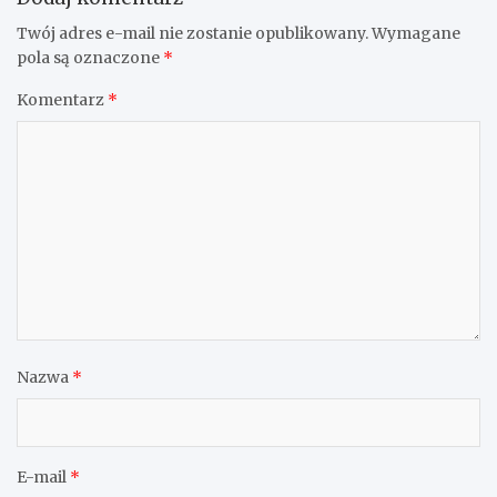
Twój adres e-mail nie zostanie opublikowany.
Wymagane
pola są oznaczone
*
Komentarz
*
Nazwa
*
E-mail
*