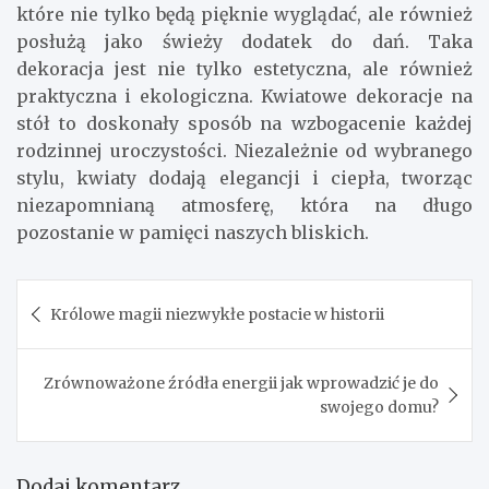
które nie tylko będą pięknie wyglądać, ale również
posłużą jako świeży dodatek do dań. Taka
dekoracja jest nie tylko estetyczna, ale również
praktyczna i ekologiczna. Kwiatowe dekoracje na
stół to doskonały sposób na wzbogacenie każdej
rodzinnej uroczystości. Niezależnie od wybranego
stylu, kwiaty dodają elegancji i ciepła, tworząc
niezapomnianą atmosferę, która na długo
pozostanie w pamięci naszych bliskich.
Nawigacja
Królowe magii niezwykłe postacie w historii
wpisu
Zrównoważone źródła energii jak wprowadzić je do
swojego domu?
Dodaj komentarz