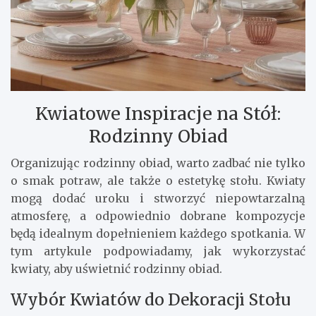
Kwiatowe Inspiracje na Stół:
Rodzinny Obiad
Organizując rodzinny obiad, warto zadbać nie tylko
o smak potraw, ale także o estetykę stołu. Kwiaty
mogą dodać uroku i stworzyć niepowtarzalną
atmosferę, a odpowiednio dobrane kompozycje
będą idealnym dopełnieniem każdego spotkania. W
tym artykule podpowiadamy, jak wykorzystać
kwiaty, aby uświetnić rodzinny obiad.
Wybór Kwiatów do Dekoracji Stołu