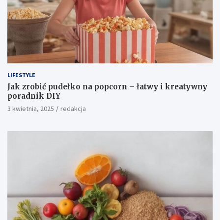
LIFESTYLE
Jak zrobić pudełko na popcorn – łatwy i kreatywny
poradnik DIY
3 kwietnia, 2025
redakcja