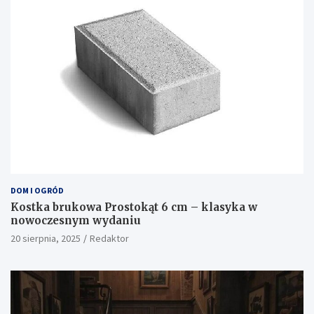
DOM I OGRÓD
Kostka brukowa Prostokąt 6 cm – klasyka w
nowoczesnym wydaniu
20 sierpnia, 2025
Redaktor