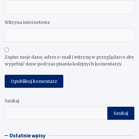
Witryna internetowa
Zapisz moje dane, adres e-mail i witrynę w przeglądarce aby
wypełnić dane podczas pisania kolejnych komentarzy.
Szukaj
Szukaj
Ostatnie wpisy