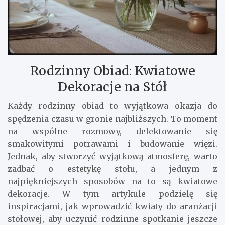
Rodzinny Obiad: Kwiatowe
Dekoracje na Stół
Każdy rodzinny obiad to wyjątkowa okazja do
spędzenia czasu w gronie najbliższych. To moment
na wspólne rozmowy, delektowanie się
smakowitymi potrawami i budowanie więzi.
Jednak, aby stworzyć wyjątkową atmosferę, warto
zadbać o estetykę stołu, a jednym z
najpiękniejszych sposobów na to są kwiatowe
dekoracje. W tym artykule podzielę się
inspiracjami, jak wprowadzić kwiaty do aranżacji
stołowej, aby uczynić rodzinne spotkanie jeszcze