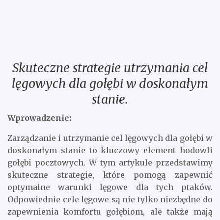
Skuteczne strategie utrzymania cel
lęgowych dla gołębi w doskonałym
stanie.
Wprowadzenie: