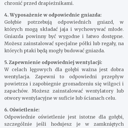
chronić przed drapieżnikami.
4. Wyposażenie w odpowiednie gniazda:
Gołębie potrzebują odpowiednich gniazd, w
których mogą składać jaja i wychowywać młode.
Gniazda powinny być wygodne i łatwo dostępne.
Możesz zainstalować specjalne półki lub regały, na
których ptaki będą mogły budować gniazda.
5. Zapewnienie odpowiedniej wentylacji:
W celach lęgowych dla gołębi ważna jest dobra
wentylacja. Zapewni to odpowiedni przepływ
powietrza i zapobiegnie gromadzeniu się wilgoci i
zapachów. Możesz zainstalować wentylatory lub
otwory wentylacyjne w suficie lub ścianach celu.
6. Oświetlenie:
Odpowiednie oświetlenie jest istotne dla gołębi,
szczególnie jeśli hodujesz je w zamkniętych