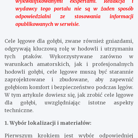
wykwalifikowanymi ekspertami. Redakcja i
wydawcy tego portalu nie są w żaden sposób
odpowiedzialni ze stosowania informacji
opublikowanych w serwisie.
Cele lęgowe dla gołębi, zwane również gniazdami,
odgrywają kluczową rolę w hodowli i utrzymaniu
tych ptaków. Wykorzystywane zarówno w
warunkach amatorskich, jak i profesjonalnych
hodowli gołębi, cele lęgowe muszą być starannie
zaprojektowane i zbudowane, aby zapewnić
gołębiom komfort i bezpieczeństwo podczas lęgów.
W tym artykule dowiesz się, jak zrobić cele lęgowe
dla gołębi, uwzględniając istotne aspekty
techniczne.
1. Wybór lokalizacji i materiałów:
Pierwszym krokiem jest wybór odpowiedniej