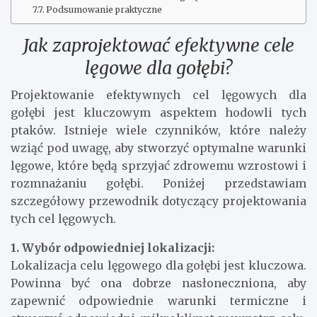
Podsumowanie praktyczne
Jak zaprojektować efektywne cele
lęgowe dla gołębi?
Projektowanie efektywnych cel lęgowych dla
gołębi jest kluczowym aspektem hodowli tych
ptaków. Istnieje wiele czynników, które należy
wziąć pod uwagę, aby stworzyć optymalne warunki
lęgowe, które będą sprzyjać zdrowemu wzrostowi i
rozmnażaniu gołębi. Poniżej przedstawiam
szczegółowy przewodnik dotyczący projektowania
tych cel lęgowych.
1. Wybór odpowiedniej lokalizacji:
Lokalizacja celu lęgowego dla gołębi jest kluczowa.
Powinna być ona dobrze nasłoneczniona, aby
zapewnić odpowiednie warunki termiczne i