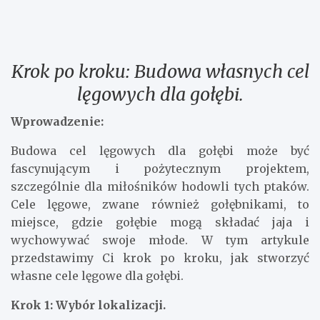
Krok po kroku: Budowa własnych cel
lęgowych dla gołębi.
Wprowadzenie:
Budowa cel lęgowych dla gołębi może być
fascynującym i pożytecznym projektem,
szczególnie dla miłośników hodowli tych ptaków.
Cele lęgowe, zwane również gołębnikami, to
miejsce, gdzie gołębie mogą składać jaja i
wychowywać swoje młode. W tym artykule
przedstawimy Ci krok po kroku, jak stworzyć
własne cele lęgowe dla gołębi.
Krok 1: Wybór lokalizacji.