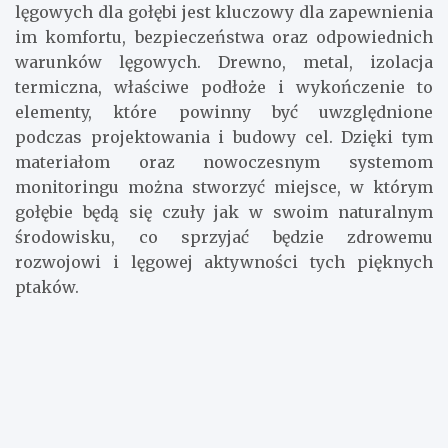
lęgowych dla gołębi jest kluczowy dla zapewnienia
im komfortu, bezpieczeństwa oraz odpowiednich
warunków lęgowych. Drewno, metal, izolacja
termiczna, właściwe podłoże i wykończenie to
elementy, które powinny być uwzględnione
podczas projektowania i budowy cel. Dzięki tym
materiałom oraz nowoczesnym systemom
monitoringu można stworzyć miejsce, w którym
gołębie będą się czuły jak w swoim naturalnym
środowisku, co sprzyjać będzie zdrowemu
rozwojowi i lęgowej aktywności tych pięknych
ptaków.