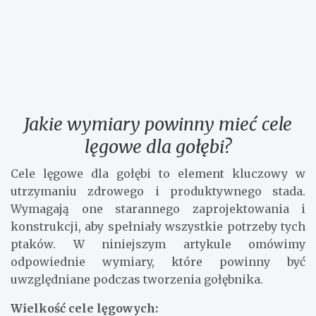
Jakie wymiary powinny mieć cele
lęgowe dla gołębi?
Cele lęgowe dla gołębi to element kluczowy w
utrzymaniu zdrowego i produktywnego stada.
Wymagają one starannego zaprojektowania i
konstrukcji, aby spełniały wszystkie potrzeby tych
ptaków. W niniejszym artykule omówimy
odpowiednie wymiary, które powinny być
uwzględniane podczas tworzenia gołębnika.