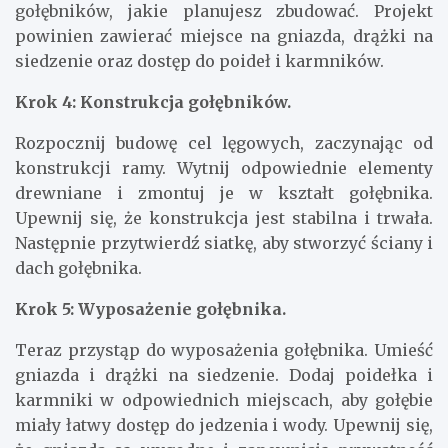
gołębników, jakie planujesz zbudować. Projekt
powinien zawierać miejsce na gniazda, drążki na
siedzenie oraz dostęp do poideł i karmników.
Krok 4: Konstrukcja gołębników.
Rozpocznij budowę cel lęgowych, zaczynając od
konstrukcji ramy. Wytnij odpowiednie elementy
drewniane i zmontuj je w kształt gołębnika.
Upewnij się, że konstrukcja jest stabilna i trwała.
Następnie przytwierdź siatkę, aby stworzyć ściany i
dach gołębnika.
Krok 5: Wyposażenie gołębnika.
Teraz przystąp do wyposażenia gołębnika. Umieść
gniazda i drążki na siedzenie. Dodaj poidełka i
karmniki w odpowiednich miejscach, aby gołębie
miały łatwy dostęp do jedzenia i wody. Upewnij się,