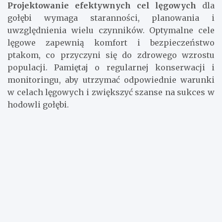
Projektowanie efektywnych cel lęgowych
dla
gołębi wymaga staranności, planowania i
uwzględnienia wielu czynników. Optymalne cele
lęgowe zapewnią komfort i bezpieczeństwo
ptakom, co przyczyni się do zdrowego wzrostu
populacji. Pamiętaj o regularnej konserwacji i
monitoringu, aby utrzymać odpowiednie warunki
w celach lęgowych i zwiększyć szanse na sukces w
hodowli gołębi.