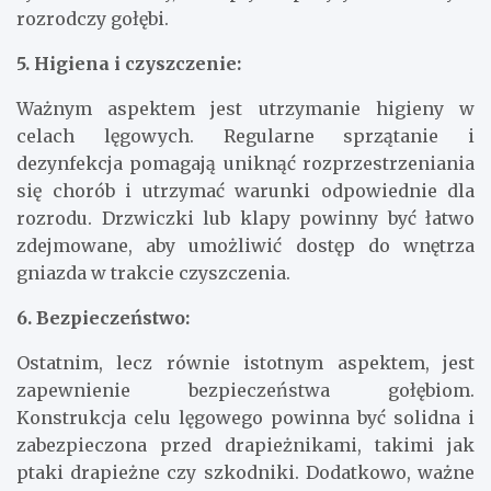
rozrodczy gołębi.
5. Higiena i czyszczenie:
Ważnym aspektem jest utrzymanie higieny w
celach lęgowych. Regularne sprzątanie i
dezynfekcja pomagają uniknąć rozprzestrzeniania
się chorób i utrzymać warunki odpowiednie dla
rozrodu. Drzwiczki lub klapy powinny być łatwo
zdejmowane, aby umożliwić dostęp do wnętrza
gniazda w trakcie czyszczenia.
6. Bezpieczeństwo:
Ostatnim, lecz równie istotnym aspektem, jest
zapewnienie bezpieczeństwa gołębiom.
Konstrukcja celu lęgowego powinna być solidna i
zabezpieczona przed drapieżnikami, takimi jak
ptaki drapieżne czy szkodniki. Dodatkowo, ważne