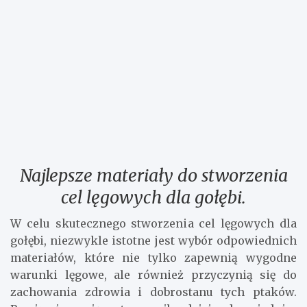
Najlepsze materiały do stworzenia
cel lęgowych dla gołębi.
W celu skutecznego stworzenia cel lęgowych dla
gołębi, niezwykle istotne jest wybór odpowiednich
materiałów, które nie tylko zapewnią wygodne
warunki lęgowe, ale również przyczynią się do
zachowania zdrowia i dobrostanu tych ptaków.