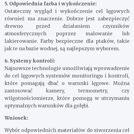
5. Odpowiednia farba i wykończenie:
Ostateczny wygląd i wykończenie cel lęgowych
również ma znaczenie. Dobrze jest zabezpieczyć
drewno przed działaniem czynników
atmosferycznych poprzez malowanie lub
lakierowanie. Farby bezpieczne dla ptaków, takie
jak te na bazie wodnej, są najlepszym wyborem.
6. Systemy kontroli:
Najnowsze technologie umożliwiają wprowadzenie
do cel lęgowych systemów monitoringu i kontroli,
które pomagają dbać o warunki lęgowe. Można
zastosować kamery, termometry, czy
wilgotnościomierze, które pomogą w utrzymaniu
optymalnych warunków dla gołębi.
Wniosek:
Wybór odpowiednich materiałów do stworzenia cel