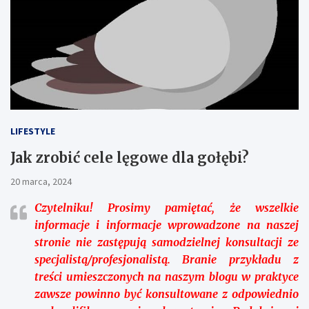
LIFESTYLE
Jak zrobić cele lęgowe dla gołębi?
20 marca, 2024
Czytelniku!
Prosimy pamiętać, że wszelkie
informacje i informacje wprowadzone na naszej
stronie nie zastępują samodzielnej konsultacji ze
specjalistą/profesjonalistą. Branie przykładu z
treści umieszczonych na naszym blogu w praktyce
zawsze powinno być konsultowane z odpowiednio