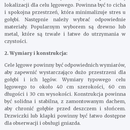
lokalizacji dla celu lęgowego. Powinna być to cicha
i spokojna przestrzeń, która minimalizuje stres u
gołębi. Następnie należy wybrać odpowiednie
materiały. Popularnym wyborem są drewno lub
metal, które są trwałe i łatwe do utrzymania w
czystości.
2. Wymiary i konstrukcja:
Cele lęgowe powinny być odpowiednich wymiarów,
aby zapewnić wystarczająco dużo przestrzeni dla
gołębi i ich lęgów. Wymiary typowego celu
lęgowego to około 40 cm szerokości, 60 cm
długości i 30 cm wysokości. Konstrukcja powinna
być solidna i stabilna, z zamontowanym dachem,
aby chronić gołębie przed deszczem i słońcem.
Drzwiczki lub klapki powinny być łatwo dostępne
dla obserwacji i obsługi gniazda.