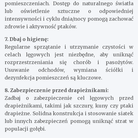
pomieszczeniach. Dostęp do naturalnego światła
lub oświetlenie sztuczne o odpowiedniej
intensywności i cyklu dnia/nocy pomogą zachować
zdrowie i aktywność ptaków.
7. Dbaj o higienę:
Regularne sprzątanie i utrzymanie czystości w
celach lęgowych jest niezbędne, aby uniknąć
rozprzestrzeniania się chorób i pasożytów.
Usuwanie odchodów, wymiana ściółki i
dezynfekcja pomieszczeń są kluczowe.
8. Zabezpieczenie przed drapieżnikami:
Zadbaj o zabezpieczenie cel lęgowych przed
drapieżnikami, takimi jak szczury, kuny czy ptaki
drapieżne. Solidna konstrukcja i stosowanie siatek
lub innych zabezpieczeń pomogą uniknąć strat w
populacji gołębi.