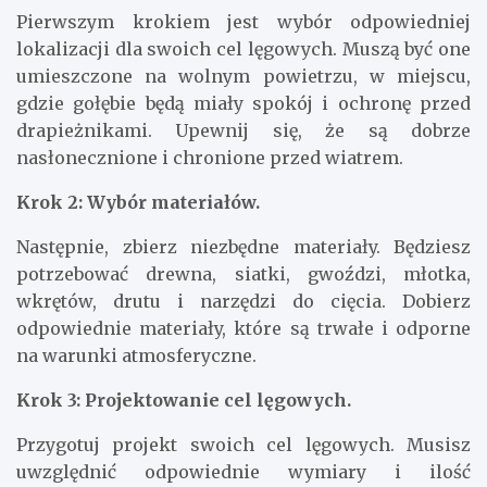
Pierwszym krokiem jest wybór odpowiedniej
lokalizacji dla swoich cel lęgowych. Muszą być one
umieszczone na wolnym powietrzu, w miejscu,
gdzie gołębie będą miały spokój i ochronę przed
drapieżnikami. Upewnij się, że są dobrze
nasłonecznione i chronione przed wiatrem.
Krok 2: Wybór materiałów.
Następnie, zbierz niezbędne materiały. Będziesz
potrzebować drewna, siatki, gwoździ, młotka,
wkrętów, drutu i narzędzi do cięcia. Dobierz
odpowiednie materiały, które są trwałe i odporne
na warunki atmosferyczne.
Krok 3: Projektowanie cel lęgowych.
Przygotuj projekt swoich cel lęgowych. Musisz
uwzględnić odpowiednie wymiary i ilość