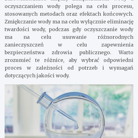
oczyszczaniem wody polega na celu procesu,
stosowanych metodach oraz efektach końcowych.
Zmiękczanie wody ma na celu wyłącznie eliminację
twardości wody, podczas gdy oczyszczanie wody
ma na celu usuwanie różnorodnych
zanieczyszczeń w celu zapewnienia
bezpieczeństwa zdrowia publicznego. Warto
zrozumieć te różnice, aby wybrać odpowiedni
proces w zależności od potrzeb i wymagań
dotyczących jakości wody.