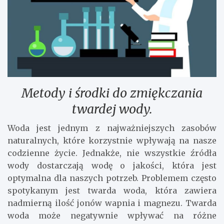
Metody i środki do zmiękczania
twardej wody.
Woda jest jednym z najważniejszych zasobów
naturalnych, które korzystnie wpływają na nasze
codzienne życie. Jednakże, nie wszystkie źródła
wody dostarczają wodę o jakości, która jest
optymalna dla naszych potrzeb. Problemem często
spotykanym jest twarda woda, która zawiera
nadmierną ilość jonów wapnia i magnezu. Twarda
woda może negatywnie wpływać na różne