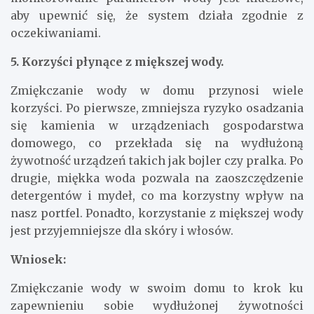
aby upewnić się, że system działa zgodnie z
oczekiwaniami.
5. Korzyści płynące z miększej wody.
Zmiękczanie wody w domu przynosi wiele
korzyści. Po pierwsze, zmniejsza ryzyko osadzania
się kamienia w urządzeniach gospodarstwa
domowego, co przekłada się na wydłużoną
żywotność urządzeń takich jak bojler czy pralka. Po
drugie, miękka woda pozwala na zaoszczędzenie
detergentów i mydeł, co ma korzystny wpływ na
nasz portfel. Ponadto, korzystanie z miększej wody
jest przyjemniejsze dla skóry i włosów.
Wniosek:
Zmiękczanie wody w swoim domu to krok ku
zapewnieniu sobie wydłużonej żywotności