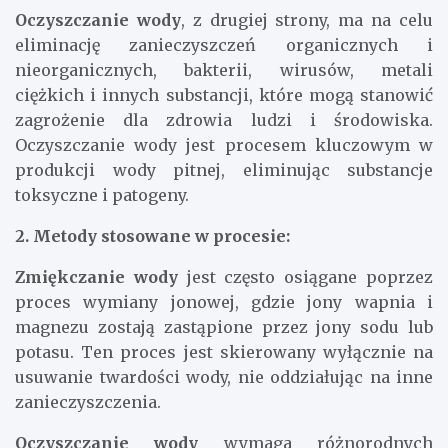
Oczyszczanie wody
, z drugiej strony, ma na celu
eliminację zanieczyszczeń organicznych i
nieorganicznych, bakterii, wirusów, metali
ciężkich i innych substancji, które mogą stanowić
zagrożenie dla zdrowia ludzi i środowiska.
Oczyszczanie wody jest procesem kluczowym w
produkcji wody pitnej, eliminując substancje
toksyczne i patogeny.
2. Metody stosowane w procesie:
Zmiękczanie wody
jest często osiągane poprzez
proces wymiany jonowej, gdzie jony wapnia i
magnezu zostają zastąpione przez jony sodu lub
potasu. Ten proces jest skierowany wyłącznie na
usuwanie twardości wody, nie oddziałując na inne
zanieczyszczenia.
Oczyszczanie wody
wymaga różnorodnych