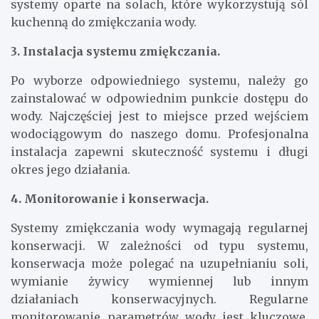
systemy oparte na solach, które wykorzystują sól
kuchenną do zmiękczania wody.
3. Instalacja systemu zmiękczania.
Po wyborze odpowiedniego systemu, należy go
zainstalować w odpowiednim punkcie dostępu do
wody. Najczęściej jest to miejsce przed wejściem
wodociągowym do naszego domu. Profesjonalna
instalacja zapewni skuteczność systemu i długi
okres jego działania.
4. Monitorowanie i konserwacja.
Systemy zmiękczania wody wymagają regularnej
konserwacji. W zależności od typu systemu,
konserwacja może polegać na uzupełnianiu soli,
wymianie żywicy wymiennej lub innym
działaniach konserwacyjnych. Regularne
monitorowanie parametrów wody jest kluczowe,