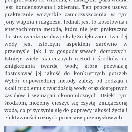
jest kondensowana i zbierana. Ten proces usuwa
praktycznie wszystkie zanieczyszczenia, w tym
jony wapnia i magnezu. Jednak jest to kosztowna i
energochłonna metoda, która nie jest praktyczna
do stosowania na dużą skalę.Zmiękczanie twardej
wody jest istotnym aspektem zarówno w
przemyśle, jak i w gospodarstwach domowych.
Istnieje wiele skutecznych metod i środków do
zmiękczania twardej wody, które pozwalają
dostosować jej jakość do konkretnych potrzeb.
Wybór odpowiedniej metody zależy od rodzaju i
skali problemu z twardością wody oraz dostępnych
zasobów i wymagań ekonomicznych. Dzięki tym
środkom, możemy cieszyć się czystą, zmiękczoną
wodą, co przyczynia się do poprawy jakości życia i
efektywności różnych procesów przemysłowych.