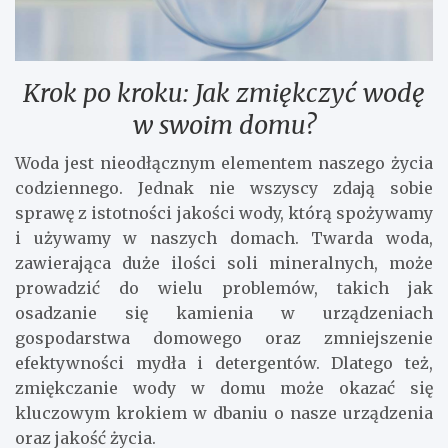
Krok po kroku: Jak zmiękczyć wodę
w swoim domu?
Woda jest nieodłącznym elementem naszego życia
codziennego. Jednak nie wszyscy zdają sobie
sprawę z istotności jakości wody, którą spożywamy
i używamy w naszych domach. Twarda woda,
zawierająca duże ilości soli mineralnych, może
prowadzić do wielu problemów, takich jak
osadzanie się kamienia w urządzeniach
gospodarstwa domowego oraz zmniejszenie
efektywności mydła i detergentów. Dlatego też,
zmiękczanie wody w domu może okazać się
kluczowym krokiem w dbaniu o nasze urządzenia
oraz jakość życia.