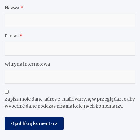
Nazwa
*
E-mail
*
Witryna internetowa
Zapisz moje dane, adres e-mail i witrynę w przeglądarce aby
wypełnić dane podczas pisania kolejnych komentarzy.