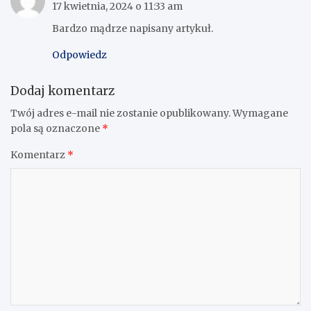
17 kwietnia, 2024 o 11:33 am
Bardzo mądrze napisany artykuł.
Odpowiedz
Dodaj komentarz
Twój adres e-mail nie zostanie opublikowany.
Wymagane
pola są oznaczone
*
Komentarz
*