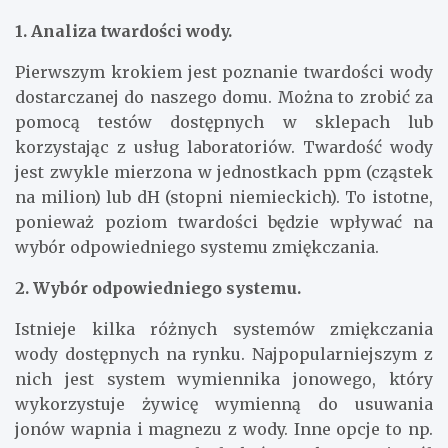
1. Analiza twardości wody.
Pierwszym krokiem jest poznanie twardości wody
dostarczanej do naszego domu. Można to zrobić za
pomocą testów dostępnych w sklepach lub
korzystając z usług laboratoriów. Twardość wody
jest zwykle mierzona w jednostkach ppm (cząstek
na milion) lub dH (stopni niemieckich). To istotne,
ponieważ poziom twardości będzie wpływać na
wybór odpowiedniego systemu zmiękczania.
2. Wybór odpowiedniego systemu.
Istnieje kilka różnych systemów zmiękczania
wody dostępnych na rynku. Najpopularniejszym z
nich jest system wymiennika jonowego, który
wykorzystuje żywicę wymienną do usuwania
jonów wapnia i magnezu z wody. Inne opcje to np.