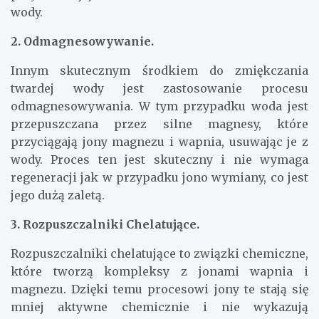
wody.
2. Odmagnesowywanie.
Innym skutecznym środkiem do zmiękczania
twardej wody jest zastosowanie procesu
odmagnesowywania. W tym przypadku woda jest
przepuszczana przez silne magnesy, które
przyciągają jony magnezu i wapnia, usuwając je z
wody. Proces ten jest skuteczny i nie wymaga
regeneracji jak w przypadku jono wymiany, co jest
jego dużą zaletą.
3. Rozpuszczalniki Chelatujące.
Rozpuszczalniki chelatujące to związki chemiczne,
które tworzą kompleksy z jonami wapnia i
magnezu. Dzięki temu procesowi jony te stają się
mniej aktywne chemicznie i nie wykazują