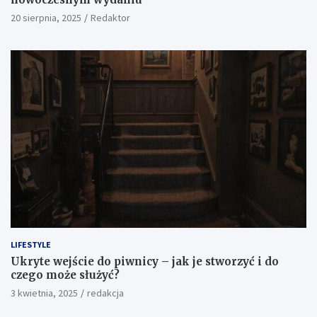
20 sierpnia, 2025
Redaktor
LIFESTYLE
Ukryte wejście do piwnicy – jak je stworzyć i do
czego może służyć?
3 kwietnia, 2025
redakcja