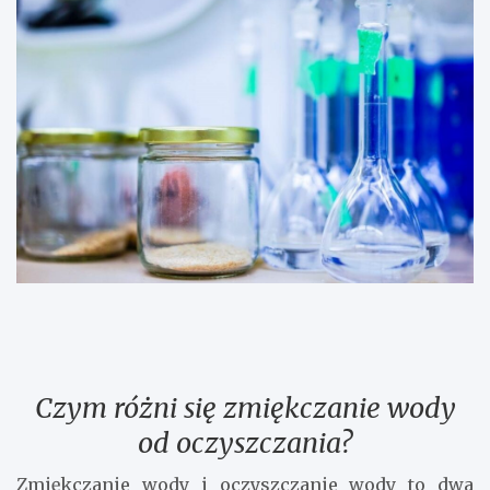
Czym różni się zmiękczanie wody
od oczyszczania?
Zmiękczanie wody i oczyszczanie wody to dwa