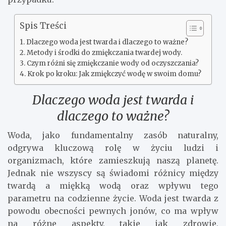
Spis Treści
Dlaczego woda jest twarda i dlaczego to ważne?
Metody i środki do zmiękczania twardej wody.
Czym różni się zmiękczanie wody od oczyszczania?
Krok po kroku: Jak zmiękczyć wodę w swoim domu?
Dlaczego woda jest twarda i
dlaczego to ważne?
Woda, jako fundamentalny zasób naturalny,
odgrywa kluczową rolę w życiu ludzi i
organizmach, które zamieszkują naszą planetę.
Jednak nie wszyscy są świadomi różnicy między
twardą a miękką wodą oraz wpływu tego
parametru na codzienne życie. Woda jest twarda z
powodu obecności pewnych jonów, co ma wpływ
na różne aspekty, takie jak zdrowie,