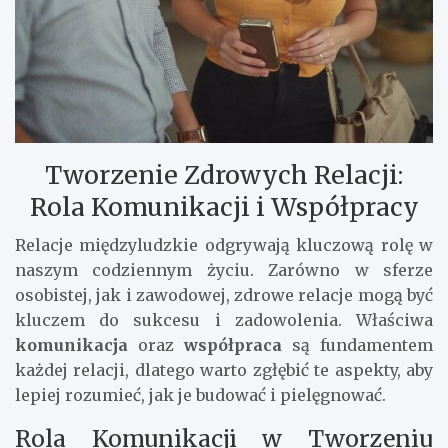
Tworzenie Zdrowych Relacji:
Rola Komunikacji i Współpracy
Relacje międzyludzkie odgrywają kluczową rolę w
naszym codziennym życiu. Zarówno w sferze
osobistej, jak i zawodowej, zdrowe relacje mogą być
kluczem do sukcesu i zadowolenia. Właściwa
komunikacja
oraz
współpraca
są fundamentem
każdej relacji, dlatego warto zgłębić te aspekty, aby
lepiej rozumieć, jak je budować i pielęgnować.
Rola Komunikacji w Tworzeniu