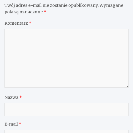
Twój adres e-mail nie zostanie opublikowany.
Wymagane
pola są oznaczone
*
Komentarz
*
Nazwa
*
E-mail
*