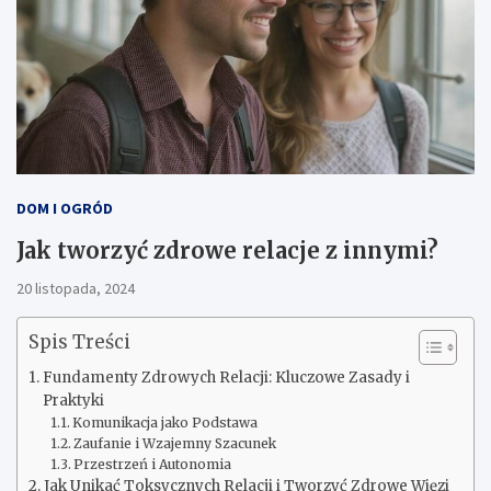
DOM I OGRÓD
Jak tworzyć zdrowe relacje z innymi?
20 listopada, 2024
Spis Treści
Fundamenty Zdrowych Relacji: Kluczowe Zasady i
Praktyki
Komunikacja jako Podstawa
Zaufanie i Wzajemny Szacunek
Przestrzeń i Autonomia
Jak Unikać Toksycznych Relacji i Tworzyć Zdrowe Więzi