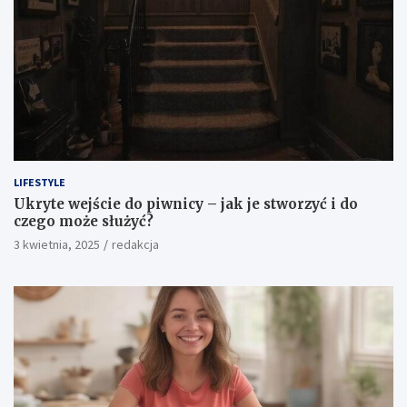
LIFESTYLE
Ukryte wejście do piwnicy – jak je stworzyć i do
czego może służyć?
3 kwietnia, 2025
redakcja