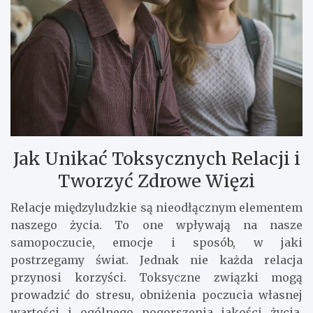
Jak Unikać Toksycznych Relacji i
Tworzyć Zdrowe Więzi
Relacje międzyludzkie są nieodłącznym elementem
naszego życia. To one wpływają na nasze
samopoczucie, emocje i sposób, w jaki
postrzegamy świat. Jednak nie każda relacja
przynosi korzyści. Toksyczne związki mogą
prowadzić do stresu, obniżenia poczucia własnej
wartości i ogólnego pogorszenia jakości życia.