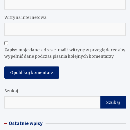
Witryna internetowa
Zapisz moje dane, adres e-mail i witrynę w przeglądarce aby
wypełnić dane podczas pisania kolejnych komentarzy.
Szukaj
Szukaj
Ostatnie wpisy