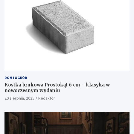
DOM I OGRÓD
Kostka brukowa Prostokąt 6 cm – klasyka w
nowoczesnym wydaniu
20 sierpnia, 2025
Redaktor