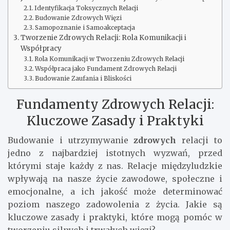
Identyfikacja Toksycznych Relacji
Budowanie Zdrowych Więzi
Samopoznanie i Samoakceptacja
Tworzenie Zdrowych Relacji: Rola Komunikacji i
Współpracy
Rola Komunikacji w Tworzeniu Zdrowych Relacji
Współpraca jako Fundament Zdrowych Relacji
Budowanie Zaufania i Bliskości
Fundamenty Zdrowych Relacji:
Kluczowe Zasady i Praktyki
Budowanie i utrzymywanie
zdrowych
relacji to
jedno z najbardziej istotnych wyzwań, przed
którymi staje każdy z nas. Relacje międzyludzkie
wpływają na nasze życie zawodowe, społeczne i
emocjonalne, a ich jakość może determinować
poziom naszego zadowolenia z życia. Jakie są
kluczowe zasady i praktyki, które mogą pomóc w