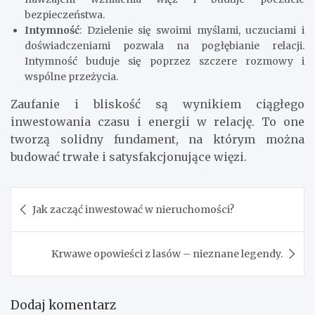
bezpieczeństwa.
Intymność
: Dzielenie się swoimi myślami, uczuciami i
doświadczeniami pozwala na pogłębianie relacji.
Intymność buduje się poprzez szczere rozmowy i
wspólne przeżycia.
Zaufanie i bliskość są wynikiem ciągłego
inwestowania czasu i energii w relację. To one
tworzą solidny fundament, na którym można
budować trwałe i satysfakcjonujące więzi.
Nawigacja
Jak zacząć inwestować w nieruchomości?
wpisu
Krwawe opowieści z lasów – nieznane legendy.
Dodaj komentarz