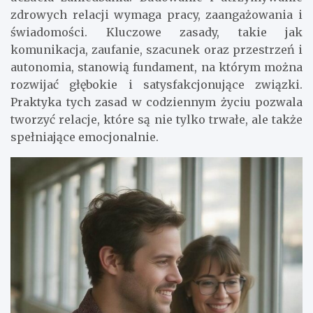
zdrowych relacji wymaga pracy, zaangażowania i
świadomości. Kluczowe zasady, takie jak
komunikacja, zaufanie, szacunek oraz przestrzeń i
autonomia, stanowią fundament, na którym można
rozwijać głębokie i satysfakcjonujące związki.
Praktyka tych zasad w codziennym życiu pozwala
tworzyć relacje, które są nie tylko trwałe, ale także
spełniające emocjonalnie.