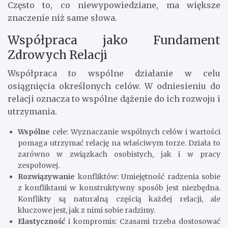
Często to, co niewypowiedziane, ma większe
znaczenie niż same słowa.
Współpraca jako Fundament
Zdrowych Relacji
Współpraca to wspólne działanie w celu
osiągnięcia określonych celów. W odniesieniu do
relacji oznacza to wspólne dążenie do ich rozwoju i
utrzymania.
Wspólne
cele: Wyznaczanie wspólnych celów i wartości
pomaga utrzymać relację na właściwym torze. Działa to
zarówno w związkach osobistych, jak i w pracy
zespołowej.
Rozwiązywanie
konfliktów: Umiejętność radzenia sobie
z konfliktami w konstruktywny sposób jest niezbędna.
Konflikty są naturalną częścią każdej relacji, ale
kluczowe jest, jak z nimi sobie radzimy.
Elastyczność
i kompromis: Czasami trzeba dostosować