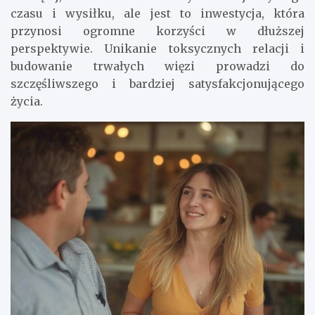
czasu i wysiłku, ale jest to inwestycja, która
przynosi ogromne korzyści w dłuższej
perspektywie. Unikanie toksycznych relacji i
budowanie trwałych więzi prowadzi do
szczęśliwszego i bardziej satysfakcjonującego
życia.