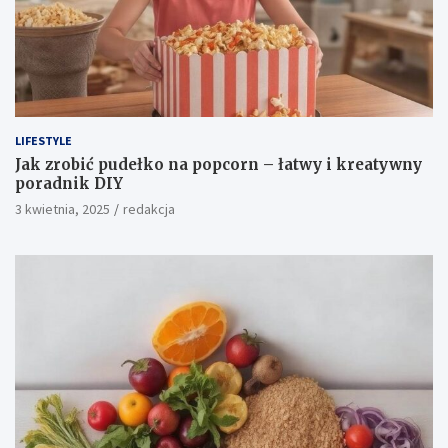
LIFESTYLE
Jak zrobić pudełko na popcorn – łatwy i kreatywny
poradnik DIY
3 kwietnia, 2025
redakcja