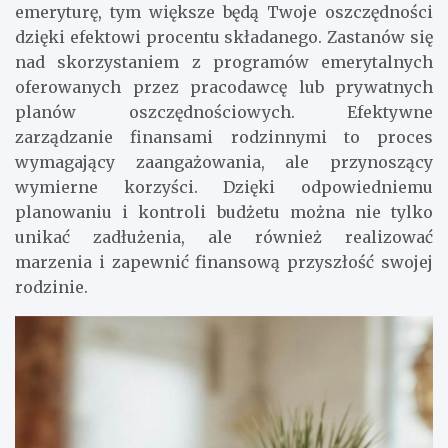
emeryturę, tym większe będą Twoje oszczędności
dzięki efektowi procentu składanego. Zastanów się
nad skorzystaniem z programów emerytalnych
oferowanych przez pracodawcę lub prywatnych
planów oszczędnościowych. Efektywne
zarządzanie finansami rodzinnymi to proces
wymagający zaangażowania, ale przynoszący
wymierne korzyści. Dzięki odpowiedniemu
planowaniu i kontroli budżetu można nie tylko
unikać zadłużenia, ale również realizować
marzenia i zapewnić finansową przyszłość swojej
rodzinie.