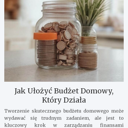
Jak Ułożyć Budżet Domowy,
Który Działa
Tworzenie skutecznego budżetu domowego może
wydawać się trudnym zadaniem, ale jest to
kluczowy krok w zarządzaniu finansami