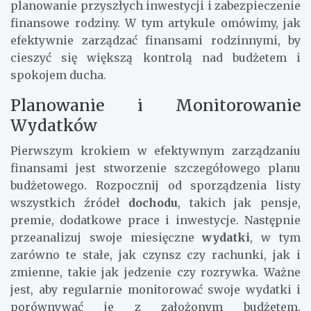
planowanie przyszłych inwestycji i zabezpieczenie
finansowe rodziny. W tym artykule omówimy, jak
efektywnie zarządzać finansami rodzinnymi, by
cieszyć się większą kontrolą nad budżetem i
spokojem ducha.
Planowanie i Monitorowanie
Wydatków
Pierwszym krokiem w efektywnym zarządzaniu
finansami jest stworzenie szczegółowego planu
budżetowego. Rozpocznij od sporządzenia listy
wszystkich źródeł
dochodu
, takich jak pensje,
premie, dodatkowe prace i inwestycje. Następnie
przeanalizuj swoje miesięczne
wydatki
, w tym
zarówno te stałe, jak czynsz czy rachunki, jak i
zmienne, takie jak jedzenie czy rozrywka. Ważne
jest, aby regularnie monitorować swoje wydatki i
porównywać je z założonym budżetem.