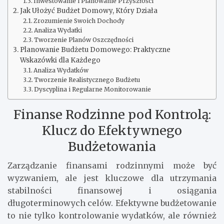
Inwestowanie i Planowanie Przyszłości
Jak Ułożyć Budżet Domowy, Który Działa
Zrozumienie Swoich Dochody
Analiza Wydatki
Tworzenie Planów Oszczędności
Planowanie Budżetu Domowego: Praktyczne
Wskazówki dla Każdego
Analiza Wydatków
Tworzenie Realistycznego Budżetu
Dyscyplina i Regularne Monitorowanie
Finanse Rodzinne pod Kontrolą:
Klucz do Efektywnego
Budżetowania
Zarządzanie finansami rodzinnymi może być
wyzwaniem, ale jest kluczowe dla utrzymania
stabilności finansowej i osiągania
długoterminowych celów. Efektywne budżetowanie
to nie tylko kontrolowanie wydatków, ale również