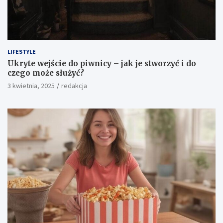
LIFESTYLE
Ukryte wejście do piwnicy – jak je stworzyć i do
czego może służyć?
3 kwietnia, 2025
redakcja