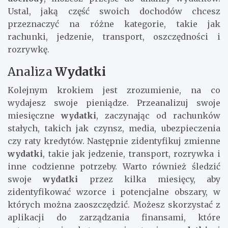
Ustal, jaką część swoich dochodów chcesz
przeznaczyć na różne kategorie, takie jak
rachunki, jedzenie, transport, oszczędności i
rozrywkę.
Analiza
Wydatki
Kolejnym krokiem jest zrozumienie, na co
wydajesz swoje pieniądze. Przeanalizuj swoje
miesięczne
wydatki
, zaczynając od rachunków
stałych, takich jak czynsz, media, ubezpieczenia
czy raty kredytów. Następnie zidentyfikuj zmienne
wydatki
, takie jak jedzenie, transport, rozrywka i
inne codzienne potrzeby. Warto również śledzić
swoje
wydatki
przez kilka miesięcy, aby
zidentyfikować wzorce i potencjalne obszary, w
których można zaoszczędzić. Możesz skorzystać z
aplikacji do zarządzania finansami, które