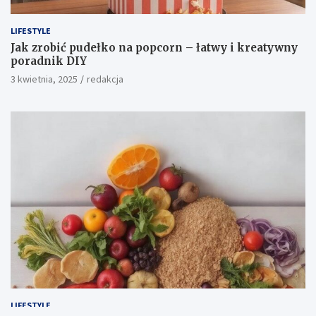
LIFESTYLE
Jak zrobić pudełko na popcorn – łatwy i kreatywny
poradnik DIY
3 kwietnia, 2025
redakcja
LIFESTYLE