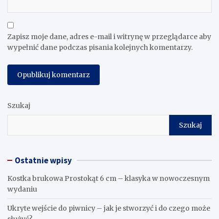
Zapisz moje dane, adres e-mail i witrynę w przeglądarce aby
wypełnić dane podczas pisania kolejnych komentarzy.
Szukaj
Szukaj
Ostatnie wpisy
Kostka brukowa Prostokąt 6 cm – klasyka w nowoczesnym
wydaniu
Ukryte wejście do piwnicy – jak je stworzyć i do czego może