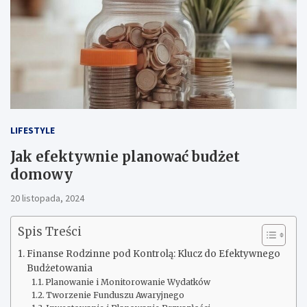
LIFESTYLE
Jak efektywnie planować budżet
domowy
20 listopada, 2024
Spis Treści
Finanse Rodzinne pod Kontrolą: Klucz do Efektywnego
Budżetowania
Planowanie i Monitorowanie Wydatków
Tworzenie Funduszu Awaryjnego