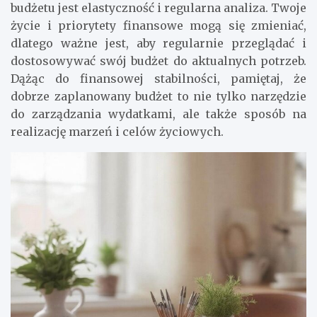
budżetu jest elastyczność i regularna analiza. Twoje
życie i priorytety finansowe mogą się zmieniać,
dlatego ważne jest, aby regularnie przeglądać i
dostosowywać swój budżet do aktualnych potrzeb.
Dążąc do finansowej stabilności, pamiętaj, że
dobrze zaplanowany budżet to nie tylko narzędzie
do zarządzania wydatkami, ale także sposób na
realizację marzeń i celów życiowych.