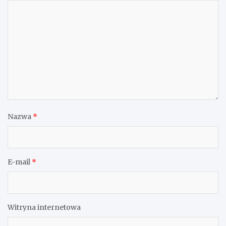
Nazwa
*
E-mail
*
Witryna internetowa