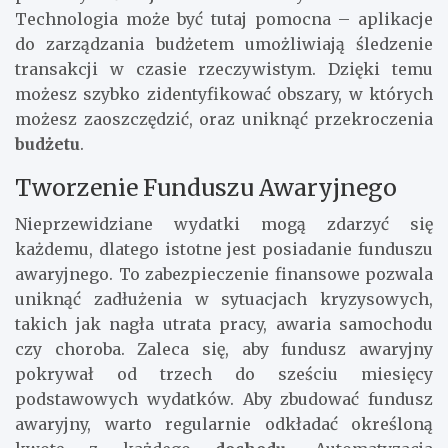
Technologia może być tutaj pomocna – aplikacje
do zarządzania budżetem umożliwiają śledzenie
transakcji w czasie rzeczywistym. Dzięki temu
możesz szybko zidentyfikować obszary, w których
możesz zaoszczędzić, oraz uniknąć przekroczenia
budżetu
.
Tworzenie Funduszu Awaryjnego
Nieprzewidziane wydatki mogą zdarzyć się
każdemu, dlatego istotne jest posiadanie funduszu
awaryjnego. To zabezpieczenie finansowe pozwala
uniknąć zadłużenia w sytuacjach kryzysowych,
takich jak nagła utrata pracy, awaria samochodu
czy choroba. Zaleca się, aby fundusz awaryjny
pokrywał od trzech do sześciu miesięcy
podstawowych wydatków. Aby zbudować fundusz
awaryjny, warto regularnie odkładać określoną