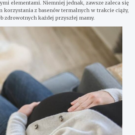
mi elementami. Niemniej jednak, zawsze zaleca się
 korzystania z basenów termalnych w trakcie ciąży,
eb zdrowotnych każdej przyszłej mamy.