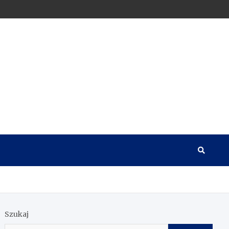
Szukaj