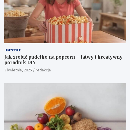
LIFESTYLE
Jak zrobić pudełko na popcorn – łatwy i kreatywny
poradnik DIY
3 kwietnia, 2025
redakcja