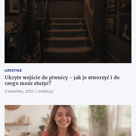
LIFESTYLE
Ukryte wejście do piwnicy – jak je stworzyć i do
czego może służyć?
3 kwietnia, 2025
redakcja