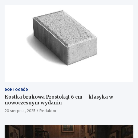
DOM I OGRÓD
Kostka brukowa Prostokąt 6 cm – klasyka w
nowoczesnym wydaniu
20 sierpnia, 2025
Redaktor