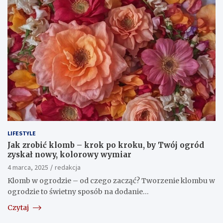
LIFESTYLE
Jak zrobić klomb – krok po kroku, by Twój ogród
zyskał nowy, kolorowy wymiar
4 marca, 2025
redakcja
Klomb w ogrodzie – od czego zacząć? Tworzenie klombu w
ogrodzie to świetny sposób na dodanie…
Czytaj