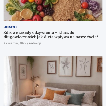
LIFESTYLE
Zdrowe zasady odżywiania – klucz do
długowieczności: jak dieta wpływa na nasze życie?
2 kwietnia, 2025
redakcja