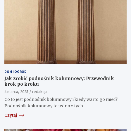
DOM I OGRÓD
Jak zrobić podnośnik kolumnowy: Przewodnik
krok po kroku
4 marca, 2025
redakcja
Co to jest podnośnik kolumnowy i kiedy warto go mieć?
Podnośnik kolumnowy to jedno z tych…
Czytaj