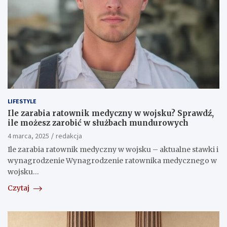
LIFESTYLE
Ile zarabia ratownik medyczny w wojsku? Sprawdź,
ile możesz zarobić w służbach mundurowych
4 marca, 2025
redakcja
Ile zarabia ratownik medyczny w wojsku – aktualne stawki i
wynagrodzenie Wynagrodzenie ratownika medycznego w
wojsku…
Czytaj