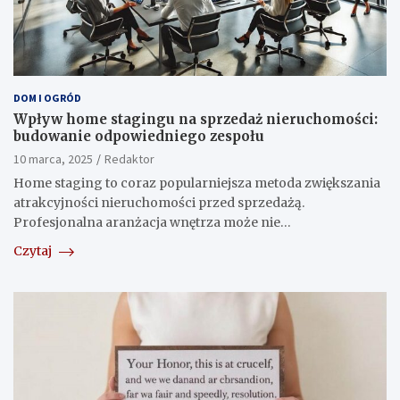
DOM I OGRÓD
Wpływ home stagingu na sprzedaż nieruchomości:
budowanie odpowiedniego zespołu
10 marca, 2025
Redaktor
Home staging to coraz popularniejsza metoda zwiększania
atrakcyjności nieruchomości przed sprzedażą.
Profesjonalna aranżacja wnętrza może nie…
Czytaj