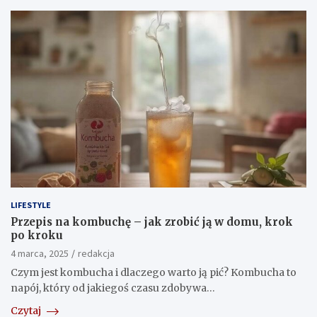
LIFESTYLE
Przepis na kombuchę – jak zrobić ją w domu, krok
po kroku
4 marca, 2025
redakcja
Czym jest kombucha i dlaczego warto ją pić? Kombucha to
napój, który od jakiegoś czasu zdobywa…
Czytaj