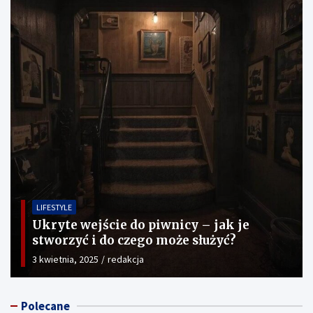
LIFESTYLE
Ukryte wejście do piwnicy – jak je
stworzyć i do czego może służyć?
3 kwietnia, 2025
redakcja
Polecane