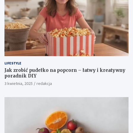
LIFESTYLE
Jak zrobić pudełko na popcorn – łatwy i kreatywny
poradnik DIY
3 kwietnia, 2025
redakcja