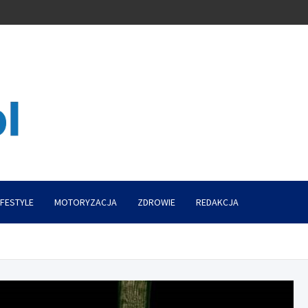
IFESTYLE
MOTORYZACJA
ZDROWIE
REDAKCJA