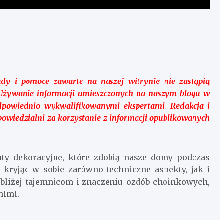
dy i pomoce zawarte na naszej witrynie nie zastąpią
ą. Używanie informacji umieszczonych na naszym blogu w
dpowiednio wykwalifikowanymi ekspertami. Redakcja i
owiedzialni za korzystanie z informacji opublikowanych
ty dekoracyjne, które zdobią nasze domy podczas
, kryjąc w sobie zarówno techniczne aspekty, jak i
 bliżej tajemnicom i znaczeniu ozdób choinkowych,
nimi.