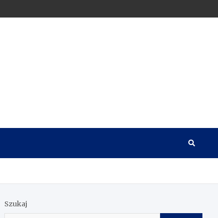
Szukaj