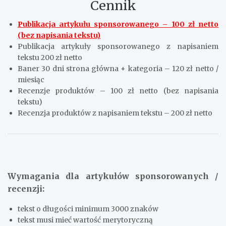
Cennik
Publikacja artykułu sponsorowanego – 100 zł netto
(bez napisania tekstu)
Publikacja artykuły sponsorowanego z napisaniem
tekstu 200 zł netto
Baner 30 dni strona główna + kategoria – 120 zł netto /
miesiąc
Recenzje produktów – 100 zł netto (bez napisania
tekstu)
Recenzja produktów z napisaniem tekstu – 200 zł netto
Wymagania dla artykułów sponsorowanych /
recenzji:
tekst o długości minimum 3000 znaków
tekst musi mieć wartość merytoryczną