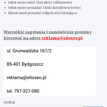
tekst może mieć charakter reklamowy
tekst może posiadać 1 link dofollow w treści
klient musi przesłać zdjęcie wyróżniające
Wszystkie zapytania i zamówienia prosimy
kierować na adres
reklama@sitoseo.pl
Szukaj