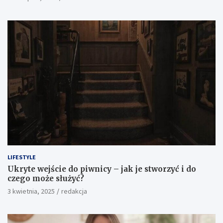
LIFESTYLE
Ukryte wejście do piwnicy – jak je stworzyć i do
czego może służyć?
3 kwietnia, 2025
redakcja