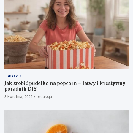
LIFESTYLE
Jak zrobić pudełko na popcorn – łatwy i kreatywny
poradnik DIY
3 kwietnia, 2025
redakcja