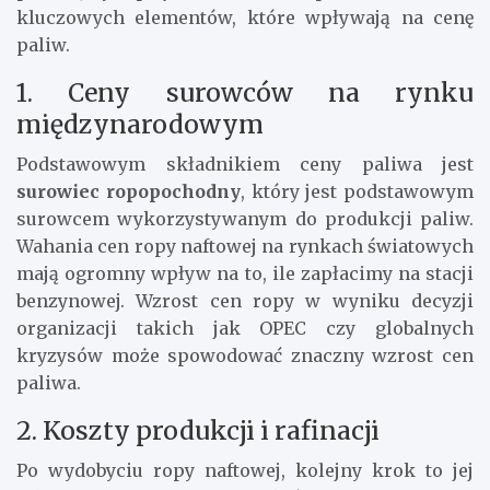
kluczowych elementów, które wpływają na cenę
paliw.
1. Ceny surowców na rynku
międzynarodowym
Podstawowym składnikiem ceny paliwa jest
surowiec ropopochodny
, który jest podstawowym
surowcem wykorzystywanym do produkcji paliw.
Wahania cen ropy naftowej na rynkach światowych
mają ogromny wpływ na to, ile zapłacimy na stacji
benzynowej. Wzrost cen ropy w wyniku decyzji
organizacji takich jak OPEC czy globalnych
kryzysów może spowodować znaczny wzrost cen
paliwa.
2. Koszty produkcji i rafinacji
Po wydobyciu ropy naftowej, kolejny krok to jej