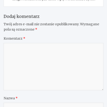
Dodaj komentarz
Twój adres e-mail nie zostanie opublikowany.
Wymagane
pola są oznaczone
*
Komentarz
*
Nazwa
*