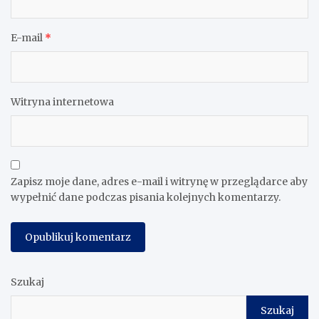
E-mail
*
Witryna internetowa
Zapisz moje dane, adres e-mail i witrynę w przeglądarce aby
wypełnić dane podczas pisania kolejnych komentarzy.
Szukaj
Szukaj