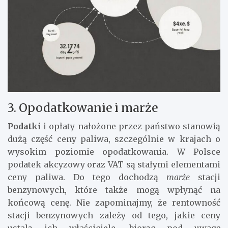
3. Opodatkowanie i marże
Podatki
i opłaty nałożone przez państwo stanowią
dużą część ceny paliwa, szczególnie w krajach o
wysokim poziomie opodatkowania. W Polsce
podatek akcyzowy oraz VAT są stałymi elementami
ceny paliwa. Do tego dochodzą
marże
stacji
benzynowych, które także mogą wpłynąć na
końcową cenę. Nie zapominajmy, że rentowność
stacji benzynowych zależy od tego, jakie ceny