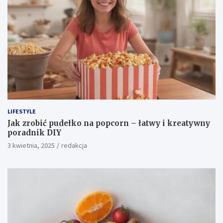
LIFESTYLE
Jak zrobić pudełko na popcorn – łatwy i kreatywny
poradnik DIY
3 kwietnia, 2025
redakcja