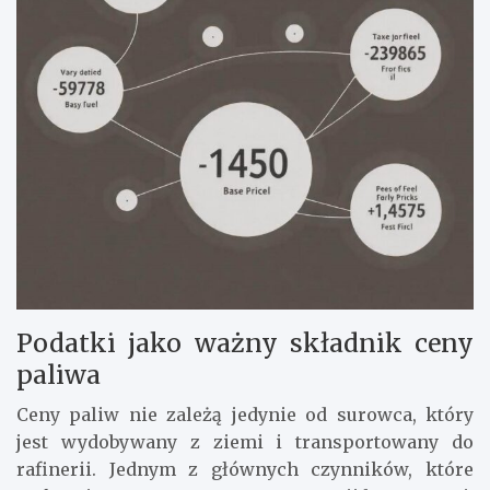
Podatki jako ważny składnik ceny
paliwa
Ceny paliw nie zależą jedynie od surowca, który
jest wydobywany z ziemi i transportowany do
rafinerii. Jednym z głównych czynników, które