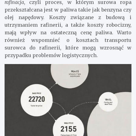
rafinacja
, czyli proces, w którym surowa ropa
przekształcana jest w paliwa takie jak benzyna czy
olej napędowy. Koszty związane z budową i
utrzymaniem rafinerii, a także koszty robocizny,
mają wpływ na ostateczną cenę paliwa. Warto
również wspomnieć o kosztach transportu
surowca do rafinerii, które mogą wzrosnąć w
przypadku problemów logistycznych.