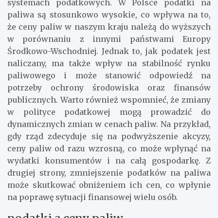
systemach podatkowych. W Polsce podatki na
paliwa są stosunkowo wysokie, co wpływa na to,
że ceny paliw w naszym kraju należą do wyższych
w porównaniu z innymi państwami Europy
Środkowo-Wschodniej. Jednak to, jak podatek jest
naliczany, ma także wpływ na stabilność rynku
paliwowego i może stanowić odpowiedź na
potrzeby ochrony środowiska oraz finansów
publicznych. Warto również wspomnieć, że zmiany
w polityce podatkowej mogą prowadzić do
dynamicznych zmian w cenach paliw. Na przykład,
gdy rząd zdecyduje się na podwyższenie akcyzy,
ceny paliw od razu wzrosną, co może wpłynąć na
wydatki konsumentów i na całą gospodarkę. Z
drugiej strony, zmniejszenie podatków na paliwa
może skutkować obniżeniem ich cen, co wpłynie
na poprawę sytuacji finansowej wielu osób.