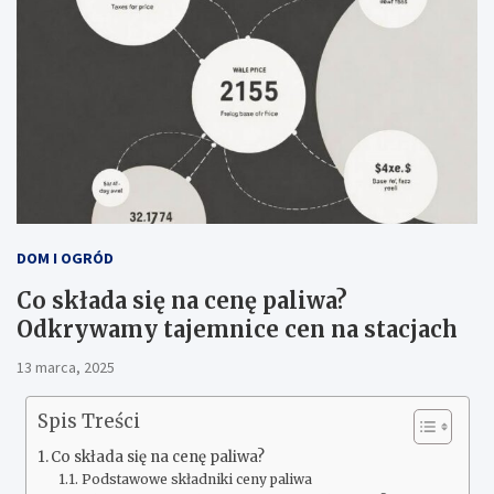
DOM I OGRÓD
Co składa się na cenę paliwa?
Odkrywamy tajemnice cen na stacjach
13 marca, 2025
Spis Treści
Co składa się na cenę paliwa?
Podstawowe składniki ceny paliwa