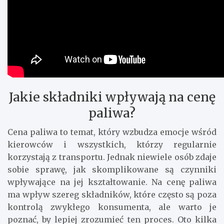
Jakie składniki wpływają na cenę
paliwa?
Cena paliwa to temat, który wzbudza emocje wśród
kierowców i wszystkich, którzy regularnie
korzystają z transportu. Jednak niewiele osób zdaje
sobie sprawę, jak skomplikowane są czynniki
wpływające na jej kształtowanie. Na cenę paliwa
ma wpływ szereg składników, które często są poza
kontrolą zwykłego konsumenta, ale warto je
poznać, by lepiej zrozumieć ten proces. Oto kilka