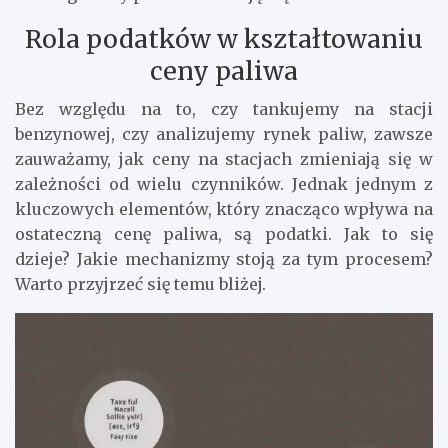
Rola podatków w kształtowaniu
ceny paliwa
Bez względu na to, czy tankujemy na stacji
benzynowej, czy analizujemy rynek paliw, zawsze
zauważamy, jak ceny na stacjach zmieniają się w
zależności od wielu czynników. Jednak jednym z
kluczowych elementów, który znacząco wpływa na
ostateczną cenę paliwa, są podatki. Jak to się
dzieje? Jakie mechanizmy stoją za tym procesem?
Warto przyjrzeć się temu bliżej.