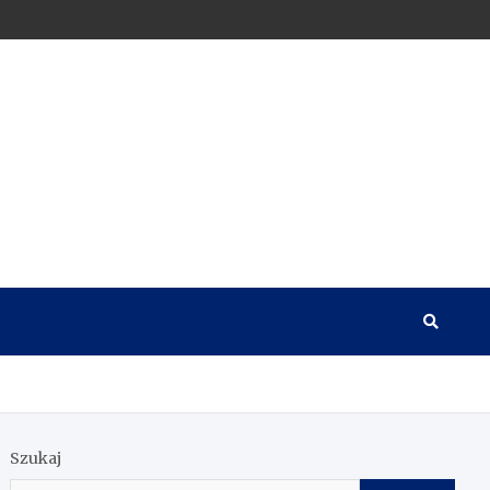
Szukaj