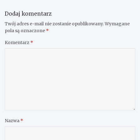
Dodaj komentarz
Twój adres e-mail nie zostanie opublikowany.
Wymagane
pola są oznaczone
*
Komentarz
*
Nazwa
*