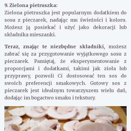
9. Zielona pietruszka:
Zielona pietruszka jest popularnym dodatkiem do
sosu z pieczarek, nadając mu świeżości i koloru.
Możesz ją posiekać i użyć jako dekoracji lub
składnika mieszanki.
Teraz, znając te niezbędne składniki,
możesz
zabrać się za przygotowanie wyjątkowego sosu z
pieczarek. Pamiętaj, że eksperymentowanie z
proporcjami i dodatkami, takimi jak zioła lub
przyprawy, pozwoli Ci dostosować ten sos do
swoich preferencji smakowych. Gotowy sos z
pieczarek jest idealnym towarzyszem wielu dań,
dodając im bogactwo smaku i tekstury.