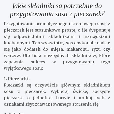
Jakie składniki są potrzebne do
przygotowania sosu z pieczarek?
Przygotowanie aromatycznego i kremowego sosu z
pieczarek jest stosunkowo proste, o ile dysponuje
się odpowiednimi składnikami i narzędziami
kuchennymi. Ten wykwintny sos doskonale nadaje
się jako dodatek do mięsa, makaronu, ryżu czy
warzyw. Oto lista niezbędnych składników, które
zapewnią sukces w przygotowaniu tego
wyjątkowego sosu:
1. Pieczarki:
Pieczarki są oczywiście głównym składnikiem
sosu z pieczarek. Wybieraj świeże, soczyste
pieczarki o jednolitej barwie i unikaj tych z
oznakami zbyt zaawansowanego starzenia się.