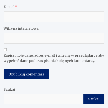
E-mail
*
Witryna internetowa
Zapisz moje dane, adres e-mail i witrynę w przeglądarce aby
wypełnić dane podczas pisania kolejnych komentarzy.
Szukaj
Szukaj