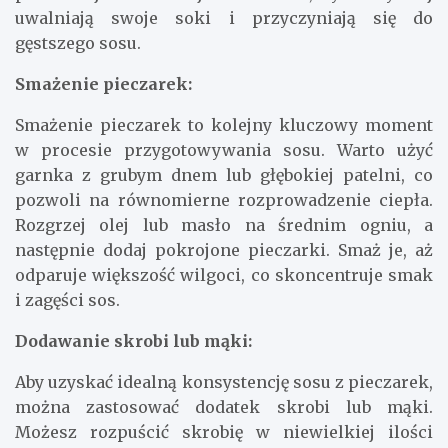
uwalniają swoje soki i przyczyniają się do
gęstszego sosu.
Smażenie pieczarek:
Smażenie pieczarek to kolejny kluczowy moment
w procesie przygotowywania sosu. Warto użyć
garnka z grubym dnem lub głębokiej patelni, co
pozwoli na równomierne rozprowadzenie ciepła.
Rozgrzej olej lub masło na średnim ogniu, a
następnie dodaj pokrojone pieczarki. Smaż je, aż
odparuje większość wilgoci, co skoncentruje smak
i zagęści sos.
Dodawanie skrobi lub mąki:
Aby uzyskać idealną konsystencję sosu z pieczarek,
można zastosować dodatek skrobi lub mąki.
Możesz rozpuścić skrobię w niewielkiej ilości