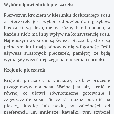
Wybór odpowiednich pieczarek:
Pierwszym krokiem w kierunku doskonałego sosu
z pieczarek jest wybór odpowiednich grzybów.
Pieczarki są dostępne w różnych odmianach, a
każda z nich ma inny wpływ na konsystencję sosu.
Najlepszym wyborem są świeże pieczarki, które są
pełne smaku i mają odpowiednią wilgotność. Jeśli
używasz suszonych pieczarek, pamiętaj, że będą
wymagały wcześniejszego namoczenia i obróbki.
Krojenie pieczarek:
Krojenie pieczarek to kluczowy krok w procesie
przygotowywania sosu. Ważne jest, aby kroić je
równo, co ułatwi równomierne gotowanie i
zagęszczanie sosu. Pieczarki można pokroić na
plastry, kostkę lub paski, w zależności od
preferencji. Im mniejsze kawałki, tym szybciej