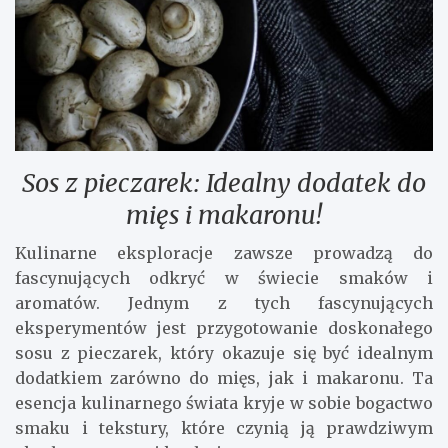
Sos z pieczarek: Idealny dodatek do
mięs i makaronu!
Kulinarne eksploracje zawsze prowadzą do
fascynujących odkryć w świecie smaków i
aromatów. Jednym z tych fascynujących
eksperymentów jest przygotowanie doskonałego
sosu z pieczarek, który okazuje się być idealnym
dodatkiem zarówno do mięs, jak i makaronu. Ta
esencja kulinarnego świata kryje w sobie bogactwo
smaku i tekstury, które czynią ją prawdziwym