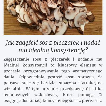
Jak zagęścić sos z pieczarek i nadać
mu idealną konsystencję?
Zagęszczanie sosu z pieczarek i nadanie mu
idealnej konsystencji to kluczowy element w
procesie przygotowywania tego aromatycznego
dania. Odpowiednia gęstość sosu sprawia, że
potrawa staje się bardziej smaczna i atrakcyjna
wizualnie. W tym artykule przedstawię Ci kilka
technicznych wskazówek, które pomogą Ci
osiągnąć doskonałą konsystencję sosu z pieczarek.