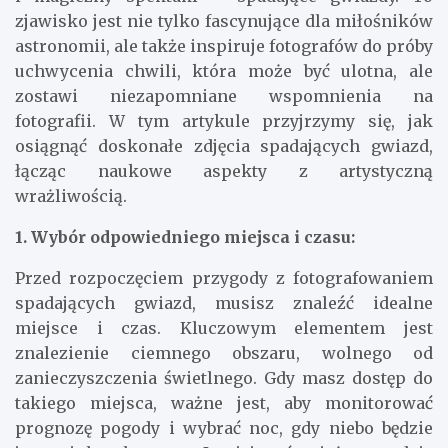
zjawisko jest nie tylko fascynujące dla miłośników
astronomii, ale także inspiruje fotografów do próby
uchwycenia chwili, która może być ulotna, ale
zostawi niezapomniane wspomnienia na
fotografii. W tym artykule przyjrzymy się, jak
osiągnąć doskonałe zdjęcia spadających gwiazd,
łącząc naukowe aspekty z artystyczną
wrażliwością.
1. Wybór odpowiedniego miejsca i czasu:
Przed rozpoczęciem przygody z fotografowaniem
spadających gwiazd, musisz znaleźć idealne
miejsce i czas. Kluczowym elementem jest
znalezienie ciemnego obszaru, wolnego od
zanieczyszczenia świetlnego. Gdy masz dostęp do
takiego miejsca, ważne jest, aby monitorować
prognozę pogody i wybrać noc, gdy niebo będzie