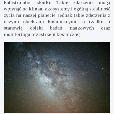
katastrofalne skutki. Takie zdarzenia mogą
wpłynąć na klimat, ekosystemy i ogólną stabilność
życia na naszej planecie. Jednak takie zderzenia z
dużymi obiektami kosmicznymi są rzadkie i
stanowią obiekt badań naukowych oraz
monitoringu przestrzeni kosmicznej.