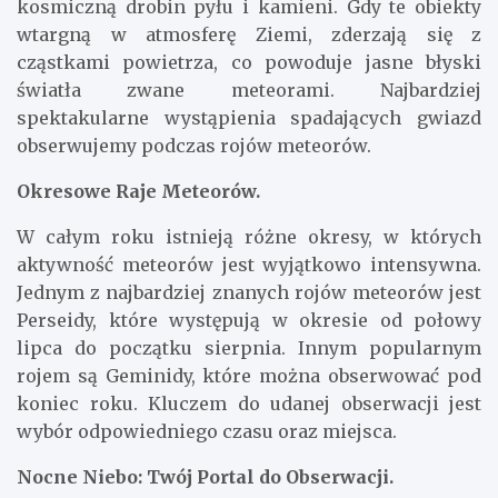
kosmiczną drobin pyłu i kamieni. Gdy te obiekty
wtargną w atmosferę Ziemi, zderzają się z
cząstkami powietrza, co powoduje jasne błyski
światła zwane meteorami. Najbardziej
spektakularne wystąpienia spadających gwiazd
obserwujemy podczas rojów meteorów.
Okresowe Raje Meteorów.
W całym roku istnieją różne okresy, w których
aktywność meteorów jest wyjątkowo intensywna.
Jednym z najbardziej znanych rojów meteorów jest
Perseidy, które występują w okresie od połowy
lipca do początku sierpnia. Innym popularnym
rojem są Geminidy, które można obserwować pod
koniec roku. Kluczem do udanej obserwacji jest
wybór odpowiedniego czasu oraz miejsca.
Nocne Niebo: Twój Portal do Obserwacji.