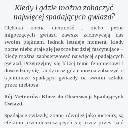
Kiedy i gdzie można zobaczyć
najwięcej spadających gwiazd?
Głęboka nocna ciemność i niebo pełne
migoczących gwiazd zawsze zachwycają nas
swoim pięknem. Jednak istnieje moment, kiedy
nocne niebo staje się jeszcze bardziej fascynujące –
kiedy można zaobserwować najwięcej spadających
gwiazd. Przyjrzyjmy się bliżej temu fenomenowi i
dowiedzmy się, kiedy oraz gdzie można zobaczyć te
tajemnicze spadające gwiazdy na swoim szlaku
przez niebiosa.
Rój Meteorów: Klucz do Obserwacji Spadających
Gwiazd.
Spadające gwiazdy, znane również jako meteory, są
efektem przemieszczających się przez przestrzeń