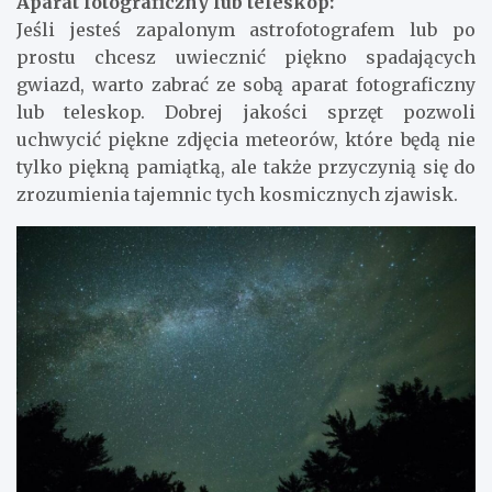
Aparat fotograficzny lub teleskop:
Jeśli jesteś zapalonym astrofotografem lub po
prostu chcesz uwiecznić piękno spadających
gwiazd, warto zabrać ze sobą aparat fotograficzny
lub teleskop. Dobrej jakości sprzęt pozwoli
uchwycić piękne zdjęcia meteorów, które będą nie
tylko piękną pamiątką, ale także przyczynią się do
zrozumienia tajemnic tych kosmicznych zjawisk.