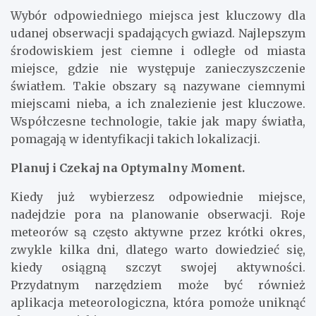
Wybór odpowiedniego miejsca jest kluczowy dla
udanej obserwacji spadających gwiazd. Najlepszym
środowiskiem jest ciemne i odległe od miasta
miejsce, gdzie nie występuje zanieczyszczenie
światłem. Takie obszary są nazywane ciemnymi
miejscami nieba, a ich znalezienie jest kluczowe.
Współczesne technologie, takie jak mapy światła,
pomagają w identyfikacji takich lokalizacji.
Planuj i Czekaj na Optymalny Moment.
Kiedy już wybierzesz odpowiednie miejsce,
nadejdzie pora na planowanie obserwacji. Roje
meteorów są często aktywne przez krótki okres,
zwykle kilka dni, dlatego warto dowiedzieć się,
kiedy osiągną szczyt swojej aktywności.
Przydatnym narzędziem może być również
aplikacja meteorologiczna, która pomoże uniknąć