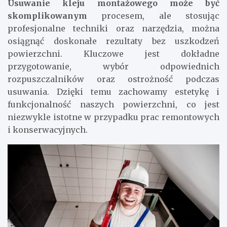
Usuwanie kleju montażowego może być
skomplikowanym
procesem, ale stosując
profesjonalne techniki oraz narzędzia, można
osiągnąć doskonałe rezultaty bez uszkodzeń
powierzchni. Kluczowe jest dokładne
przygotowanie, wybór odpowiednich
rozpuszczalników oraz ostrożność podczas
usuwania. Dzięki temu zachowamy estetykę i
funkcjonalność naszych powierzchni, co jest
niezwykle istotne w przypadku prac remontowych
i konserwacyjnych.