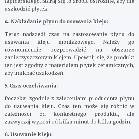
tapicerskiego. Staraj się to zrobić ostrożnie, aby nie
uszkodzić płytek.
4. Nakładanie płynu do usuwania kleju:
Teraz nadszedł czas na zastosowanie płynu do
usuwania kleju montażowego. Należy go
równomiernie rozprowadzić na obszarze
zanieczyszczonym klejem. Upewnij się, że produkt
ten jest zgodny z materiałem płytek ceramicznych,
aby uniknąć uszkodzeń.
5. Czas oczekiwania:
Poczekaj zgodnie z zaleceniami producenta płynu
do usuwania kleju. Czas ten może się różnić w
zależności od konkretnego produktu, ale
zazwyczaj wynosi od kilku minut do kilku godzin.
6. Usuwanie kleju: