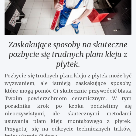
Zaskakujące sposoby na skuteczne
pozbycie się trudnych plam kleju z
płytek.
Pozbycie się trudnych plam kleju z płytek może być
wyzwaniem, ale istnieją zaskakujące sposoby,
które mogą pomóc Ci skutecznie przywrócić blask
Twoim powierzchniom ceramicznym. W tym
poradniku krok po kroku podzielimy się
nieoczywistymi, ale skutecznymi metodami
usuwania plam kleju montażowego z płytek.
Przygotuj się na odkrycie technicznych trików,