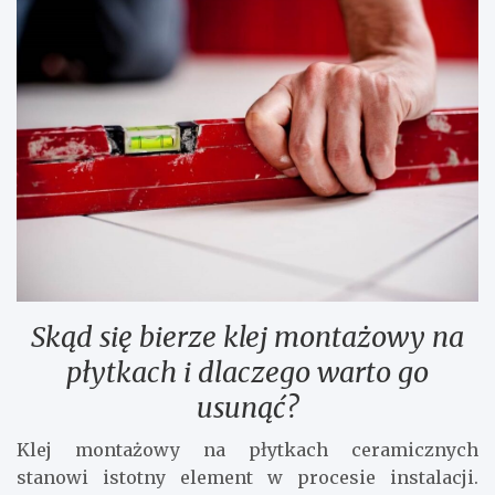
Skąd się bierze klej montażowy na
płytkach i dlaczego warto go
usunąć?
Klej montażowy na płytkach ceramicznych
stanowi istotny element w procesie instalacji.