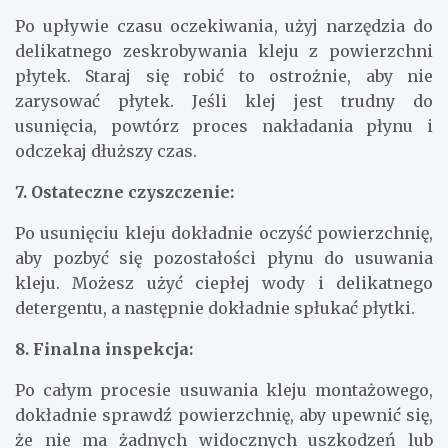
Po upływie czasu oczekiwania, użyj narzędzia do
delikatnego zeskrobywania kleju z powierzchni
płytek. Staraj się robić to ostrożnie, aby nie
zarysować płytek. Jeśli klej jest trudny do
usunięcia, powtórz proces nakładania płynu i
odczekaj dłuższy czas.
7. Ostateczne czyszczenie:
Po usunięciu kleju dokładnie oczyść powierzchnię,
aby pozbyć się pozostałości płynu do usuwania
kleju. Możesz użyć ciepłej wody i delikatnego
detergentu, a następnie dokładnie spłukać płytki.
8. Finalna inspekcja:
Po całym procesie usuwania kleju montażowego,
dokładnie sprawdź powierzchnię, aby upewnić się,
że nie ma żadnych widocznych uszkodzeń lub