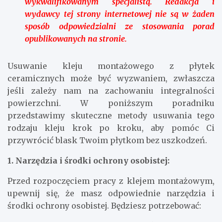
wykwalifikowanym specjalistą. Redakcja i
wydawcy tej strony internetowej nie są w żaden
sposób odpowiedzialni ze stosowania porad
opublikowanych na stronie.
Usuwanie kleju montażowego z płytek
ceramicznych może być wyzwaniem, zwłaszcza
jeśli zależy nam na zachowaniu integralności
powierzchni. W poniższym poradniku
przedstawimy skuteczne metody usuwania tego
rodzaju kleju krok po kroku, aby pomóc Ci
przywrócić blask Twoim płytkom bez uszkodzeń.
1. Narzędzia i środki ochrony osobistej:
Przed rozpoczęciem pracy z klejem montażowym,
upewnij się, że masz odpowiednie narzędzia i
środki ochrony osobistej. Będziesz potrzebować: