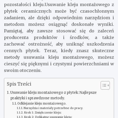
pozostałości kleju.Usuwanie kleju montażowego z
płytek ceramicznych może być czasochłonnym
zadaniem, ale dzięki odpowiednim narzędziom i
metodom możesz osiągnąć doskonałe wyniki.
Pamiętaj, aby zawsze stosować się do zaleceń
producenta produktów i środków, a także
zachować ostrożność, aby uniknąć uszkodzenia
cennych płytek. Teraz, kiedy znasz skuteczne
metody usuwania kleju montażowego, możesz
cieszyć się pięknymi i czystymi powierzchniami w
swoim otoczeniu.
Spis Treści
Usuwanie kleju montażowego z płytek: Najlepsze
praktyki i sprawdzone metody.
Odklejanie kleju montażowego.
Narzędzia i materiały potrzebne do pracy.
Krok 1: Zmiękczenie kleju:
Krok 2: Delikatne usuwanie kleju: