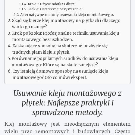
Krok 3: Użycie młotka i dłuta:
Krok 4: Ostateczne oczyszczenie:
Alternatywne metody usuwania kleju montażowego.
Skąd się bierze klej montażowy na płytkach i dlaczego
warto go usunąć?
Krok po kroku: Profesjonalne techniki usuwania kleju
montażowego bez uszkodzeń.
Zaskakujące sposoby na skuteczne pozbycie się
trudnych plam kleju z płytek.
Porównanie popularnych środków do usuwania kleju
montażowego: Które są najskuteczniejsze?
Czy istnieją domowe sposoby na usunięcie kleju
montażowego? Oto co mówi ekspert.
Usuwanie kleju montażowego z
płytek: Najlepsze praktyki i
sprawdzone metody.
Klej montażowy jest nieodłącznym elementem
wielu prac remontowych i budowlanych. Często