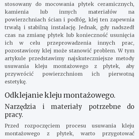
stosowany do mocowania płytek ceramicznych,
kamienia lub innych materiałów na
powierzchniach ścian i podłóg, klej ten zapewnia
trwałą i stabilną instalację. Jednak, gdy nadszedł
czas na zmianę płytek lub konieczność usunięcia
ich w celu przeprowadzenia innych prac,
pozostawiony klej może stanowić problem. W tym
artykule przedstawimy najskuteczniejsze metody
usuwania kleju montażowego z płytek, aby
przywrócić powierzchniom ich pierwotną
estetykę.
Odklejanie kleju montażowego.
Narzędzia i materiały potrzebne do
pracy.
Przed rozpoczęciem procesu usuwania kleju
montażowego z płytek, warto przygotować