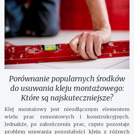
Porównanie popularnych środków
do usuwania kleju montażowego:
Które są najskuteczniejsze?
Klej montażowy jest nieodłącznym elementem
wielu prac remontowych i konstrukcyjnych.
Jednakże, po zakończeniu prac, często pozostaje
problem usuwania pozostałości kleju z różnych