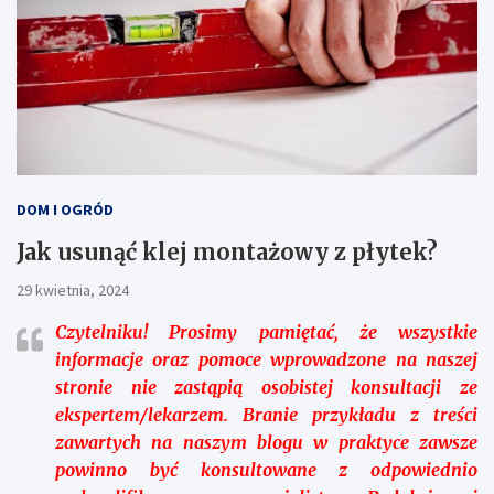
DOM I OGRÓD
Jak usunąć klej montażowy z płytek?
29 kwietnia, 2024
Czytelniku!
Prosimy pamiętać, że wszystkie
informacje oraz pomoce wprowadzone na naszej
stronie nie zastąpią osobistej konsultacji ze
ekspertem/lekarzem. Branie przykładu z treści
zawartych na naszym blogu w praktyce zawsze
powinno być konsultowane z odpowiednio