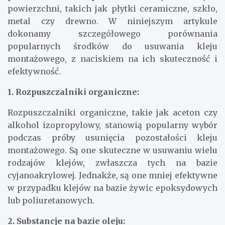
powierzchni, takich jak płytki ceramiczne, szkło,
metal czy drewno. W niniejszym artykule
dokonamy szczegółowego porównania
popularnych środków do usuwania kleju
montażowego, z naciskiem na ich skuteczność i
efektywność.
1. Rozpuszczalniki organiczne:
Rozpuszczalniki organiczne, takie jak aceton czy
alkohol izopropylowy, stanowią popularny wybór
podczas próby usunięcia pozostałości kleju
montażowego. Są one skuteczne w usuwaniu wielu
rodzajów klejów, zwłaszcza tych na bazie
cyjanoakrylowej. Jednakże, są one mniej efektywne
w przypadku klejów na bazie żywic epoksydowych
lub poliuretanowych.
2. Substancje na bazie oleju: