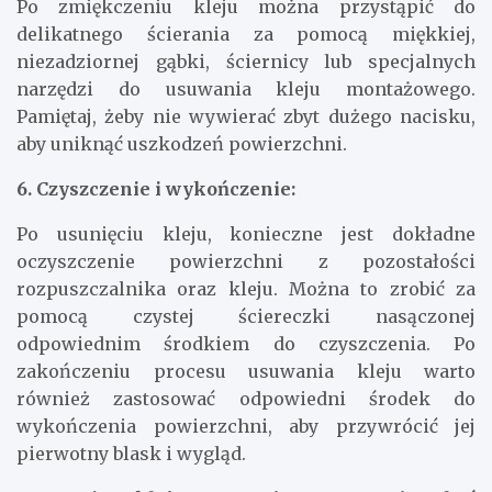
Po zmiękczeniu kleju można przystąpić do
delikatnego ścierania za pomocą miękkiej,
niezadziornej gąbki, ściernicy lub specjalnych
narzędzi do usuwania kleju montażowego.
Pamiętaj, żeby nie wywierać zbyt dużego nacisku,
aby uniknąć uszkodzeń powierzchni.
6. Czyszczenie i wykończenie:
Po usunięciu kleju, konieczne jest dokładne
oczyszczenie powierzchni z pozostałości
rozpuszczalnika oraz kleju. Można to zrobić za
pomocą czystej ściereczki nasączonej
odpowiednim środkiem do czyszczenia. Po
zakończeniu procesu usuwania kleju warto
również zastosować odpowiedni środek do
wykończenia powierzchni, aby przywrócić jej
pierwotny blask i wygląd.