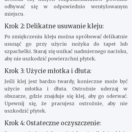
odbywać się w odpowiednio wentylowanym
miejscu.
Krok 2: Delikatne usuwanie kleju:
Po zmiękczeniu kleju można spróbować delikatnie
usunąć go przy użyciu nożyka do tapet lub
szpachelki. Staraj się unikać nadmiernego nacisku,
aby nie uszkodzić powierzchni płytek.
Krok 3: Użycie młotka i dłuta:
Jeśli klej jest bardzo twardy, konieczne może być
użycie młotka i dłuta. Ostrożnie uderzaj w
obszarze, gdzie znajduje się klej, aby go oderwać.
Upewnij się, że pracujesz ostrożnie, aby nie
uszkodzić płytek.
Krok 4: Ostateczne oczyszczenie: