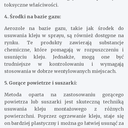
toksyczne właściwości.
4. Środki na bazie gazu:
Aerozole na bazie gazu, takie jak środek do
usuwania kleju w sprayu, są również dostępne na
rynku. Te produkty zawierają substancje
chemiczne, które pomagają w rozpuszczeniu i
usunięciu kleju. Jednakże, mogą one być
trudniejsze w kontrolowaniu i wymagają
stosowania w dobrze wentylowanych miejscach.
5. Gorące powietrze i suszarki:
Metoda oparta na zastosowaniu gorącego
powietrza lub suszarki jest skuteczną techniką
usuwania kleju montażowego z różnych
powierzchni. Poprzez ogrzewanie kleju, staje się
on bardziej plastyczny i można go łatwiej usunąć za