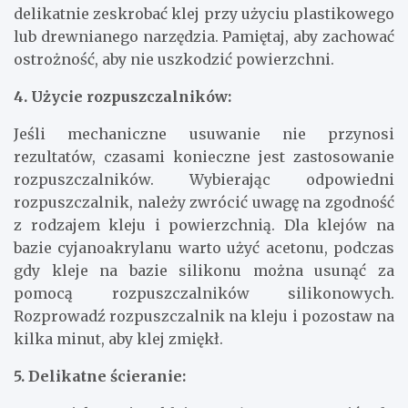
delikatnie zeskrobać klej przy użyciu plastikowego
lub drewnianego narzędzia. Pamiętaj, aby zachować
ostrożność, aby nie uszkodzić powierzchni.
4. Użycie rozpuszczalników:
Jeśli mechaniczne usuwanie nie przynosi
rezultatów, czasami konieczne jest zastosowanie
rozpuszczalników. Wybierając odpowiedni
rozpuszczalnik, należy zwrócić uwagę na zgodność
z rodzajem kleju i powierzchnią. Dla klejów na
bazie cyjanoakrylanu warto użyć acetonu, podczas
gdy kleje na bazie silikonu można usunąć za
pomocą rozpuszczalników silikonowych.
Rozprowadź rozpuszczalnik na kleju i pozostaw na
kilka minut, aby klej zmiękł.
5. Delikatne ścieranie: