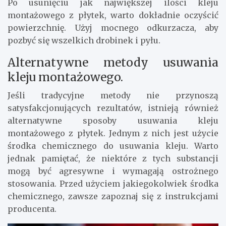
Po usunięciu jak największej ilości kleju
montażowego z płytek, warto dokładnie oczyścić
powierzchnię. Użyj mocnego odkurzacza, aby
pozbyć się wszelkich drobinek i pyłu.
Alternatywne metody usuwania
kleju montażowego.
Jeśli tradycyjne metody nie przynoszą
satysfakcjonujących rezultatów, istnieją również
alternatywne sposoby usuwania kleju
montażowego z płytek. Jednym z nich jest użycie
środka chemicznego do usuwania kleju. Warto
jednak pamiętać, że niektóre z tych substancji
mogą być agresywne i wymagają ostrożnego
stosowania. Przed użyciem jakiegokolwiek środka
chemicznego, zawsze zapoznaj się z instrukcjami
producenta.