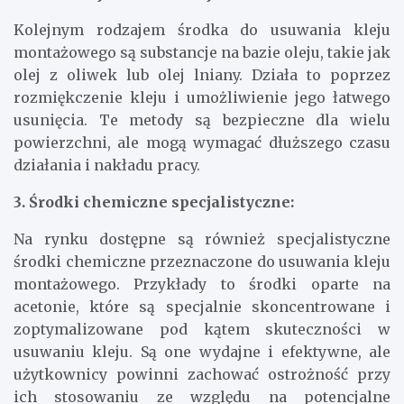
Kolejnym rodzajem środka do usuwania kleju
montażowego są substancje na bazie oleju, takie jak
olej z oliwek lub olej lniany. Działa to poprzez
rozmiękczenie kleju i umożliwienie jego łatwego
usunięcia. Te metody są bezpieczne dla wielu
powierzchni, ale mogą wymagać dłuższego czasu
działania i nakładu pracy.
3. Środki chemiczne specjalistyczne:
Na rynku dostępne są również specjalistyczne
środki chemiczne przeznaczone do usuwania kleju
montażowego. Przykłady to środki oparte na
acetonie, które są specjalnie skoncentrowane i
zoptymalizowane pod kątem skuteczności w
usuwaniu kleju. Są one wydajne i efektywne, ale
użytkownicy powinni zachować ostrożność przy
ich stosowaniu ze względu na potencjalne