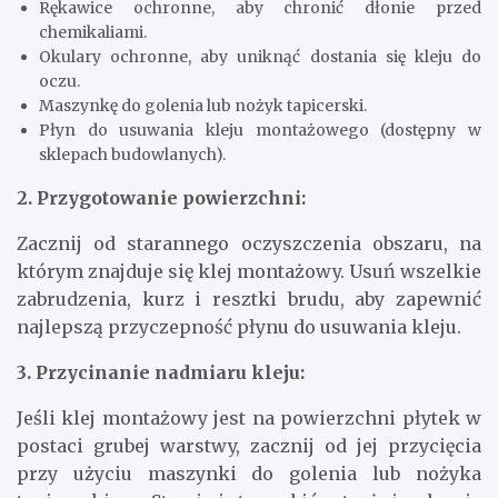
Rękawice ochronne, aby chronić dłonie przed
chemikaliami.
Okulary ochronne, aby uniknąć dostania się kleju do
oczu.
Maszynkę do golenia lub nożyk tapicerski.
Płyn do usuwania kleju montażowego (dostępny w
sklepach budowlanych).
2. Przygotowanie powierzchni:
Zacznij od starannego oczyszczenia obszaru, na
którym znajduje się klej montażowy. Usuń wszelkie
zabrudzenia, kurz i resztki brudu, aby zapewnić
najlepszą przyczepność płynu do usuwania kleju.
3. Przycinanie nadmiaru kleju:
Jeśli klej montażowy jest na powierzchni płytek w
postaci grubej warstwy, zacznij od jej przycięcia
przy użyciu maszynki do golenia lub nożyka