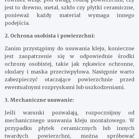
jest to drewno, metal, szkło czy płytki ceramiczne,
ponieważ każdy materiał wymaga innego
podejścia.
2. Ochrona osobista i powierzchni:
Zanim przystąpimy do usuwania kleju, konieczne
jest zaopatrzenie się w odpowiednie środki
ochrony osobistej, takie jak rękawice ochronne,
okulary i maska przeciwpyłowa. Następnie warto
zabezpieczyć otaczające powierzchnie przed
ewentualnymi rozpryskami lub uszkodzeniami.
3. Mechaniczne usuwanie:
Jeśli warunki pozwalają, rozpocznijmy od
mechanicznego usuwania kleju montażowego. W
przypadku płytek ceramicznych lub innych
twardych powierzchni, można spróbować