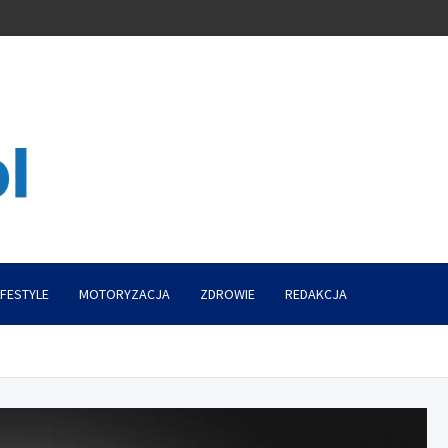
IFESTYLE
MOTORYZACJA
ZDROWIE
REDAKCJA