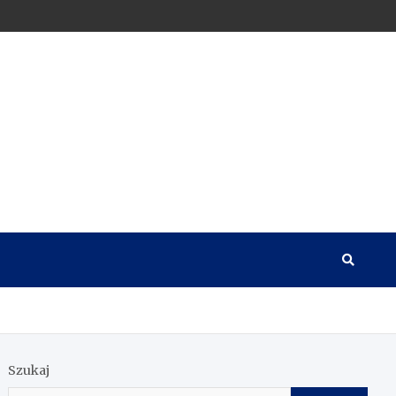
Szukaj