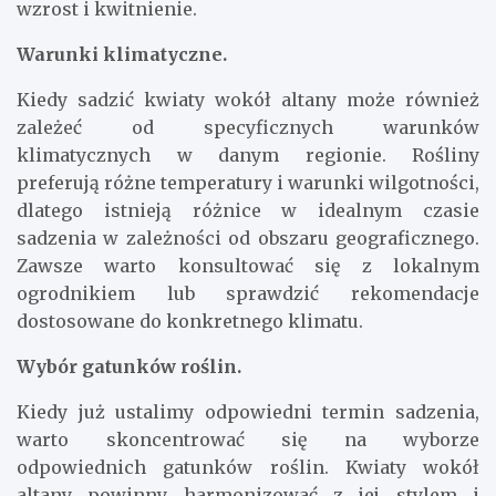
wzrost i kwitnienie.
Warunki klimatyczne.
Kiedy sadzić kwiaty wokół altany może również
zależeć od specyficznych warunków
klimatycznych w danym regionie. Rośliny
preferują różne temperatury i warunki wilgotności,
dlatego istnieją różnice w idealnym czasie
sadzenia w zależności od obszaru geograficznego.
Zawsze warto konsultować się z lokalnym
ogrodnikiem lub sprawdzić rekomendacje
dostosowane do konkretnego klimatu.
Wybór gatunków roślin.
Kiedy już ustalimy odpowiedni termin sadzenia,
warto skoncentrować się na wyborze
odpowiednich gatunków roślin. Kwiaty wokół
altany powinny harmonizować z jej stylem i