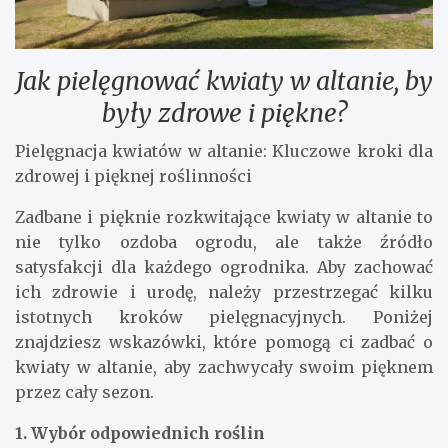
Jak pielęgnować kwiaty w altanie, by
były zdrowe i piękne?
Pielęgnacja kwiatów w altanie: Kluczowe kroki dla
zdrowej i pięknej roślinności
Zadbane i pięknie rozkwitające kwiaty w altanie to
nie tylko ozdoba ogrodu, ale także źródło
satysfakcji dla każdego ogrodnika. Aby zachować
ich zdrowie i urodę, należy przestrzegać kilku
istotnych kroków pielęgnacyjnych. Poniżej
znajdziesz wskazówki, które pomogą ci zadbać o
kwiaty w altanie, aby zachwycały swoim pięknem
przez cały sezon.
1. Wybór odpowiednich roślin