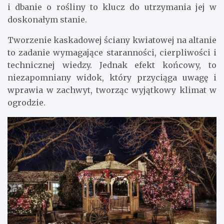
i dbanie o rośliny to klucz do utrzymania jej w
doskonałym stanie.
Tworzenie kaskadowej ściany kwiatowej na altanie
to zadanie wymagające staranności, cierpliwości i
technicznej wiedzy. Jednak efekt końcowy, to
niezapomniany widok, który przyciąga uwagę i
wprawia w zachwyt, tworząc wyjątkowy klimat w
ogrodzie.