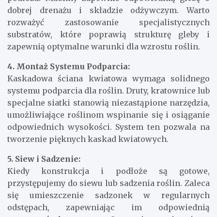
dobrej drenażu i składzie odżywczym. Warto
rozważyć zastosowanie specjalistycznych
substratów, które poprawią strukturę gleby i
zapewnią optymalne warunki dla wzrostu roślin.
4. Montaż Systemu Podparcia:
Kaskadowa ściana kwiatowa wymaga solidnego
systemu podparcia dla roślin. Druty, kratownice lub
specjalne siatki stanowią niezastąpione narzędzia,
umożliwiające roślinom wspinanie się i osiąganie
odpowiednich wysokości. System ten pozwala na
tworzenie pięknych kaskad kwiatowych.
5. Siew i Sadzenie:
Kiedy konstrukcja i podłoże są gotowe,
przystępujemy do siewu lub sadzenia roślin. Zaleca
się umieszczenie sadzonek w regularnych
odstępach, zapewniając im odpowiednią