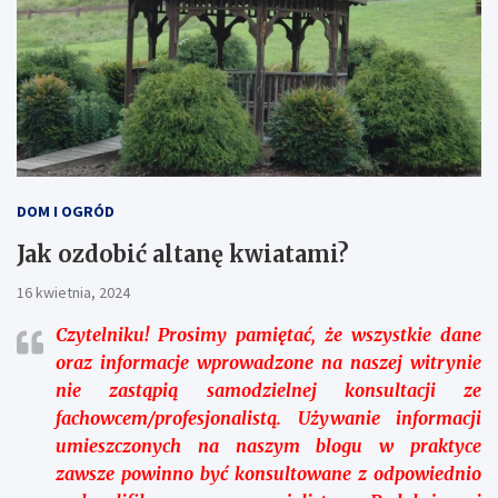
DOM I OGRÓD
Jak ozdobić altanę kwiatami?
16 kwietnia, 2024
Czytelniku!
Prosimy pamiętać, że wszystkie dane
oraz informacje wprowadzone na naszej witrynie
nie zastąpią samodzielnej konsultacji ze
fachowcem/profesjonalistą. Używanie informacji
umieszczonych na naszym blogu w praktyce
zawsze powinno być konsultowane z odpowiednio