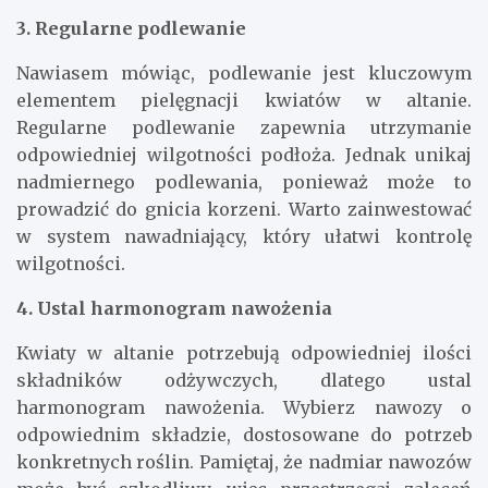
3. Regularne podlewanie
Nawiasem mówiąc, podlewanie jest kluczowym
elementem pielęgnacji kwiatów w altanie.
Regularne podlewanie zapewnia utrzymanie
odpowiedniej wilgotności podłoża. Jednak unikaj
nadmiernego podlewania, ponieważ może to
prowadzić do gnicia korzeni. Warto zainwestować
w system nawadniający, który ułatwi kontrolę
wilgotności.
4. Ustal harmonogram nawożenia
Kwiaty w altanie potrzebują odpowiedniej ilości
składników odżywczych, dlatego ustal
harmonogram nawożenia. Wybierz nawozy o
odpowiednim składzie, dostosowane do potrzeb
konkretnych roślin. Pamiętaj, że nadmiar nawozów