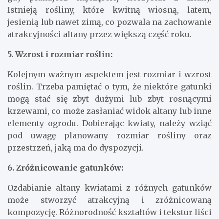
Istnieją rośliny, które kwitną wiosną, latem,
jesienią lub nawet zimą, co pozwala na zachowanie
atrakcyjności altany przez większą część roku.
5. Wzrost i rozmiar roślin:
Kolejnym ważnym aspektem jest rozmiar i wzrost
roślin. Trzeba pamiętać o tym, że niektóre gatunki
mogą stać się zbyt dużymi lub zbyt rosnącymi
krzewami, co może zasłaniać widok altany lub inne
elementy ogrodu. Dobierając kwiaty, należy wziąć
pod uwagę planowany rozmiar rośliny oraz
przestrzeń, jaką ma do dyspozycji.
6. Zróżnicowanie gatunków:
Ozdabianie altany kwiatami z różnych gatunków
może stworzyć atrakcyjną i zróżnicowaną
kompozycję. Różnorodność kształtów i tekstur liści