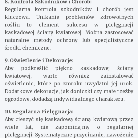
8. Kontrola Szkodników i Chorób:
Regularna kontrola szkodników i chorób jest
kluczowa. Unikanie problemów zdrowotnych
roślin to element sukcesu w pielęgnacji
kaskadowej ściany kwiatowej. Można zastosować
naturalne metody ochrony lub specjalistyczne
środki chemiczne.
9. Oświetlenie i Dekoracje:
Aby podkreślić piękno kaskadowej ściany
kwiatowej, warto również zainstalować
oświetlenie, które po zmroku uwydatni jej urok.
Dodatkowe dekoracje, jak doniczki czy małe rzeźby
ogrodowe, dodadzą indywidualnego charakteru.
10. Regularna Pielęgnacja:
Aby cieszyć się kaskadową ścianą kwiatową przez
wiele lat, nie zapominajmy o regularnej
pielęgnacji. Systematyczne przycinanie, nawożenie