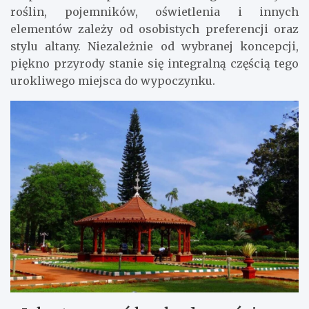
roślin, pojemników, oświetlenia i innych
elementów zależy od osobistych preferencji oraz
stylu altany. Niezależnie od wybranej koncepcji,
piękno przyrody stanie się integralną częścią tego
urokliwego miejsca do wypoczynku.