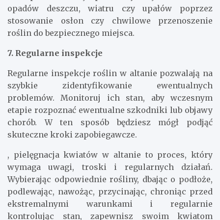
opadów deszczu, wiatru czy upałów poprzez
stosowanie osłon czy chwilowe przenoszenie
roślin do bezpiecznego miejsca.
7. Regularne inspekcje
Regularne inspekcje roślin w altanie pozwalają na
szybkie zidentyfikowanie ewentualnych
problemów. Monitoruj ich stan, aby wczesnym
etapie rozpoznać ewentualne szkodniki lub objawy
chorób. W ten sposób będziesz mógł podjąć
skuteczne kroki zapobiegawcze.
, pielęgnacja kwiatów w altanie to proces, który
wymaga uwagi, troski i regularnych działań.
Wybierając odpowiednie rośliny, dbając o podłoże,
podlewając, nawożąc, przycinając, chroniąc przed
ekstremalnymi warunkami i regularnie
kontrolując stan, zapewnisz swoim kwiatom