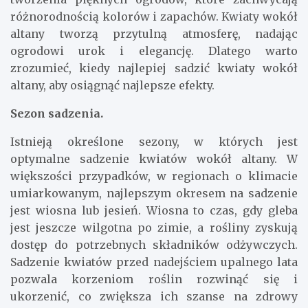
różnorodnością kolorów i zapachów. Kwiaty wokół
altany tworzą przytulną atmosferę, nadając
ogrodowi urok i elegancję. Dlatego warto
zrozumieć, kiedy najlepiej sadzić kwiaty wokół
altany, aby osiągnąć najlepsze efekty.
Sezon sadzenia.
Istnieją określone sezony, w których jest
optymalne sadzenie kwiatów wokół altany. W
większości przypadków, w regionach o klimacie
umiarkowanym, najlepszym okresem na sadzenie
jest wiosna lub jesień. Wiosna to czas, gdy gleba
jest jeszcze wilgotna po zimie, a rośliny zyskują
dostęp do potrzebnych składników odżywczych.
Sadzenie kwiatów przed nadejściem upalnego lata
pozwala korzeniom roślin rozwinąć się i
ukorzenić, co zwiększa ich szanse na zdrowy