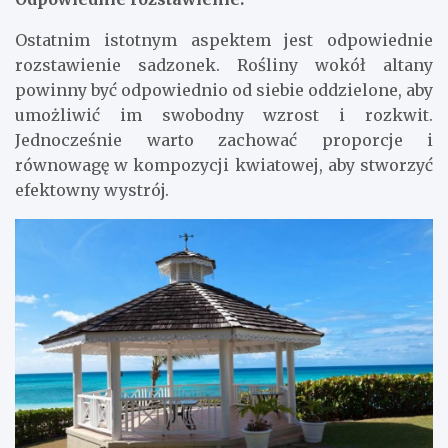
Ostatnim istotnym aspektem jest odpowiednie
rozstawienie sadzonek. Rośliny wokół altany
powinny być odpowiednio od siebie oddzielone, aby
umożliwić im swobodny wzrost i rozkwit.
Jednocześnie warto zachować proporcje i
równowagę w kompozycji kwiatowej, aby stworzyć
efektowny wystrój.