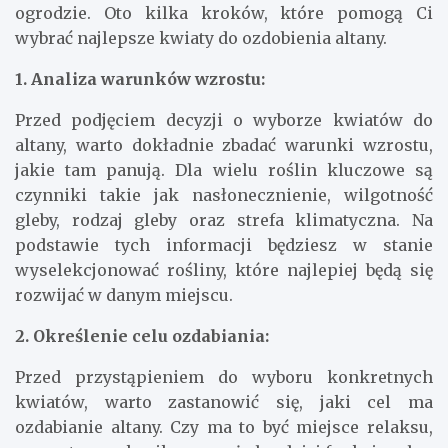
ogrodzie. Oto kilka kroków, które pomogą Ci
wybrać najlepsze kwiaty do ozdobienia altany.
1. Analiza warunków wzrostu:
Przed podjęciem decyzji o wyborze kwiatów do
altany, warto dokładnie zbadać warunki wzrostu,
jakie tam panują. Dla wielu roślin kluczowe są
czynniki takie jak nasłonecznienie, wilgotność
gleby, rodzaj gleby oraz strefa klimatyczna. Na
podstawie tych informacji będziesz w stanie
wyselekcjonować rośliny, które najlepiej będą się
rozwijać w danym miejscu.
2. Określenie celu ozdabiania:
Przed przystąpieniem do wyboru konkretnych
kwiatów, warto zastanowić się, jaki cel ma
ozdabianie altany. Czy ma to być miejsce relaksu,