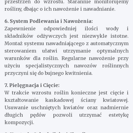
przestrzeń do wzrostu. Starannie monitorujemy
rośliny, dbając o ich nawożenie i nawadnianie.
6. System Podlewania i Nawożenia:
Zapewnienie odpowiedniej ilości wody i
składników odżywczych jest niezwykle istotne.
Montaż systemu nawadniającego z automatycznym
sterowaniem ułatwi utrzymanie optymalnych
warunków dla roślin. Regularne nawożenie przy
użyciu specjalistycznych nawozów roślinnych
przyczyni się do bujnego kwitnienia.
7. Pielęgnacja i Cięcie:
W trakcie wzrostu roślin konieczne jest cięcie i
kształtowanie kaskadowej ściany kwiatowej.
Usuwanie uschniętych kwiatów oraz nadmiernie
długich pędów pozwoli utrzymać estetykę
kompozycji.