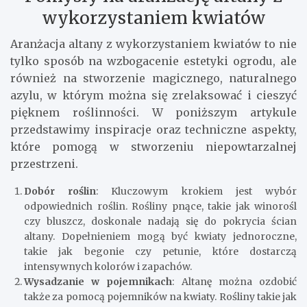
wykorzystaniem kwiatów
Aranżacja altany z wykorzystaniem kwiatów to nie
tylko sposób na wzbogacenie estetyki ogrodu, ale
również na stworzenie magicznego, naturalnego
azylu, w którym można się zrelaksować i cieszyć
pięknem roślinności. W poniższym artykule
przedstawimy inspiracje oraz techniczne aspekty,
które pomogą w stworzeniu niepowtarzalnej
przestrzeni.
Dobór roślin
: Kluczowym krokiem jest wybór
odpowiednich roślin. Rośliny pnące, takie jak winorośl
czy bluszcz, doskonale nadają się do pokrycia ścian
altany. Dopełnieniem mogą być kwiaty jednoroczne,
takie jak begonie czy petunie, które dostarczą
intensywnych kolorów i zapachów.
Wysadzanie w pojemnikach
: Altanę można ozdobić
także za pomocą pojemników na kwiaty. Rośliny takie jak