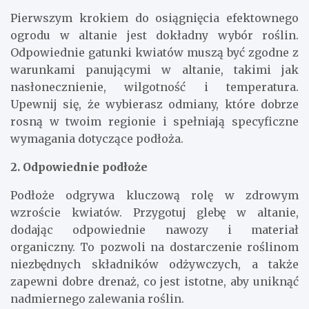
Pierwszym krokiem do osiągnięcia efektownego
ogrodu w altanie jest dokładny wybór roślin.
Odpowiednie gatunki kwiatów muszą być zgodne z
warunkami panującymi w altanie, takimi jak
nasłonecznienie, wilgotność i temperatura.
Upewnij się, że wybierasz odmiany, które dobrze
rosną w twoim regionie i spełniają specyficzne
wymagania dotyczące podłoża.
2. Odpowiednie podłoże
Podłoże odgrywa kluczową rolę w zdrowym
wzroście kwiatów. Przygotuj glebę w altanie,
dodając odpowiednie nawozy i materiał
organiczny. To pozwoli na dostarczenie roślinom
niezbędnych składników odżywczych, a także
zapewni dobre drenaż, co jest istotne, aby uniknąć
nadmiernego zalewania roślin.