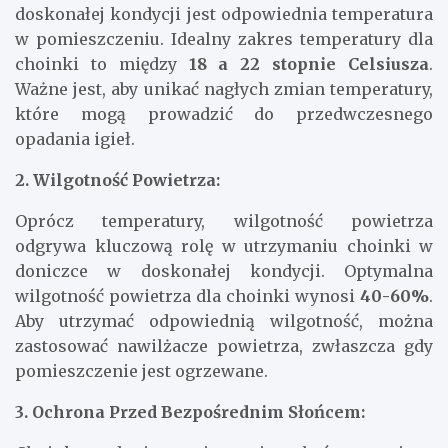
doskonałej kondycji jest odpowiednia temperatura
w pomieszczeniu. Idealny zakres temperatury dla
choinki to między
18 a 22 stopnie Celsiusza
.
Ważne jest, aby unikać nagłych zmian temperatury,
które mogą prowadzić do przedwczesnego
opadania igieł.
2. Wilgotność Powietrza:
Oprócz temperatury, wilgotność powietrza
odgrywa kluczową rolę w utrzymaniu choinki w
doniczce w doskonałej kondycji. Optymalna
wilgotność powietrza dla choinki wynosi
40-60%
.
Aby utrzymać odpowiednią wilgotność, można
zastosować nawilżacze powietrza, zwłaszcza gdy
pomieszczenie jest ogrzewane.
3. Ochrona Przed Bezpośrednim Słońcem: