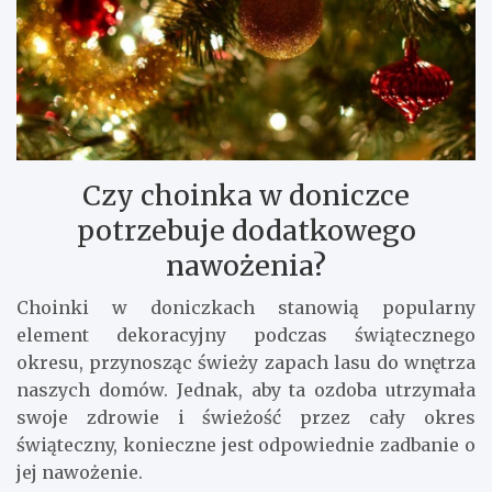
Czy choinka w doniczce
potrzebuje dodatkowego
nawożenia?
Choinki w doniczkach stanowią popularny
element dekoracyjny podczas świątecznego
okresu, przynosząc świeży zapach lasu do wnętrza
naszych domów. Jednak, aby ta ozdoba utrzymała
swoje zdrowie i świeżość przez cały okres
świąteczny, konieczne jest odpowiednie zadbanie o
jej nawożenie.