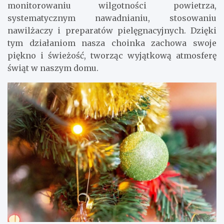
monitorowaniu wilgotności powietrza,
systematycznym nawadnianiu, stosowaniu
nawilżaczy i preparatów pielęgnacyjnych. Dzięki
tym działaniom nasza choinka zachowa swoje
piękno i świeżość, tworząc wyjątkową atmosferę
świąt w naszym domu.