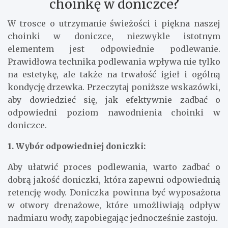
choinkę w doniczce?
W trosce o utrzymanie świeżości i piękna naszej
choinki w doniczce, niezwykle istotnym
elementem jest odpowiednie podlewanie.
Prawidłowa technika podlewania wpływa nie tylko
na estetykę, ale także na trwałość igieł i ogólną
kondycję drzewka. Przeczytaj poniższe wskazówki,
aby dowiedzieć się, jak efektywnie zadbać o
odpowiedni poziom nawodnienia choinki w
doniczce.
1. Wybór odpowiedniej doniczki:
Aby ułatwić proces podlewania, warto zadbać o
dobrą jakość doniczki, która zapewni odpowiednią
retencję wody. Doniczka powinna być wyposażona
w otwory drenażowe, które umożliwiają odpływ
nadmiaru wody, zapobiegając jednocześnie zastoju.