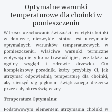
Optymalne warunki
temperaturowe dla choinki w
pomieszczeniu
W trosce o zachowanie świeżości i estetyki choinki
w doniczce, niezwykle istotne jest utrzymanie
optymalnych warunków temperaturowych w
pomieszczeniu. Właściwe warunki termiczne
wpływają nie tylko na trwałość igieł, lecz także na
ogólny wygląd i zdrowie drzewka. Oto
kompleksowy poradnik, który przybliży Ci, jak
utrzymać odpowiednią temperaturę dla choinki,
aby cieszyć się pięknem świątecznego drzewka
przez cały okres świąteczny.
Temperatura Optymalna:
Podstawowym elementem utrzymania choinki w