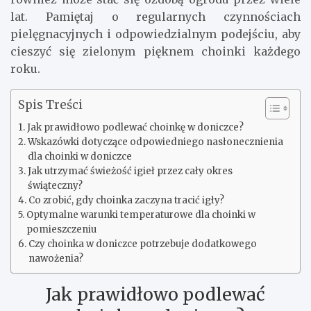
lat. Pamiętaj o regularnych czynnościach
pielęgnacyjnych i odpowiedzialnym podejściu, aby
cieszyć się zielonym pięknem choinki każdego
roku.
Spis Treści
Jak prawidłowo podlewać choinkę w doniczce?
Wskazówki dotyczące odpowiedniego nasłonecznienia
dla choinki w doniczce
Jak utrzymać świeżość igieł przez cały okres
świąteczny?
Co zrobić, gdy choinka zaczyna tracić igły?
Optymalne warunki temperaturowe dla choinki w
pomieszczeniu
Czy choinka w doniczce potrzebuje dodatkowego
nawożenia?
Jak prawidłowo podlewać