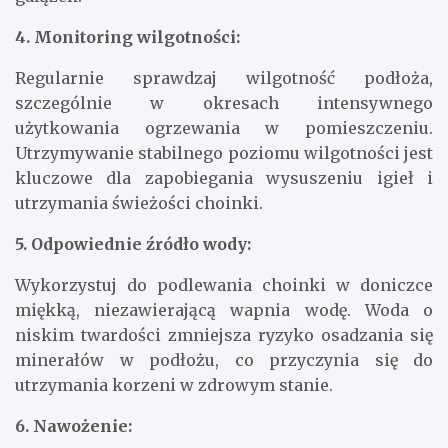
4. Monitoring wilgotności:
Regularnie sprawdzaj wilgotność podłoża,
szczególnie w okresach intensywnego
użytkowania ogrzewania w pomieszczeniu.
Utrzymywanie stabilnego poziomu wilgotności jest
kluczowe dla zapobiegania wysuszeniu igieł i
utrzymania świeżości choinki.
5. Odpowiednie źródło wody:
Wykorzystuj do podlewania choinki w doniczce
miękką, niezawierającą wapnia wodę. Woda o
niskim twardości zmniejsza ryzyko osadzania się
minerałów w podłożu, co przyczynia się do
utrzymania korzeni w zdrowym stanie.
6. Nawożenie: