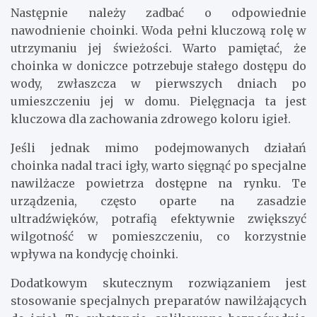
Następnie należy zadbać o odpowiednie
nawodnienie choinki. Woda pełni kluczową rolę w
utrzymaniu jej świeżości. Warto pamiętać, że
choinka w doniczce potrzebuje stałego dostępu do
wody, zwłaszcza w pierwszych dniach po
umieszczeniu jej w domu. Pielęgnacja ta jest
kluczowa dla zachowania zdrowego koloru igieł.
Jeśli jednak mimo podejmowanych działań
choinka nadal traci igły, warto sięgnąć po specjalne
nawilżacze powietrza dostępne na rynku. Te
urządzenia, często oparte na zasadzie
ultradźwięków, potrafią efektywnie zwiększyć
wilgotność w pomieszczeniu, co korzystnie
wpływa na kondycję choinki.
Dodatkowym skutecznym rozwiązaniem jest
stosowanie specjalnych preparatów nawilżających