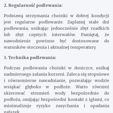
2. Regularność podlewania:
Podstawą utrzymania choinki w dobrej kondycji
jest regularne podlewanie. Zaplanuj stałe dni
podlewania, unikając jednocześnie zbyt rzadkich
lub zbyt częstych interwałów. Pamiętaj, że
nawodnienie powinno być dostosowane do
warunków otoczenia i aktualnej temperatury.
3. Technika podlewania:
Podczas podlewania choinki w doniczce, unikaj
nadmiernego zalania korzeni. Zaleca się stopniowe
i równomierne nawadnianie, pozwalając wodzie
wsiąkać głęboko w podłoże. Warto również
skierować strumień wody bezpośrednio do
podłoża, omijając bezpośredni kontakt z igłami, co
minimalizuje ryzyko zasychania i opadania
gałązek.