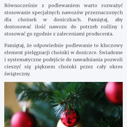
Równocześnie z podlewaniem warto rozważyć
stosowanie specjalnych nawozów przeznaczonych
dla choinek w doniczkach. Pamiętaj, aby
dostosować ilość nawozu do potrzeb rośliny i
stosować go zgodnie z zaleceniami producenta.
Pamiętaj, że odpowiednie podlewanie to kluczowy
element pielęgnacji choinki w doniczce. Świadome
i systematyczne podejście do nawadniania pozwoli
cieszyć się pięknem choinki przez cały okres
świąteczny.