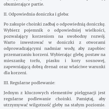
obumierające partie.
II. Odpowiednia doniczka i gleba:
Po zakupie choinki zadbaj o odpowiednią doniczkę.
Wybierz pojemnik o odpowiedniej wielkości,
pozwalający korzeniom na swobodny rozwój.
Warto inwestować w doniczki z otworami
odprowadzającymi nadmiar wody, aby zapobiec
przemarzaniu korzeni. Wybierając glebę, postaw na
mieszankę torfu, piasku i kory sosnowej,
zapewniającą dobrą drenaż oraz właściwe warunki
dla korzeni.
III. Regularne podlewanie:
Jednym z kluczowych elementów pielęgnacji jest
regularne podlewanie choinki. Pamiętaj, aby
utrzymywać wilgotność gleby na stałym poziomie.