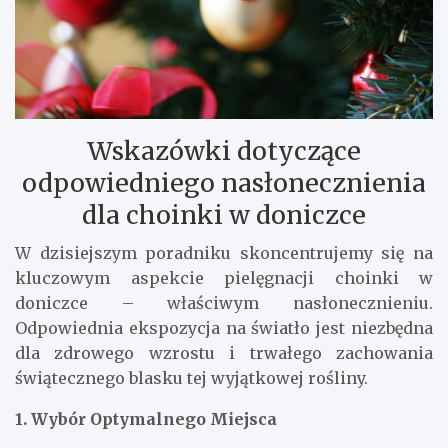
Wskazówki dotyczące
odpowiedniego nasłonecznienia
dla choinki w doniczce
W dzisiejszym poradniku skoncentrujemy się na
kluczowym aspekcie pielęgnacji choinki w
doniczce – właściwym nasłonecznieniu.
Odpowiednia ekspozycja na światło jest niezbędna
dla zdrowego wzrostu i trwałego zachowania
świątecznego blasku tej wyjątkowej rośliny.
1. Wybór Optymalnego Miejsca