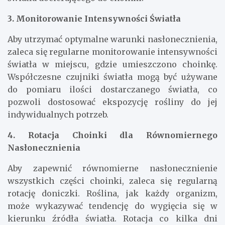
3. Monitorowanie Intensywności Światła
Aby utrzymać optymalne warunki nasłonecznienia,
zaleca się regularne monitorowanie intensywności
światła w miejscu, gdzie umieszczono choinkę.
Współczesne czujniki światła mogą być używane
do pomiaru ilości dostarczanego światła, co
pozwoli dostosować ekspozycję rośliny do jej
indywidualnych potrzeb.
4. Rotacja Choinki dla Równomiernego
Nasłonecznienia
Aby zapewnić równomierne nasłonecznienie
wszystkich części choinki, zaleca się regularną
rotację doniczki. Roślina, jak każdy organizm,
może wykazywać tendencję do wygięcia się w
kierunku źródła światła. Rotacja co kilka dni