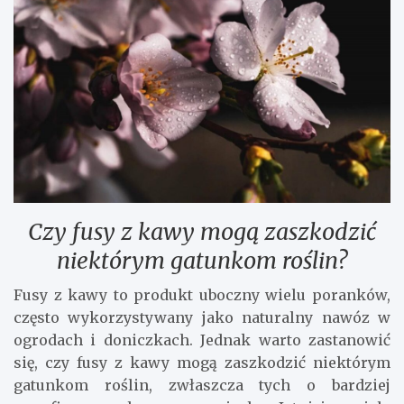
Czy fusy z kawy mogą zaszkodzić
niektórym gatunkom roślin?
Fusy z kawy to produkt uboczny wielu poranków,
często wykorzystywany jako naturalny nawóz w
ogrodach i doniczkach. Jednak warto zastanowić
się, czy fusy z kawy mogą zaszkodzić niektórym
gatunkom roślin, zwłaszcza tych o bardziej