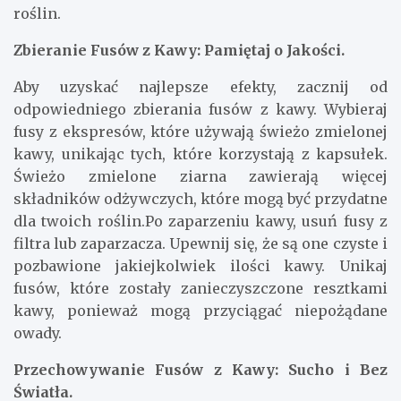
roślin.
Zbieranie Fusów z Kawy: Pamiętaj o Jakości.
Aby uzyskać najlepsze efekty, zacznij od
odpowiedniego zbierania fusów z kawy. Wybieraj
fusy z ekspresów, które używają świeżo zmielonej
kawy, unikając tych, które korzystają z kapsułek.
Świeżo zmielone ziarna zawierają więcej
składników odżywczych, które mogą być przydatne
dla twoich roślin.Po zaparzeniu kawy, usuń fusy z
filtra lub zaparzacza. Upewnij się, że są one czyste i
pozbawione jakiejkolwiek ilości kawy. Unikaj
fusów, które zostały zanieczyszczone resztkami
kawy, ponieważ mogą przyciągać niepożądane
owady.
Przechowywanie Fusów z Kawy: Sucho i Bez
Światła.