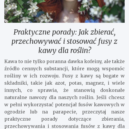
Praktyczne porady: Jak zbierać,
przechowywać i stosować fusy z
kawy dla roślin?
Kawa to nie tylko poranna dawka kofeiny, ale także
źródło cennych substancji, które mogą wspomóc
rośliny w ich rozwoju. Fusy z kawy są bogate w
składniki, takie jak azot, potas, magnez, i wiele
innych, co sprawia, że stanowią doskonałe
naturalne nawozy dla naszych roślin. Jeśli chcesz
w pełni wykorzystać potencjał fusów kawowych w
ogrodzie lub na parapecie, przeczytaj nasze
praktyczne porady dotyczące zbierania,
przechowywania i stosowania fusów z kawy dla