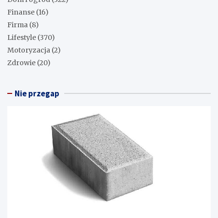
Finanse
(16)
Firma
(8)
Lifestyle
(370)
Motoryzacja
(2)
Zdrowie
(20)
Nie przegap