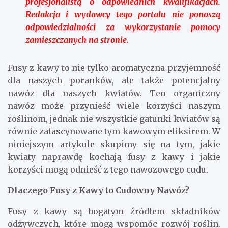
profesjonalistą o odpowiednich kwalifikacjach.
Redakcja i wydawcy tego portalu nie ponoszą
odpowiedzialności za wykorzystanie pomocy
zamieszczanych na stronie.
Fusy z kawy to nie tylko aromatyczna przyjemność
dla naszych poranków, ale także potencjalny
nawóz dla naszych kwiatów. Ten organiczny
nawóz może przynieść wiele korzyści naszym
roślinom, jednak nie wszystkie gatunki kwiatów są
równie zafascynowane tym kawowym eliksirem. W
niniejszym artykule skupimy się na tym, jakie
kwiaty naprawdę kochają fusy z kawy i jakie
korzyści mogą odnieść z tego nawozowego cudu.
Dlaczego Fusy z Kawy to Cudowny Nawóz?
Fusy z kawy są bogatym źródłem składników
odżywczych, które mogą wspomóc rozwój roślin.