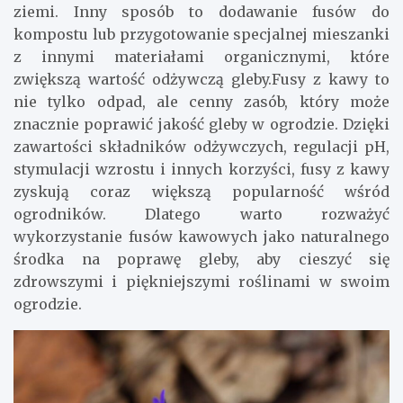
ziemi. Inny sposób to dodawanie fusów do
kompostu lub przygotowanie specjalnej mieszanki
z innymi materiałami organicznymi, które
zwiększą wartość odżywczą gleby.Fusy z kawy to
nie tylko odpad, ale cenny zasób, który może
znacznie poprawić jakość gleby w ogrodzie. Dzięki
zawartości składników odżywczych, regulacji pH,
stymulacji wzrostu i innych korzyści, fusy z kawy
zyskują coraz większą popularność wśród
ogrodników. Dlatego warto rozważyć
wykorzystanie fusów kawowych jako naturalnego
środka na poprawę gleby, aby cieszyć się
zdrowszymi i piękniejszymi roślinami w swoim
ogrodzie.