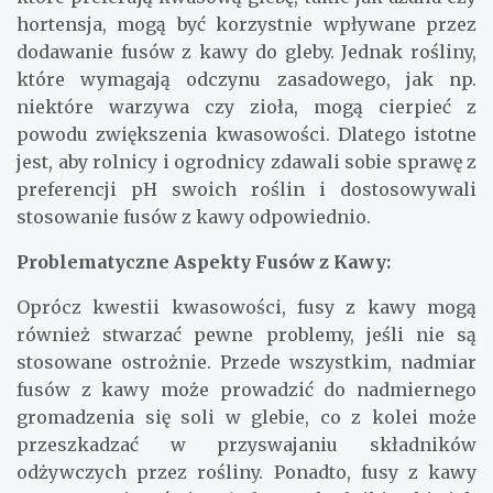
hortensja, mogą być korzystnie wpływane przez
dodawanie fusów z kawy do gleby. Jednak rośliny,
które wymagają odczynu zasadowego, jak np.
niektóre warzywa czy zioła, mogą cierpieć z
powodu zwiększenia kwasowości. Dlatego istotne
jest, aby rolnicy i ogrodnicy zdawali sobie sprawę z
preferencji pH swoich roślin i dostosowywali
stosowanie fusów z kawy odpowiednio.
Problematyczne Aspekty Fusów z Kawy:
Oprócz kwestii kwasowości, fusy z kawy mogą
również stwarzać pewne problemy, jeśli nie są
stosowane ostrożnie. Przede wszystkim, nadmiar
fusów z kawy może prowadzić do nadmiernego
gromadzenia się soli w glebie, co z kolei może
przeszkadzać w przyswajaniu składników
odżywczych przez rośliny. Ponadto, fusy z kawy