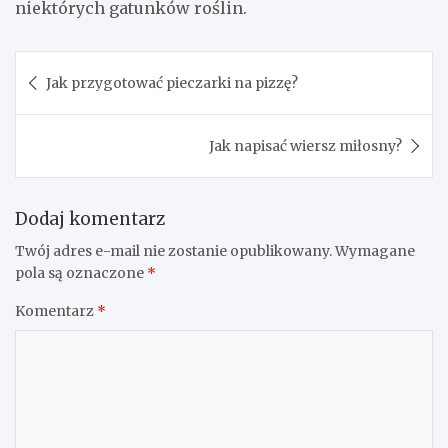
niektórych gatunków roślin.
Nawigacja
Jak przygotować pieczarki na pizzę?
wpisu
Jak napisać wiersz miłosny?
Dodaj komentarz
Twój adres e-mail nie zostanie opublikowany.
Wymagane
pola są oznaczone
*
Komentarz
*