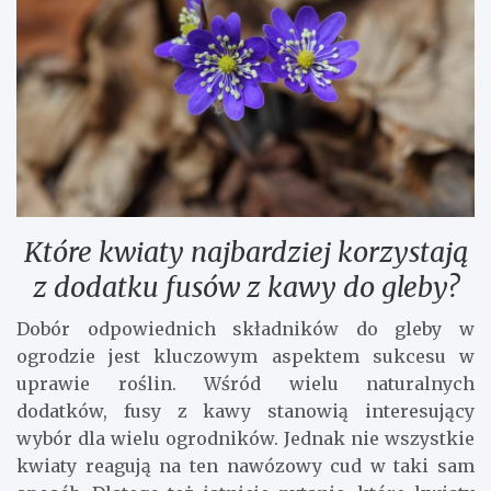
Które kwiaty najbardziej korzystają
z dodatku fusów z kawy do gleby?
Dobór odpowiednich składników do gleby w
ogrodzie jest kluczowym aspektem sukcesu w
uprawie roślin. Wśród wielu naturalnych
dodatków, fusy z kawy stanowią interesujący
wybór dla wielu ogrodników. Jednak nie wszystkie
kwiaty reagują na ten nawózowy cud w taki sam