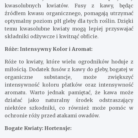
kwasolubnych kwiatów. Fusy z kawy, będąc
źródłem kwasu organicznego, pomagają utrzymać
optymalny poziom pH gleby dla tych roślin. Dzięki
temu kwasolubne kwiaty mogą lepiej przyswajać
składniki odżywcze i kwitnąć obficie.
Róże: Intensywny Kolor i Aromat:
Róże to kwiaty, które wielu ogrodników hoduje z
miłością. Dodatek fusów z kawy do gleby, bogatej w
organiczne substancje, może zwiększyć
intensywność koloru płatków oraz intensywność
aromatu. Warto jednak pamiętać, że kawa może
działać jako naturalny środek odstraszający
niektóre szkodniki, co również może pomóc w
ochronie róży przed atakami owadów.
Bogate Kwiaty: Hortensje: