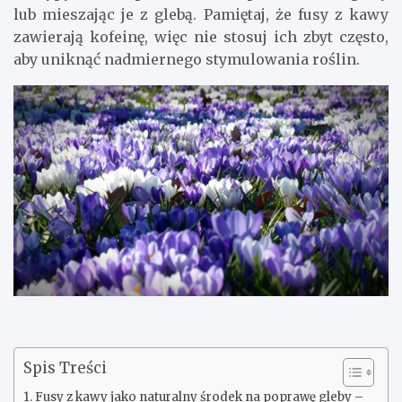
lub mieszając je z glebą. Pamiętaj, że fusy z kawy
zawierają kofeinę, więc nie stosuj ich zbyt często,
aby uniknąć nadmiernego stymulowania roślin.
Spis Treści
Fusy z kawy jako naturalny środek na poprawę gleby –