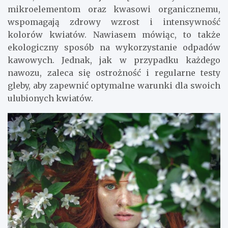
mikroelementom oraz kwasowi organicznemu,
wspomagają zdrowy wzrost i intensywność
kolorów kwiatów. Nawiasem mówiąc, to także
ekologiczny sposób na wykorzystanie odpadów
kawowych. Jednak, jak w przypadku każdego
nawozu, zaleca się ostrożność i regularne testy
gleby, aby zapewnić optymalne warunki dla swoich
ulubionych kwiatów.