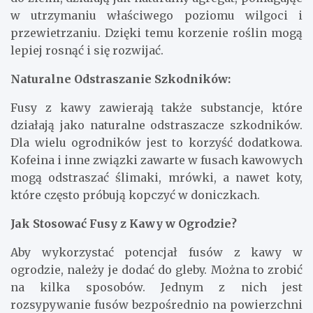
w utrzymaniu właściwego poziomu wilgoci i
przewietrzaniu. Dzięki temu korzenie roślin mogą
lepiej rosnąć i się rozwijać.
Naturalne Odstraszanie Szkodników:
Fusy z kawy zawierają także substancje, które
działają jako naturalne odstraszacze szkodników.
Dla wielu ogrodników jest to korzyść dodatkowa.
Kofeina i inne związki zawarte w fusach kawowych
mogą odstraszać ślimaki, mrówki, a nawet koty,
które często próbują kopczyć w doniczkach.
Jak Stosować Fusy z Kawy w Ogrodzie?
Aby wykorzystać potencjał fusów z kawy w
ogrodzie, należy je dodać do gleby. Można to zrobić
na kilka sposobów. Jednym z nich jest
rozsypywanie fusów bezpośrednio na powierzchni