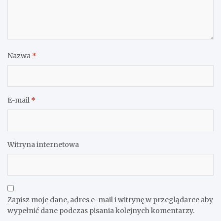
Nazwa
*
E-mail
*
Witryna internetowa
Zapisz moje dane, adres e-mail i witrynę w przeglądarce aby
wypełnić dane podczas pisania kolejnych komentarzy.