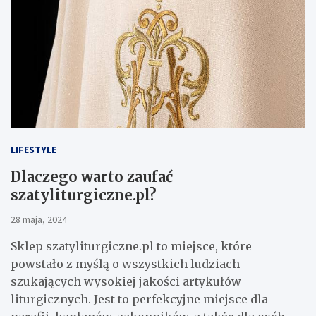
LIFESTYLE
Dlaczego warto zaufać
szatyliturgiczne.pl?
28 maja, 2024
Sklep szatyliturgiczne.pl to miejsce, które
powstało z myślą o wszystkich ludziach
szukających wysokiej jakości artykułów
liturgicznych. Jest to perfekcyjne miejsce dla