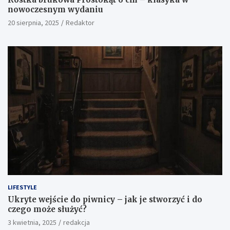
nowoczesnym wydaniu
20 sierpnia, 2025
Redaktor
LIFESTYLE
Ukryte wejście do piwnicy – jak je stworzyć i do
czego może służyć?
3 kwietnia, 2025
redakcja