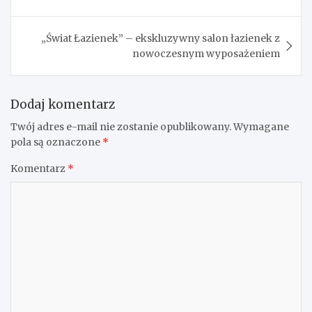
wpisu
„Świat Łazienek” – ekskluzywny salon łazienek z
nowoczesnym wyposażeniem
Dodaj komentarz
Twój adres e-mail nie zostanie opublikowany.
Wymagane
pola są oznaczone
*
Komentarz
*