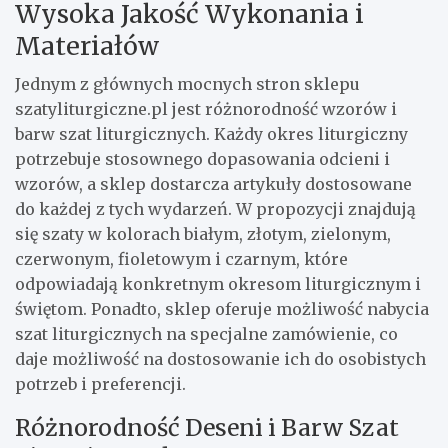
Wysoka Jakość Wykonania i
Materiałów
Jednym z głównych mocnych stron sklepu
szatyliturgiczne.pl jest różnorodność wzorów i
barw szat liturgicznych. Każdy okres liturgiczny
potrzebuje stosownego dopasowania odcieni i
wzorów, a sklep dostarcza artykuły dostosowane
do każdej z tych wydarzeń. W propozycji znajdują
się szaty w kolorach białym, złotym, zielonym,
czerwonym, fioletowym i czarnym, które
odpowiadają konkretnym okresom liturgicznym i
świętom. Ponadto, sklep oferuje możliwość nabycia
szat liturgicznych na specjalne zamówienie, co
daje możliwość na dostosowanie ich do osobistych
potrzeb i preferencji.
Różnorodność Deseni i Barw Szat