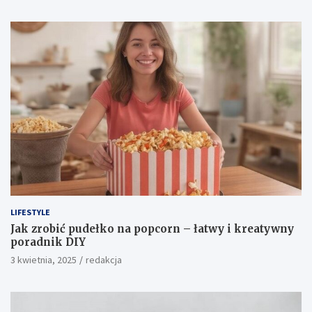
LIFESTYLE
Jak zrobić pudełko na popcorn – łatwy i kreatywny
poradnik DIY
3 kwietnia, 2025
redakcja