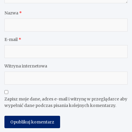
Nazwa
*
E-mail
*
Witryna internetowa
Zapisz moje dane, adres e-mail i witrynę w przeglądarce aby
wypełnić dane podczas pisania kolejnych komentarzy.