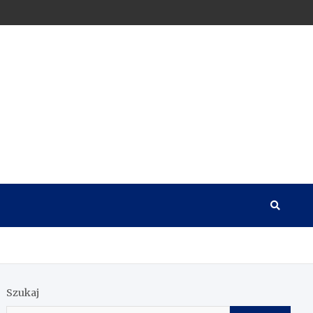
Szukaj