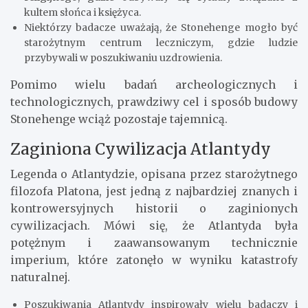
kultem słońca i księżyca.
Niektórzy badacze uważają, że Stonehenge mogło być
starożytnym centrum leczniczym, gdzie ludzie
przybywali w poszukiwaniu uzdrowienia.
Pomimo wielu badań archeologicznych i
technologicznych, prawdziwy cel i sposób budowy
Stonehenge wciąż pozostaje tajemnicą.
Zaginiona Cywilizacja Atlantydy
Legenda o Atlantydzie, opisana przez starożytnego
filozofa Platona, jest jedną z najbardziej znanych i
kontrowersyjnych historii o zaginionych
cywilizacjach. Mówi się, że Atlantyda była
potężnym i zaawansowanym technicznie
imperium, które zatonęło w wyniku katastrofy
naturalnej.
Poszukiwania Atlantydy inspirowały wielu badaczy i