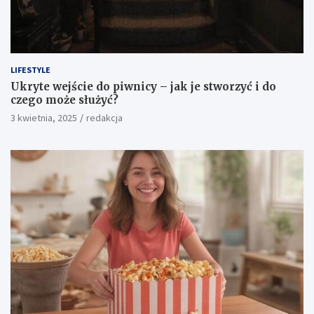
LIFESTYLE
Ukryte wejście do piwnicy – jak je stworzyć i do
czego może służyć?
3 kwietnia, 2025
redakcja