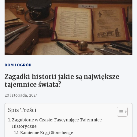
DOM I OGRÓD
Zagadki historii jakie są największe
tajemnice świata?
20 listopada, 2024
Spis Treści
Zagubione w Czasie: Fascynujące Tajemnice
Historyczne
Kamienne Kręgi Stonehenge