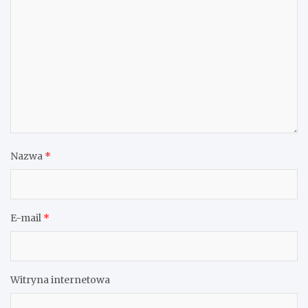
Nazwa
*
E-mail
*
Witryna internetowa