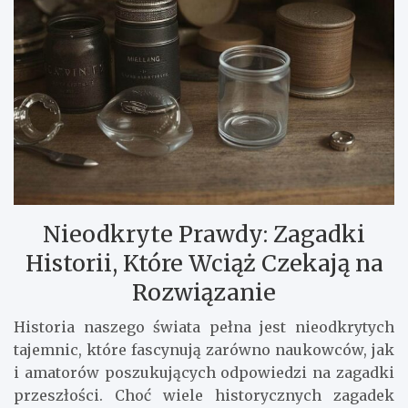
Nieodkryte Prawdy: Zagadki
Historii, Które Wciąż Czekają na
Rozwiązanie
Historia naszego świata pełna jest nieodkrytych
tajemnic, które fascynują zarówno naukowców, jak
i amatorów poszukujących odpowiedzi na zagadki
przeszłości. Choć wiele historycznych zagadek