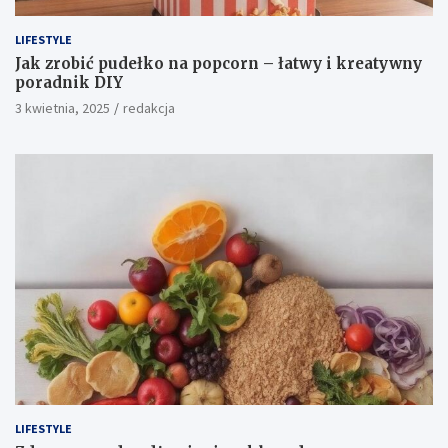
LIFESTYLE
Jak zrobić pudełko na popcorn – łatwy i kreatywny
poradnik DIY
3 kwietnia, 2025
redakcja
LIFESTYLE