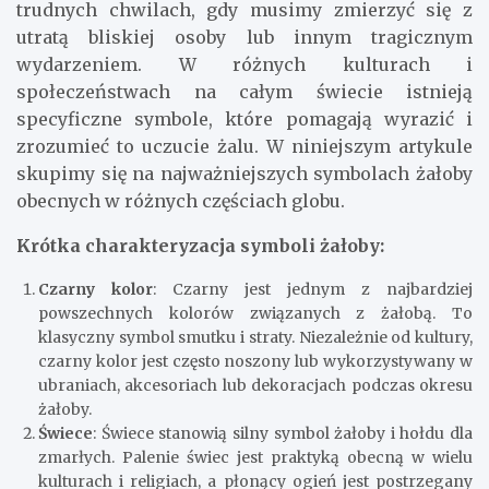
trudnych chwilach, gdy musimy zmierzyć się z
utratą bliskiej osoby lub innym tragicznym
wydarzeniem. W różnych kulturach i
społeczeństwach na całym świecie istnieją
specyficzne symbole, które pomagają wyrazić i
zrozumieć to uczucie żalu. W niniejszym artykule
skupimy się na najważniejszych symbolach żałoby
obecnych w różnych częściach globu.
Krótka charakteryzacja symboli żałoby:
Czarny kolor
: Czarny jest jednym z najbardziej
powszechnych kolorów związanych z żałobą. To
klasyczny symbol smutku i straty. Niezależnie od kultury,
czarny kolor jest często noszony lub wykorzystywany w
ubraniach, akcesoriach lub dekoracjach podczas okresu
żałoby.
Świece
: Świece stanowią silny symbol żałoby i hołdu dla
zmarłych. Palenie świec jest praktyką obecną w wielu
kulturach i religiach, a płonący ogień jest postrzegany