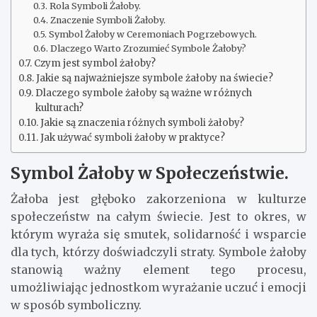
Rola Symboli Żałoby.
Znaczenie Symboli Żałoby.
Symbol Żałoby w Ceremoniach Pogrzebowych.
Dlaczego Warto Zrozumieć Symbole Żałoby?
Czym jest symbol żałoby?
Jakie są najważniejsze symbole żałoby na świecie?
Dlaczego symbole żałoby są ważne w różnych
kulturach?
Jakie są znaczenia różnych symboli żałoby?
Jak używać symboli żałoby w praktyce?
Symbol Żałoby w Społeczeństwie.
Żałoba jest głęboko zakorzeniona w kulturze
społeczeństw na całym świecie. Jest to okres, w
którym wyraża się smutek, solidarność i wsparcie
dla tych, którzy doświadczyli straty. Symbole żałoby
stanowią ważny element tego procesu,
umożliwiając jednostkom wyrażanie uczuć i emocji
w sposób symboliczny.