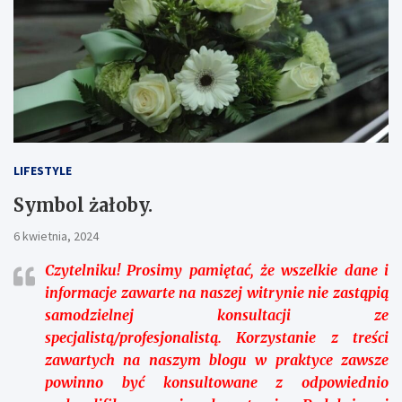
LIFESTYLE
Symbol żałoby.
6 kwietnia, 2024
Czytelniku!
Prosimy pamiętać, że wszelkie dane i
informacje zawarte na naszej witrynie nie zastąpią
samodzielnej konsultacji ze
specjalistą/profesjonalistą. Korzystanie z treści
zawartych na naszym blogu w praktyce zawsze
powinno być konsultowane z odpowiednio