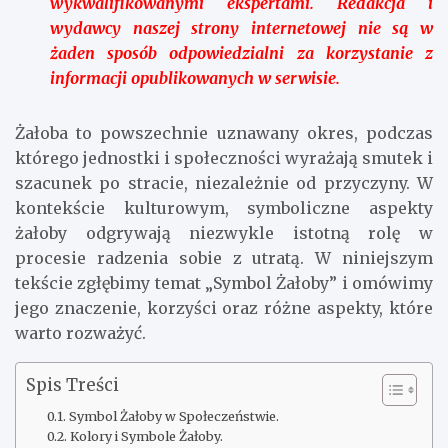
wykwalifikowanymi ekspertami. Redakcja i
wydawcy naszej strony internetowej nie są w
żaden sposób odpowiedzialni za korzystanie z
informacji opublikowanych w serwisie.
Żałoba to powszechnie uznawany okres, podczas
którego jednostki i społeczności wyrażają smutek i
szacunek po stracie, niezależnie od przyczyny. W
kontekście kulturowym, symboliczne aspekty
żałoby odgrywają niezwykle istotną rolę w
procesie radzenia sobie z utratą. W niniejszym
tekście zgłębimy temat „Symbol Żałoby” i omówimy
jego znaczenie, korzyści oraz różne aspekty, które
warto rozważyć.
Spis Treści
Symbol Żałoby w Społeczeństwie.
Kolory i Symbole Żałoby.