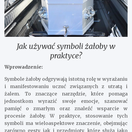
Jak używać symboli żałoby w
praktyce?
Wprowadzenie:
Symbole żałoby odgrywają istotną rolę w wyrażaniu
i manifestowaniu uczuć związanych z utratą i
żalem. To znaczące narzędzie, które pomaga
jednostkom wyrazić swoje emocje, szanować
pamięć o zmarłym oraz znaleźć wsparcie w
procesie żałoby. W praktyce, stosowanie tych
symboli ma wieloaspektowe znaczenie, obejmując
zarówno gesty, jak i przedmioty, które służą jako