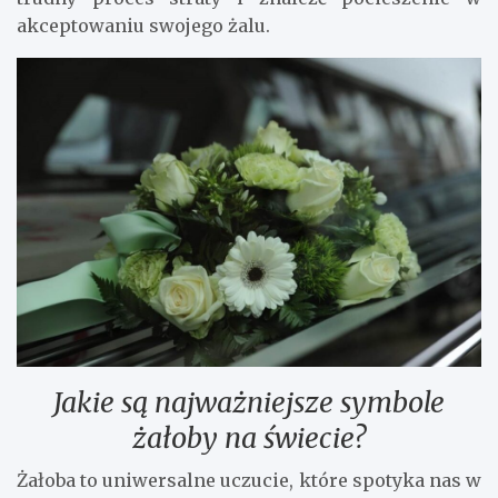
akceptowaniu swojego żalu.
Jakie są najważniejsze symbole
żałoby na świecie?
Żałoba to uniwersalne uczucie, które spotyka nas w