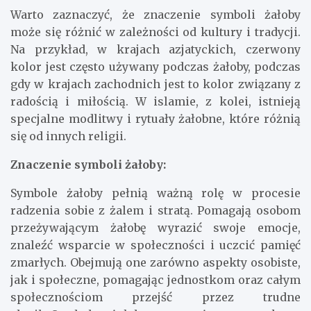
Warto zaznaczyć, że znaczenie symboli żałoby
może się różnić w zależności od kultury i tradycji.
Na przykład, w krajach azjatyckich, czerwony
kolor jest często używany podczas żałoby, podczas
gdy w krajach zachodnich jest to kolor związany z
radością i miłością. W islamie, z kolei, istnieją
specjalne modlitwy i rytuały żałobne, które różnią
się od innych religii.
Znaczenie symboli żałoby:
Symbole żałoby pełnią ważną rolę w procesie
radzenia sobie z żalem i stratą. Pomagają osobom
przeżywającym żałobę wyrazić swoje emocje,
znaleźć wsparcie w społeczności i uczcić pamięć
zmarłych. Obejmują one zarówno aspekty osobiste,
jak i społeczne, pomagając jednostkom oraz całym
społecznościom przejść przez trudne