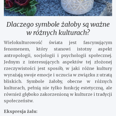
Dlaczego symbole żałoby są ważne
w różnych kulturach?
Wielokulturowość świata jest fascynującym
fenomenem, który stanowi istotny aspekt
antropologii, socjologii i psychologii społecznej.
Jednym z interesujących aspektów tej złożonej
rzeczywistości jest sposób, w jaki różne kultury
wyrażają swoje emocje i uczucia w związku z utratą
bliskich. Symbole żałoby, obecne w różnych
kulturach, pełnią nie tylko funkcję estetyczną, ale
również głęboko zakorzenioną w kulturze i tradycji
społeczeństw.
Ekspresja żalu: