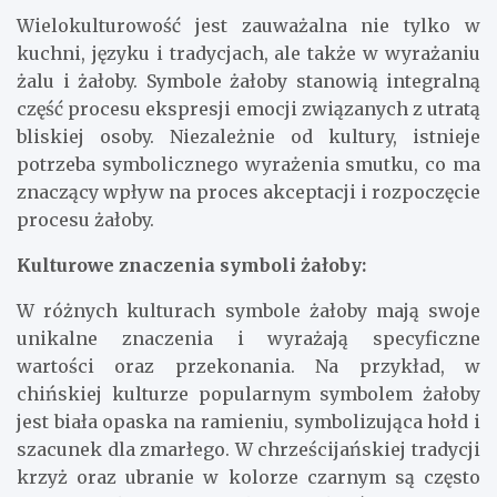
Wielokulturowość jest zauważalna nie tylko w
kuchni, języku i tradycjach, ale także w wyrażaniu
żalu i żałoby. Symbole żałoby stanowią integralną
część procesu ekspresji emocji związanych z utratą
bliskiej osoby. Niezależnie od kultury, istnieje
potrzeba symbolicznego wyrażenia smutku, co ma
znaczący wpływ na proces akceptacji i rozpoczęcie
procesu żałoby.
Kulturowe znaczenia symboli żałoby:
W różnych kulturach symbole żałoby mają swoje
unikalne znaczenia i wyrażają specyficzne
wartości oraz przekonania. Na przykład, w
chińskiej kulturze popularnym symbolem żałoby
jest biała opaska na ramieniu, symbolizująca hołd i
szacunek dla zmarłego. W chrześcijańskiej tradycji
krzyż oraz ubranie w kolorze czarnym są często