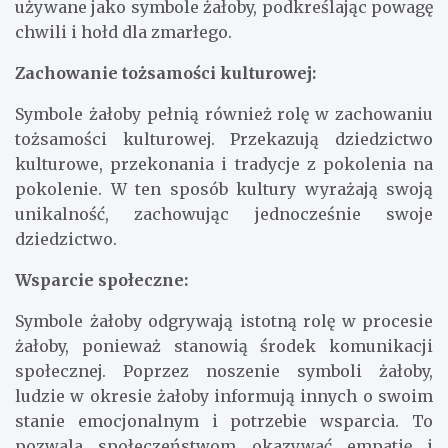
używane jako symbole żałoby, podkreślając powagę
chwili i hołd dla zmarłego.
Zachowanie tożsamości kulturowej:
Symbole żałoby pełnią również rolę w zachowaniu
tożsamości kulturowej. Przekazują dziedzictwo
kulturowe, przekonania i tradycje z pokolenia na
pokolenie. W ten sposób kultury wyrażają swoją
unikalność, zachowując jednocześnie swoje
dziedzictwo.
Wsparcie społeczne:
Symbole żałoby odgrywają istotną rolę w procesie
żałoby, ponieważ stanowią środek komunikacji
społecznej. Poprzez noszenie symboli żałoby,
ludzie w okresie żałoby informują innych o swoim
stanie emocjonalnym i potrzebie wsparcia. To
pozwala społeczeństwom okazywać empatię i