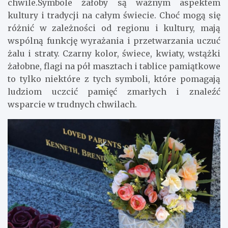
chwile.Symbole żałoby są ważnym aspektem
kultury i tradycji na całym świecie. Choć mogą się
różnić w zależności od regionu i kultury, mają
wspólną funkcję wyrażania i przetwarzania uczuć
żalu i straty. Czarny kolor, świece, kwiaty, wstążki
żałobne, flagi na pół masztach i tablice pamiątkowe
to tylko niektóre z tych symboli, które pomagają
ludziom uczcić pamięć zmarłych i znaleźć
wsparcie w trudnych chwilach.