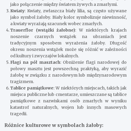
jako połączenie między światem żywych a zmarłymi.
Kwiaty
: Kwiaty, zwłaszcza biały lilia, są często używane
jako symbol żałoby. Biały kolor symbolizuje niewinność,
a kwiaty wyrażają szacunek wobec zmarłych.
Trauerflor (wstążki żałobne)
: W niektórych krajach
noszenie czarnych wstążek na ubraniach jest
tradycyjnym sposobem wyrażenia żałoby. Długość
okresu noszenia wstążek może się różnić w zależności
od kultury i zwyczajów lokalnych.
Flagi na pół masztach
: Obniżenie flagi narodowej do
połowy masztu jest powszechną praktyką, aby wyrazić
żałobę w związku z narodowym lub międzynarodowym
tragizmem.
Tablice pamiątkowe
: W niektórych miejscach, takich jak
miejsca publiczne lub cmentarze, umieszczane są tablice
pamiątkowe z nazwiskami osób zmarłych w wyniku
katastrof naturalnych, wojen lub innych masowych
tragedii.
Różnice kulturowe w symbolach żałoby: