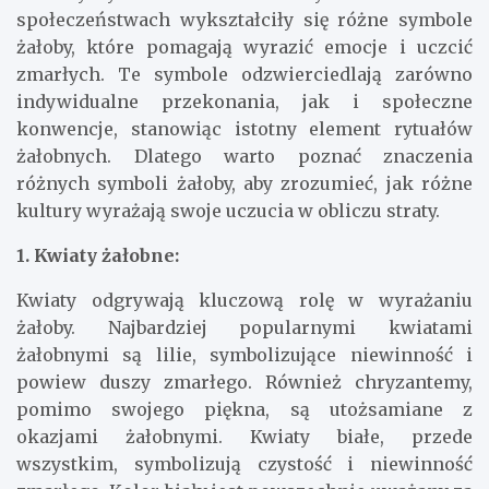
społeczeństwach wykształciły się różne symbole
żałoby, które pomagają wyrazić emocje i uczcić
zmarłych. Te symbole odzwierciedlają zarówno
indywidualne przekonania, jak i społeczne
konwencje, stanowiąc istotny element rytuałów
żałobnych. Dlatego warto poznać znaczenia
różnych symboli żałoby, aby zrozumieć, jak różne
kultury wyrażają swoje uczucia w obliczu straty.
1. Kwiaty żałobne:
Kwiaty odgrywają kluczową rolę w wyrażaniu
żałoby. Najbardziej popularnymi kwiatami
żałobnymi są lilie, symbolizujące niewinność i
powiew duszy zmarłego. Również chryzantemy,
pomimo swojego piękna, są utożsamiane z
okazjami żałobnymi. Kwiaty białe, przede
wszystkim, symbolizują czystość i niewinność