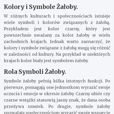
Kolory i Symbole Żałoby.
W różnych kulturach i społecznościach istnieje
wiele symboli i kolorów związanych z żałobą.
Przykładem jest kolor czarny, który jest
powszechnie uważany za kolor żałoby w wielu
zachodnich krajach. Jednak warto zaznaczyć, że
kolory i symbole związane z żałobą mogą się różnić
w zależności od kultury. Na przykład w niektórych
krajach kolor biały jest symbolem żałoby.
Rola Symboli Żałoby.
Symbole żałoby pełnią kilka istotnych funkcji. Po
pierwsze, pomagają one jednostkom wyrazić swoje
uczucia i emocje w okresie żałoby. Czarny ubiór czy
czarne wstążki stanowią jasny znak, że dana osoba
przeżywa smutek. Po drugie, symbole żałoby
pozwalają społecznościom wyrazić swoje wsparcie