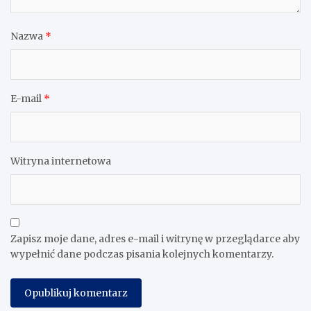
Nazwa
*
E-mail
*
Witryna internetowa
Zapisz moje dane, adres e-mail i witrynę w przeglądarce aby
wypełnić dane podczas pisania kolejnych komentarzy.