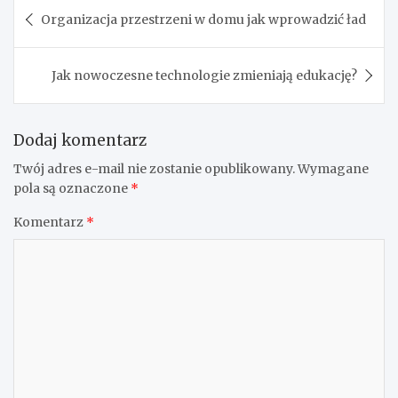
Nawigacja
Organizacja przestrzeni w domu jak wprowadzić ład
wpisu
Jak nowoczesne technologie zmieniają edukację?
Dodaj komentarz
Twój adres e-mail nie zostanie opublikowany.
Wymagane
pola są oznaczone
*
Komentarz
*