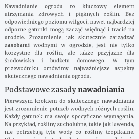
Nawadnianie ogrodu to kluczowy element
utrzymania zdrowych i pięknych roślin. Bez
odpowiedniego poziomu wilgoci, nawet najbardziej
odporne gatunki mogą zacząć więdnąć i tracić na
urodzie. Zrozumienie, jak skutecznie zarządzać
zasobami
wodnymi w ogrodzie, jest nie tylko
korzystne dla roślin, ale także przyjazne dla
środowiska i budżetu domowego. W tym
przewodniku omówimy najważniejsze aspekty
skutecznego nawadniania ogrodu.
Podstawowe zasady
nawadniania
Pierwszym krokiem do skutecznego nawadniania
jest zrozumienie potrzeb wodnych różnych roślin.
Każdy gatunek ma swoje specyficzne wymagania.
Na przykład, rośliny sucholubne, takie jak lawenda,
nie potrzebują tyle wody co rośliny tropikalne.