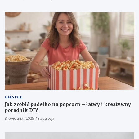
LIFESTYLE
Jak zrobić pudełko na popcorn – łatwy i kreatywny
poradnik DIY
3 kwietnia, 2025
redakcja