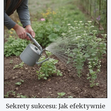
Sekrety sukcesu: Jak efektywnie