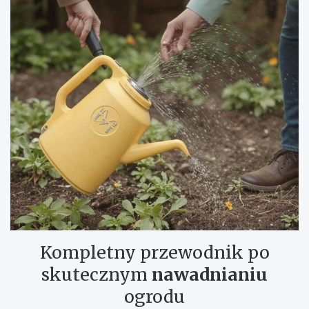
Kompletny przewodnik po
skutecznym
nawadnianiu
ogrodu