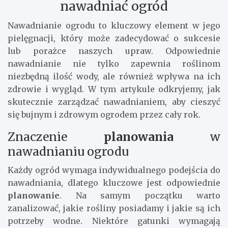
nawadniać ogród
Nawadnianie ogrodu to kluczowy element w jego
pielęgnacji, który może zadecydować o sukcesie
lub porażce naszych upraw. Odpowiednie
nawadnianie nie tylko zapewnia roślinom
niezbędną ilość wody, ale również wpływa na ich
zdrowie i wygląd. W tym artykule odkryjemy, jak
skutecznie zarządzać nawadnianiem, aby cieszyć
się bujnym i zdrowym ogrodem przez cały rok.
Znaczenie
planowania
w
nawadnianiu ogrodu
Każdy ogród wymaga indywidualnego podejścia do
nawadniania, dlatego kluczowe jest odpowiednie
planowanie
. Na samym początku warto
zanalizować, jakie rośliny posiadamy i jakie są ich
potrzeby wodne. Niektóre gatunki wymagają