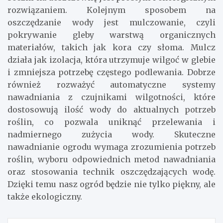
rozwiązaniem. Kolejnym sposobem na
oszczędzanie wody jest mulczowanie, czyli
pokrywanie gleby warstwą organicznych
materiałów, takich jak kora czy słoma. Mulcz
działa jak izolacja, która utrzymuje wilgoć w glebie
i zmniejsza potrzebę częstego podlewania. Dobrze
również rozważyć automatyczne systemy
nawadniania z czujnikami wilgotności, które
dostosowują ilość wody do aktualnych potrzeb
roślin, co pozwala uniknąć przelewania i
nadmiernego zużycia wody. Skuteczne
nawadnianie ogrodu wymaga zrozumienia potrzeb
roślin, wyboru odpowiednich metod nawadniania
oraz stosowania technik oszczędzających wodę.
Dzięki temu nasz ogród będzie nie tylko piękny, ale
także ekologiczny.