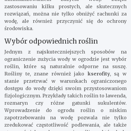
zastosowaniu kilku prostych, ale skutecznych
rozwiązań, można nie tylko obniżyć rachunki za
wodę, ale również przyczynić się do ochrony
środowiska.
Wybór odpowiednich roślin
Jednym z najskuteczniejszych sposobów na
ograniczenie zużycia wody w ogrodzie jest wybór
roślin, które są naturalnie odporne na suszę.
Rośliny te, znane również jako
kserofity
, są w
stanie przetrwać w warunkach ograniczonego
dostępu do wody dzięki swoim przystosowaniom
fizjologicznym. Przykłady takich roślin to lawenda,
rozmaryn czy różne gatunki sukulentów.
Wprowadzenie do ogrodu roślin o niskim
zapotrzebowaniu na wodę pozwala nie tylko
zredukować częstotliwość podlewania, ale także