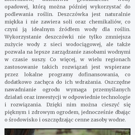
opadowej, którą można później wykorzystać do
podlewania roślin. Deszczówka jest naturalnie
miękka i nie zawiera soli oraz chemikaliów, co
czyni ją idealnym źródłem wody dla roślin.
Wykorzystanie deszczówki nie tylko zmniejsza
zużycie wody z sieci wodociągowej, ale także
pozwala na lepsze zarządzanie zasobami wodnymi
w czasie suszy. Co więcej, w wielu regionach
zastosowanie takich rozwiązań jest wspierane
przez lokalne programy dofinansowania, co
dodatkowo zachęca do ich wdrażania. Oszczędne
nawadnianie ogrodu wymaga przemyślanych
działań oraz inwestycji w odpowiednie technologie
i rozwiązania. Dzięki nim można cieszyć się
pięknym i zdrowym ogrodem, jednocześnie dbając
o środowisko i oszczędzając cenne zasoby wodne.