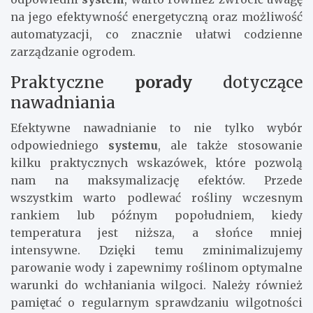
na jego efektywność energetyczną oraz możliwość
automatyzacji, co znacznie ułatwi codzienne
zarządzanie ogrodem.
Praktyczne
porady
dotyczące
nawadniania
Efektywne nawadnianie to nie tylko wybór
odpowiedniego
systemu
, ale także stosowanie
kilku praktycznych wskazówek, które pozwolą
nam na maksymalizację efektów. Przede
wszystkim warto podlewać rośliny wczesnym
rankiem lub późnym popołudniem, kiedy
temperatura jest niższa, a słońce mniej
intensywne. Dzięki temu zminimalizujemy
parowanie wody i zapewnimy roślinom optymalne
warunki do wchłaniania wilgoci. Należy również
pamiętać o regularnym sprawdzaniu wilgotności