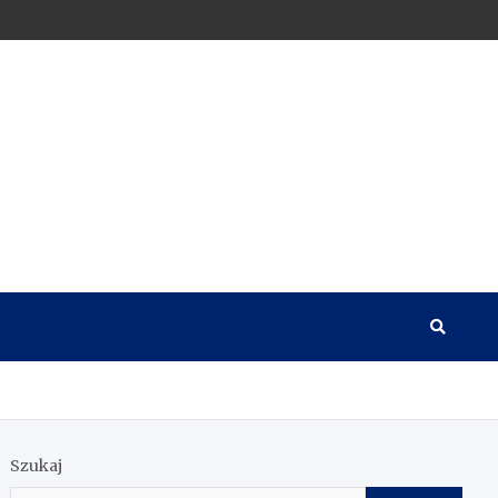
Szukaj