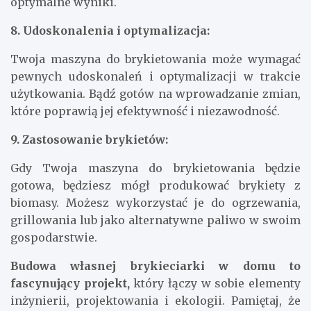
optymalne wyniki.
8. Udoskonalenia i optymalizacja:
Twoja maszyna do brykietowania może wymagać
pewnych udoskonaleń i optymalizacji w trakcie
użytkowania. Bądź gotów na wprowadzanie zmian,
które poprawią jej efektywność i niezawodność.
9. Zastosowanie brykietów:
Gdy Twoja maszyna do brykietowania będzie
gotowa, będziesz mógł produkować brykiety z
biomasy. Możesz wykorzystać je do ogrzewania,
grillowania lub jako alternatywne paliwo w swoim
gospodarstwie.
Budowa własnej brykieciarki w domu to
fascynujący projekt,
który łączy w sobie elementy
inżynierii, projektowania i ekologii. Pamiętaj, że