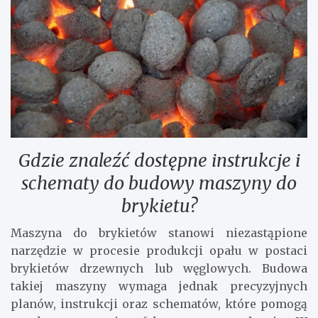
Gdzie znaleźć dostępne instrukcje i
schematy do budowy maszyny do
brykietu?
Maszyna do brykietów stanowi niezastąpione
narzędzie w procesie produkcji opału w postaci
brykietów drzewnych lub węglowych. Budowa
takiej maszyny wymaga jednak precyzyjnych
planów, instrukcji oraz schematów, które pomogą