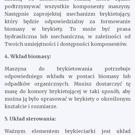
podtrzymywać wszystkie komponenty maszyny.
Następnie zaprojektuj mechanizm brykietujący,
który będzie odpowiedzialny za formowanie
biomasy w brykiety. To może być prasa
hydrauliczna lub mechaniczna, w zależności od
Twoich umiejętności i dostępności komponentów.
4. Wkład biomasy:
Maszyna do brykietowania potrzebuje
odpowiedniego wkładu w postaci biomasy lub
odpadków organicznych. Musisz dostarczyć tę
masę do komory brykietującej w taki sposób, aby
można ją było sprasować w brykiety o określonym
kształcie i rozmiarze.
5. Układ sterowania:
Ważnym elementem brykieciarki jest układ