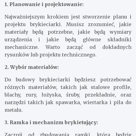
1. Planowanie i projektowanie:
Najważniejszym krokiem jest stworzenie planu i
projektu brykieciarki. Musisz zrozumieć, jakie
materiały będą potrzebne, jakie będą wymiary
urządzenia i jakie będą główne składniki
mechaniczne. Warto zacząć od dokładnych
rysunków lub projektu technicznego.
2. Wybór materiałów:
Do budowy brykieciarki będziesz potrzebować
różnych materiałów, takich jak stalowe profile,
blachy, rury, łożyska, śruby, przekładnie, oraz
narzędzi takich jak spawarka, wiertarka i piła do
metalu.
3. Ramka i mechanizm brykietujący:
Zacznij od zbudowania ramki, która będzie