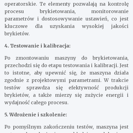
operatorskie. Te elementy pozwalają na kontrolę
procesu brykietowania, monitorowanie
parametrów i dostosowywanie ustawień, co jest
kluczowe dla uzyskania wysokiej jakości
brykietów.
4. Testowanie i kalibracja:
Po zmontowaniu maszyny do brykietowania,
przechodzi się do etapu testowania i kalibracji. Jest
to istotne, aby upewnić się, że maszyna działa
zgodnie z projektowymi parametrami. W trakcie
testów sprawdza się efektywność produkcji
brykietów, a także mierzy się zużycie energii i
wydajność całego procesu.
5. Wdrożenie i szkolenie:
Po pomyślnym zakończeniu testów, maszyna jest