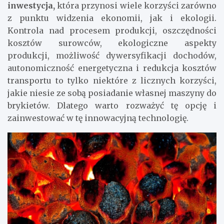
inwestycja,
która przynosi wiele korzyści zarówno
z punktu widzenia ekonomii, jak i ekologii.
Kontrola nad procesem produkcji, oszczędności
kosztów surowców, ekologiczne aspekty
produkcji, możliwość dywersyfikacji dochodów,
autonomiczność energetyczna i redukcja kosztów
transportu to tylko niektóre z licznych korzyści,
jakie niesie ze sobą posiadanie własnej maszyny do
brykietów. Dlatego warto rozważyć tę opcję i
zainwestować w tę innowacyjną technologię.