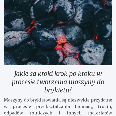
Jakie są kroki krok po kroku w
procesie tworzenia maszyny do
brykietu?
Maszyny do brykietowania są niezwykle przydatne
w procesie przekształcania biomasy, trocin,
odpadów rolniczych i innych materiałów