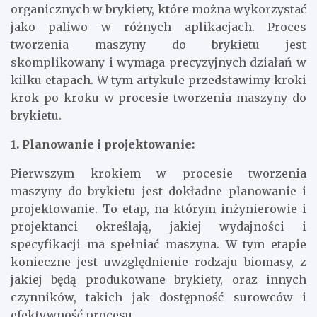
organicznych w brykiety, które można wykorzystać
jako paliwo w różnych aplikacjach. Proces
tworzenia maszyny do brykietu jest
skomplikowany i wymaga precyzyjnych działań w
kilku etapach. W tym artykule przedstawimy kroki
krok po kroku w procesie tworzenia maszyny do
brykietu.
1. Planowanie i projektowanie:
Pierwszym krokiem w procesie tworzenia
maszyny do brykietu jest dokładne planowanie i
projektowanie. To etap, na którym inżynierowie i
projektanci określają, jakiej wydajności i
specyfikacji ma spełniać maszyna. W tym etapie
konieczne jest uwzględnienie rodzaju biomasy, z
jakiej będą produkowane brykiety, oraz innych
czynników, takich jak dostępność surowców i
efektywność procesu.