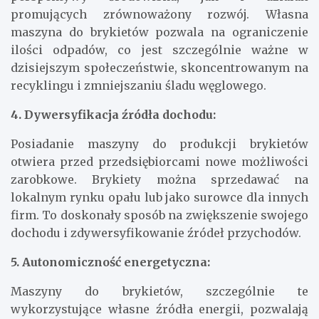
promujących zrównoważony rozwój. Własna
maszyna do brykietów pozwala na ograniczenie
ilości odpadów, co jest szczególnie ważne w
dzisiejszym społeczeństwie, skoncentrowanym na
recyklingu i zmniejszaniu śladu węglowego.
4. Dywersyfikacja źródła dochodu:
Posiadanie maszyny do produkcji brykietów
otwiera przed przedsiębiorcami nowe możliwości
zarobkowe. Brykiety można sprzedawać na
lokalnym rynku opału lub jako surowce dla innych
firm. To doskonały sposób na zwiększenie swojego
dochodu i zdywersyfikowanie źródeł przychodów.
5. Autonomiczność energetyczna:
Maszyny do brykietów, szczególnie te
wykorzystujące własne źródła energii, pozwalają