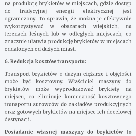
na produkcję brykietów w miejscach, gdzie dostęp
do tradycyjnej energii elektrycznej jest
ograniczony. To sprawia, że można je efektywnie
wykorzystywać w obszarach wiejskich, na
terenach leśnych lub w odległych miejscach, co
znacznie ułatwia produkcję brykietów w miejscach
oddalonych od dużych miast.
6. Redukcja kosztów transportu:
Transport brykietów o dużym ciężarze i objętości
może być kosztowny. Właściciel maszyny do
brykietów może wyprodukować brykiety na
miejscu, co eliminuje konieczność kosztownego
transportu surowców do zakładów produkcyjnych
oraz gotowych brykietów na miejsce ich docelowej
destynacji.
Posiadanie własnej maszyny do brykietów to