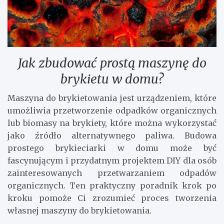
Jak zbudować prostą maszynę do
brykietu w domu?
Maszyna do brykietowania jest urządzeniem, które
umożliwia przetworzenie odpadków organicznych
lub biomasy na brykiety, które można wykorzystać
jako źródło alternatywnego paliwa. Budowa
prostego brykieciarki w domu może być
fascynującym i przydatnym projektem DIY dla osób
zainteresowanych przetwarzaniem odpadów
organicznych. Ten praktyczny poradnik krok po
kroku pomoże Ci zrozumieć proces tworzenia
własnej maszyny do brykietowania.