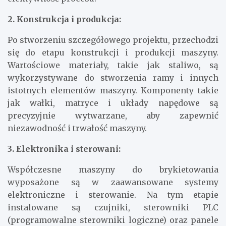
2. Konstrukcja i produkcja:
Po stworzeniu szczegółowego projektu, przechodzi
się do etapu konstrukcji i produkcji maszyny.
Wartościowe materiały, takie jak staliwo, są
wykorzystywane do stworzenia ramy i innych
istotnych elementów maszyny. Komponenty takie
jak wałki, matryce i układy napędowe są
precyzyjnie wytwarzane, aby zapewnić
niezawodność i trwałość maszyny.
3. Elektronika i sterowani:
Współczesne maszyny do brykietowania
wyposażone są w zaawansowane systemy
elektroniczne i sterowanie. Na tym etapie
instalowane są czujniki, sterowniki PLC
(programowalne sterowniki logiczne) oraz panele