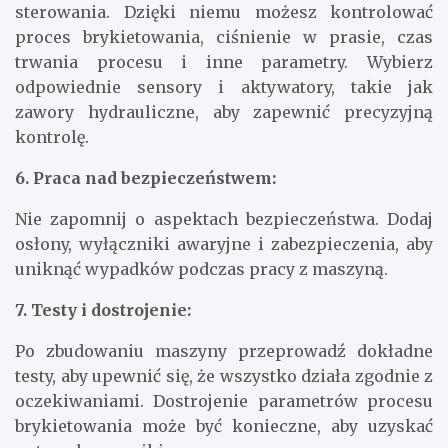
sterowania. Dzięki niemu możesz kontrolować
proces brykietowania, ciśnienie w prasie, czas
trwania procesu i inne parametry. Wybierz
odpowiednie sensory i aktywatory, takie jak
zawory hydrauliczne, aby zapewnić precyzyjną
kontrolę.
6. Praca nad bezpieczeństwem:
Nie zapomnij o aspektach bezpieczeństwa. Dodaj
osłony, wyłączniki awaryjne i zabezpieczenia, aby
uniknąć wypadków podczas pracy z maszyną.
7. Testy i dostrojenie:
Po zbudowaniu maszyny przeprowadź dokładne
testy, aby upewnić się, że wszystko działa zgodnie z
oczekiwaniami. Dostrojenie parametrów procesu
brykietowania może być konieczne, aby uzyskać