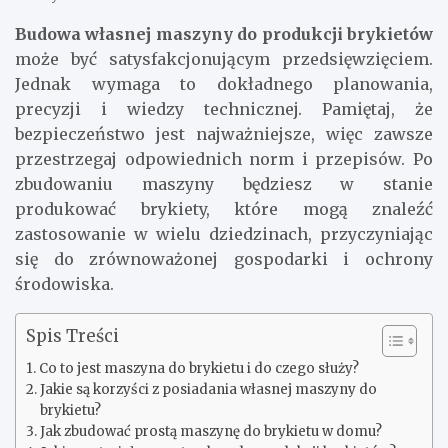
Budowa własnej maszyny do produkcji brykietów
może być satysfakcjonującym przedsięwzięciem.
Jednak wymaga to dokładnego planowania,
precyzji i wiedzy technicznej. Pamiętaj, że
bezpieczeństwo jest najważniejsze, więc zawsze
przestrzegaj odpowiednich norm i przepisów. Po
zbudowaniu maszyny będziesz w stanie
produkować brykiety, które mogą znaleźć
zastosowanie w wielu dziedzinach, przyczyniając
się do zrównoważonej gospodarki i ochrony
środowiska.
Spis Treści
Co to jest maszyna do brykietu i do czego służy?
Jakie są korzyści z posiadania własnej maszyny do
brykietu?
Jak zbudować prostą maszynę do brykietu w domu?