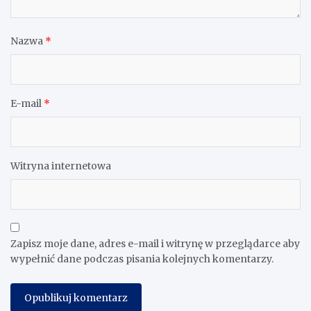
Nazwa
*
E-mail
*
Witryna internetowa
Zapisz moje dane, adres e-mail i witrynę w przeglądarce aby
wypełnić dane podczas pisania kolejnych komentarzy.