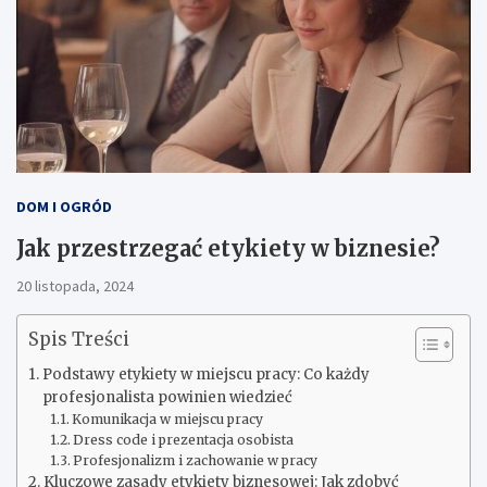
DOM I OGRÓD
Jak przestrzegać etykiety w biznesie?
20 listopada, 2024
Spis Treści
Podstawy etykiety w miejscu pracy: Co każdy
profesjonalista powinien wiedzieć
Komunikacja w miejscu pracy
Dress code i prezentacja osobista
Profesjonalizm i zachowanie w pracy
Kluczowe zasady etykiety biznesowej: Jak zdobyć