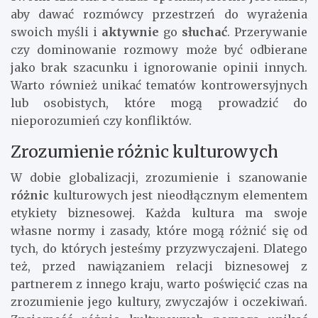
aby dawać rozmówcy przestrzeń do wyrażenia
swoich myśli i
aktywnie
go
słuchać
. Przerywanie
czy dominowanie rozmowy może być odbierane
jako brak szacunku i ignorowanie opinii innych.
Warto również unikać tematów kontrowersyjnych
lub osobistych, które mogą prowadzić do
nieporozumień czy konfliktów.
Zrozumienie różnic kulturowych
W dobie globalizacji, zrozumienie i szanowanie
różnic
kulturowych jest nieodłącznym elementem
etykiety biznesowej. Każda kultura ma swoje
własne normy i zasady, które mogą różnić się od
tych, do których jesteśmy przyzwyczajeni. Dlatego
też, przed nawiązaniem relacji biznesowej z
partnerem z innego kraju, warto poświęcić czas na
zrozumienie jego kultury, zwyczajów i oczekiwań.