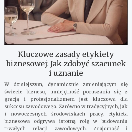
Kluczowe zasady etykiety
biznesowej: Jak zdobyć szacunek
i uznanie
W dzisiejszym, dynamicznie zmieniającym się
świecie biznesu, umiejętność poruszania się z
gracją i profesjonalizmem jest kluczowa dla
sukcesu zawodowego. Zarówno w tradycyjnych, jak
i nowoczesnych środowiskach pracy, etykieta
biznesowa odgrywa istotną rolę w budowaniu
trwałych relacji zawodowych. Znajomość i