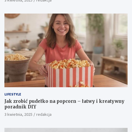
LIFESTYLE
Jak zrobić pudełko na popcorn – łatwy i kreatywny
poradnik DIY
3 kwietnia, 2025
redakcja