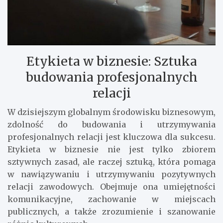
Etykieta w biznesie: Sztuka
budowania profesjonalnych
relacji
W dzisiejszym globalnym środowisku biznesowym,
zdolność do budowania i utrzymywania
profesjonalnych relacji jest kluczowa dla sukcesu.
Etykieta w biznesie nie jest tylko zbiorem
sztywnych zasad, ale raczej sztuką, która pomaga
w nawiązywaniu i utrzymywaniu pozytywnych
relacji zawodowych. Obejmuje ona umiejętności
komunikacyjne, zachowanie w miejscach
publicznych, a także zrozumienie i szanowanie