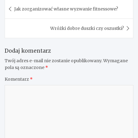
Nawigacja
Jak zorganizować własne wyzwanie fitnessowe?
wpisu
Wróżki dobre duszki czy oszustki?
Dodaj komentarz
Twój adres e-mail nie zostanie opublikowany.
Wymagane
pola są oznaczone
*
Komentarz
*