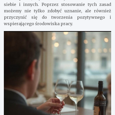
siebie i innych. Poprzez stosowanie tych zasad
możemy nie tylko zdobyć uznanie, ale również
przyczynić się do tworzenia pozytywnego i
wspierającego środowiska pracy.