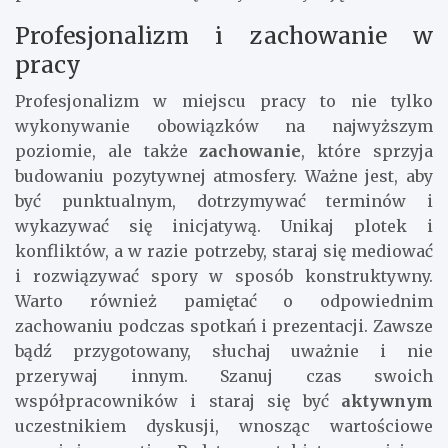
Profesjonalizm i zachowanie w
pracy
Profesjonalizm w miejscu pracy to nie tylko
wykonywanie obowiązków na najwyższym
poziomie, ale także
zachowanie
, które sprzyja
budowaniu pozytywnej atmosfery. Ważne jest, aby
być punktualnym, dotrzymywać terminów i
wykazywać się inicjatywą. Unikaj plotek i
konfliktów, a w razie potrzeby, staraj się mediować
i rozwiązywać spory w sposób konstruktywny.
Warto również pamiętać o odpowiednim
zachowaniu podczas spotkań i prezentacji. Zawsze
bądź przygotowany, słuchaj uważnie i nie
przerywaj innym. Szanuj czas swoich
współpracowników i staraj się być
aktywnym
uczestnikiem dyskusji, wnosząc wartościowe