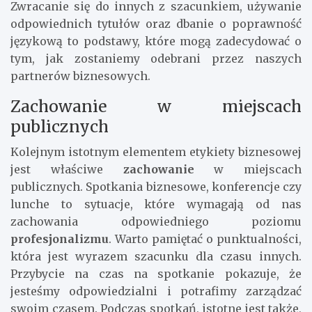
Zwracanie się do innych z szacunkiem, używanie
odpowiednich tytułów oraz dbanie o poprawność
językową to podstawy, które mogą zadecydować o
tym, jak zostaniemy odebrani przez naszych
partnerów biznesowych.
Zachowanie w miejscach
publicznych
Kolejnym istotnym elementem etykiety biznesowej
jest właściwe
zachowanie
w miejscach
publicznych. Spotkania biznesowe, konferencje czy
lunche to sytuacje, które wymagają od nas
zachowania odpowiedniego poziomu
profesjonalizmu
. Warto pamiętać o punktualności,
która jest wyrazem szacunku dla czasu innych.
Przybycie na czas na spotkanie pokazuje, że
jesteśmy odpowiedzialni i potrafimy zarządzać
swoim czasem. Podczas spotkań, istotne jest także,