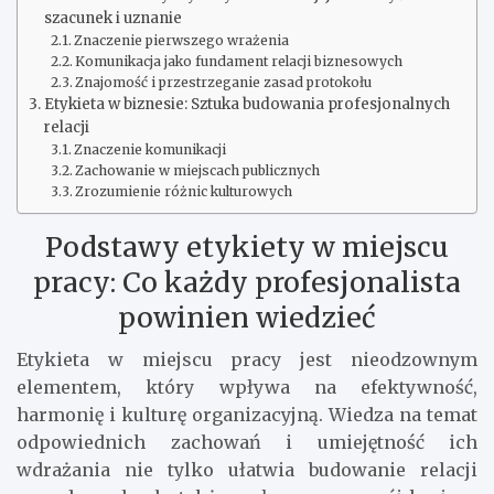
szacunek i uznanie
Znaczenie pierwszego wrażenia
Komunikacja jako fundament relacji biznesowych
Znajomość i przestrzeganie zasad protokołu
Etykieta w biznesie: Sztuka budowania profesjonalnych
relacji
Znaczenie komunikacji
Zachowanie w miejscach publicznych
Zrozumienie różnic kulturowych
Podstawy etykiety w miejscu
pracy: Co każdy profesjonalista
powinien wiedzieć
Etykieta w miejscu pracy jest nieodzownym
elementem, który wpływa na efektywność,
harmonię i kulturę organizacyjną. Wiedza na temat
odpowiednich zachowań i umiejętność ich
wdrażania nie tylko ułatwia budowanie relacji