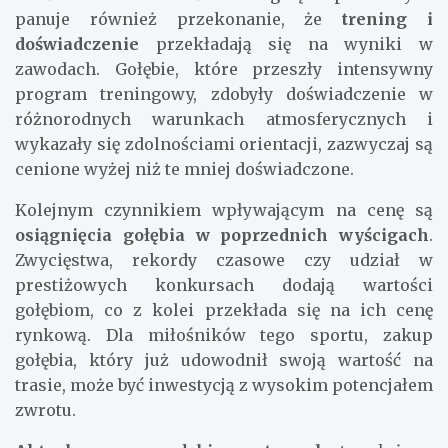
panuje również przekonanie, że
trening i
doświadczenie
przekładają się na wyniki w
zawodach. Gołębie, które przeszły intensywny
program treningowy, zdobyły doświadczenie w
różnorodnych warunkach atmosferycznych i
wykazały się zdolnościami orientacji, zazwyczaj są
cenione wyżej niż te mniej doświadczone.
Kolejnym czynnikiem wpływającym na cenę są
osiągnięcia gołębia w poprzednich wyścigach
.
Zwycięstwa, rekordy czasowe czy udział w
prestiżowych konkursach dodają wartości
gołębiom, co z kolei przekłada się na ich cenę
rynkową. Dla miłośników tego sportu, zakup
gołębia, który już udowodnił swoją wartość na
trasie, może być inwestycją z wysokim potencjałem
zwrotu.