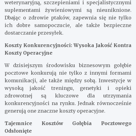
weterynaryjną, szczepieniami i specjalistycznymi
suplementami żywieniowymi są nieuniknione.
Dbając o zdrowie ptaków, zapewnia się nie tylko
ich dobre samopoczucie, ale także bezpieczne
dostarczanie przesyłek.
Koszty Konkurencyjności: Wysoka Jakość Kontra
Koszty Operacyjne
W dzisiejszym środowisku biznesowym gołębie
pocztowe konkurują nie tylko z innymi formami
komunikacji, ale także między sobą. Inwestycje w
wysoką jakość treningu, genetyki i opieki
zdrowotnej są kluczowe dla utrzymania
konkurencyjności na rynku. Jednak równocześnie
generują one znaczne koszty operacyjne.
Tajemnice Kosztów Gołębia Pocztowego
Odsłonięte