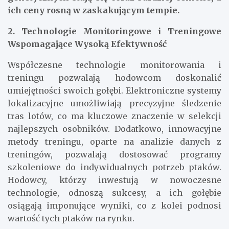
ich ceny rosną w zaskakującym tempie.
2. Technologie Monitoringowe i Treningowe
Wspomagające Wysoką Efektywność
Współczesne technologie monitorowania i
treningu pozwalają hodowcom doskonalić
umiejętności swoich gołębi. Elektroniczne systemy
lokalizacyjne umożliwiają precyzyjne śledzenie
tras lotów, co ma kluczowe znaczenie w selekcji
najlepszych osobników. Dodatkowo, innowacyjne
metody treningu, oparte na analizie danych z
treningów, pozwalają dostosować programy
szkoleniowe do indywidualnych potrzeb ptaków.
Hodowcy, którzy inwestują w nowoczesne
technologie, odnoszą sukcesy, a ich gołębie
osiągają imponujące wyniki, co z kolei podnosi
wartość tych ptaków na rynku.