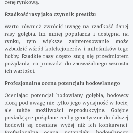
cenę rynkową.
Rzadkość rasy jako czynnik prestiżu
Warto również zwrócić uwagę na rzadkość danej
rasy gołębia. Im mniej popularna i dostępna na
rynku, tym większe zainteresowanie może
wzbudzić wśród kolekcjonerów i miłośników tego
hobby. Rzadkie rasy często stają się przedmiotem
pożądania, co prowadzi do zauważalnego wzrostu
ich wartości.
Profesjonalna ocena potencjału hodowlanego
Oceniając potencjał hodowlany gołębia, hodowcy
biorą pod uwagę nie tylko jego wydajność w locie,
ale także możliwości reprodukcyjne. Gołębie
posiadające pożądane cechy genetyczne do dalszej
hodowli są oceniane wyżej niż ich konkurenci.
Profesjonalna ocena potencjału hodowlanego