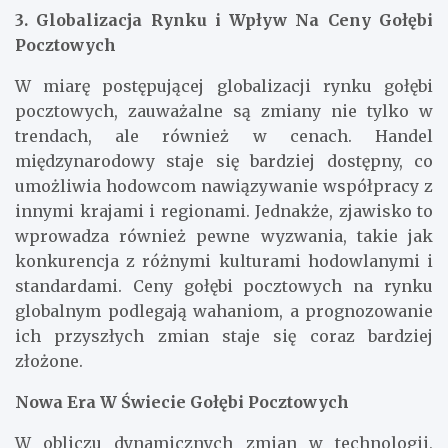
3. Globalizacja Rynku i Wpływ Na Ceny Gołębi
Pocztowych
W miarę postępującej globalizacji rynku gołębi
pocztowych, zauważalne są zmiany nie tylko w
trendach, ale również w cenach. Handel
międzynarodowy staje się bardziej dostępny, co
umożliwia hodowcom nawiązywanie współpracy z
innymi krajami i regionami. Jednakże, zjawisko to
wprowadza również pewne wyzwania, takie jak
konkurencja z różnymi kulturami hodowlanymi i
standardami. Ceny gołębi pocztowych na rynku
globalnym podlegają wahaniom, a prognozowanie
ich przyszłych zmian staje się coraz bardziej
złożone.
Nowa Era W Świecie Gołębi Pocztowych
W obliczu dynamicznych zmian w technologii,