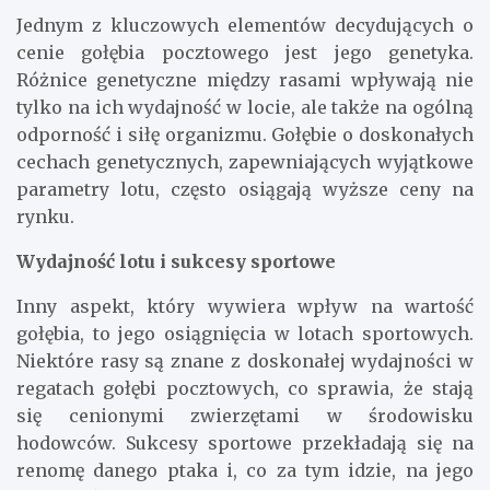
Jednym z kluczowych elementów decydujących o
cenie gołębia pocztowego jest jego genetyka.
Różnice genetyczne między rasami wpływają nie
tylko na ich wydajność w locie, ale także na ogólną
odporność i siłę organizmu. Gołębie o doskonałych
cechach genetycznych, zapewniających wyjątkowe
parametry lotu, często osiągają wyższe ceny na
rynku.
Wydajność lotu i sukcesy sportowe
Inny aspekt, który wywiera wpływ na wartość
gołębia, to jego osiągnięcia w lotach sportowych.
Niektóre rasy są znane z doskonałej wydajności w
regatach gołębi pocztowych, co sprawia, że stają
się cenionymi zwierzętami w środowisku
hodowców. Sukcesy sportowe przekładają się na
renomę danego ptaka i, co za tym idzie, na jego