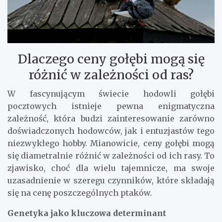
Dlaczego ceny gołębi mogą się
różnić w zależności od ras?
W fascynującym świecie hodowli gołębi
pocztowych istnieje pewna enigmatyczna
zależność, która budzi zainteresowanie zarówno
doświadczonych hodowców, jak i entuzjastów tego
niezwykłego hobby. Mianowicie, ceny gołębi mogą
się diametralnie różnić w zależności od ich rasy. To
zjawisko, choć dla wielu tajemnicze, ma swoje
uzasadnienie w szeregu czynników, które składają
się na cenę poszczególnych ptaków.
Genetyka jako kluczowa determinant