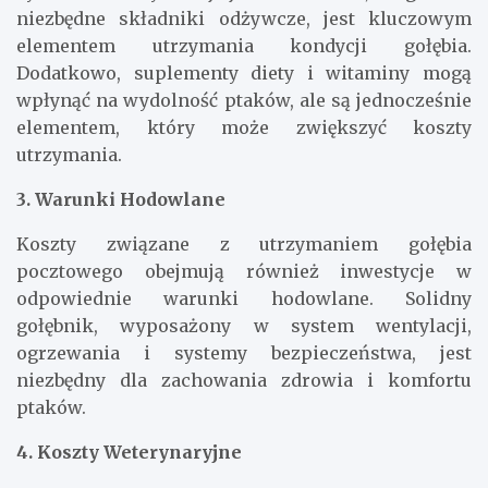
niezbędne składniki odżywcze, jest kluczowym
elementem utrzymania kondycji gołębia.
Dodatkowo, suplementy diety i witaminy mogą
wpłynąć na wydolność ptaków, ale są jednocześnie
elementem, który może zwiększyć koszty
utrzymania.
3. Warunki Hodowlane
Koszty związane z utrzymaniem gołębia
pocztowego obejmują również inwestycje w
odpowiednie warunki hodowlane. Solidny
gołębnik, wyposażony w system wentylacji,
ogrzewania i systemy bezpieczeństwa, jest
niezbędny dla zachowania zdrowia i komfortu
ptaków.
4. Koszty Weterynaryjne