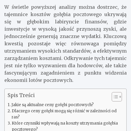
W świetle powyższej analizy można dostrzec, że
tajemnice kosztów gołębia pocztowego ukrywają
się w głębokim labiryncie finansów, gdzie
inwestycje w wysoką jakość przynoszą zyski, ale
jednocześnie generują znaczne wydatki. Kluczową
kwestią pozostaje więc równowaga pomiędzy
utrzymaniem wysokich standardów, a efektywnym
zarządzaniem kosztami. Odkrywanie tych tajemnic
jest nie tylko wyzwaniem dla hodowców, ale także
fascynującym zagadnieniem z punktu widzenia
ekonomii lotów pocztowych.
Spis Treści
Jakie są aktualne ceny gołębi pocztowych?
Dlaczego ceny gołębi mogą się różnić w zależności od
ras?
Które czynniki wpływają na koszty utrzymania gołębia
pocztowego?