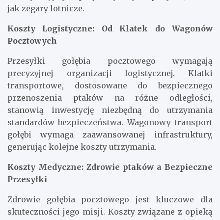
jak zegary lotnicze.
Koszty Logistyczne: Od Klatek do Wagonów
Pocztowych
Przesyłki gołębia pocztowego wymagają
precyzyjnej organizacji logistycznej. Klatki
transportowe, dostosowane do bezpiecznego
przenoszenia ptaków na różne odległości,
stanowią inwestycję niezbędną do utrzymania
standardów bezpieczeństwa. Wagonowy transport
gołębi wymaga zaawansowanej infrastruktury,
generując kolejne koszty utrzymania.
Koszty Medyczne: Zdrowie ptaków a Bezpieczne
Przesyłki
Zdrowie gołębia pocztowego jest kluczowe dla
skuteczności jego misji. Koszty związane z opieką