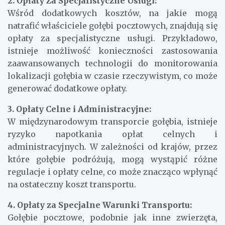
2. Opłaty Za Specjalistyczne Usługi:
Wśród dodatkowych kosztów, na jakie mogą
natrafić właściciele gołębi pocztowych, znajdują się
opłaty za specjalistyczne usługi. Przykładowo,
istnieje możliwość konieczności zastosowania
zaawansowanych technologii do monitorowania
lokalizacji gołębia w czasie rzeczywistym, co może
generować dodatkowe opłaty.
3. Opłaty Celne i Administracyjne:
W międzynarodowym transporcie gołębia, istnieje
ryzyko napotkania opłat celnych i
administracyjnych. W zależności od krajów, przez
które gołębie podróżują, mogą wystąpić różne
regulacje i opłaty celne, co może znacząco wpłynąć
na ostateczny koszt transportu.
4. Opłaty za Specjalne Warunki Transportu:
Gołębie pocztowe, podobnie jak inne zwierzęta,