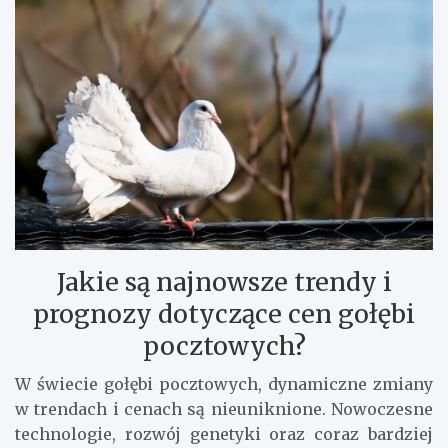
Jakie są najnowsze trendy i
prognozy dotyczące cen gołębi
pocztowych?
W świecie gołębi pocztowych, dynamiczne zmiany
w trendach i cenach są nieuniknione. Nowoczesne
technologie, rozwój genetyki oraz coraz bardziej