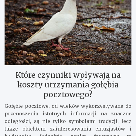
Które czynniki wpływają na
koszty utrzymania gołębia
pocztowego?
Gołębie pocztowe, od wieków wykorzystywane do
przenoszenia istotnych informacji na znaczne
odległości, są nie tylko symbolami tradycji, lecz
także obiektem zainteresowania entuzjastów i