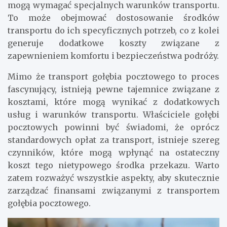
mogą wymagać specjalnych warunków transportu.
To może obejmować dostosowanie środków
transportu do ich specyficznych potrzeb, co z kolei
generuje dodatkowe koszty związane z
zapewnieniem komfortu i bezpieczeństwa podróży.
Mimo że transport gołębia pocztowego to proces
fascynujący, istnieją pewne tajemnice związane z
kosztami, które mogą wynikać z dodatkowych
usług i warunków transportu. Właściciele gołębi
pocztowych powinni być świadomi, że oprócz
standardowych opłat za transport, istnieje szereg
czynników, które mogą wpłynąć na ostateczny
koszt tego nietypowego środka przekazu. Warto
zatem rozważyć wszystkie aspekty, aby skutecznie
zarządzać finansami związanymi z transportem
gołębia pocztowego.