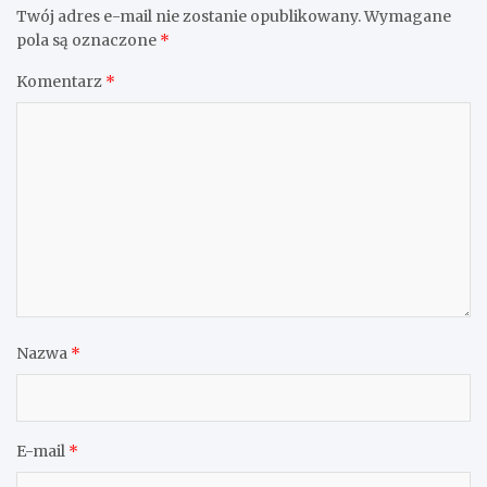
Twój adres e-mail nie zostanie opublikowany.
Wymagane
pola są oznaczone
*
Komentarz
*
Nazwa
*
E-mail
*