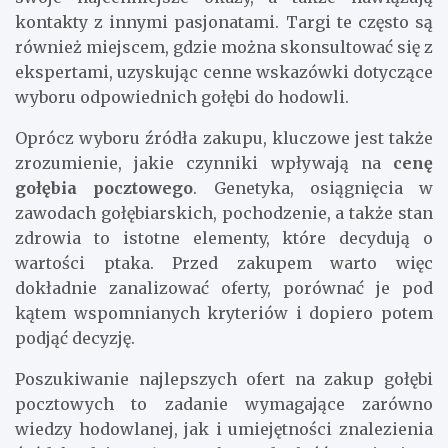
kontakty z innymi pasjonatami. Targi te często są
również miejscem, gdzie można skonsultować się z
ekspertami, uzyskując cenne wskazówki dotyczące
wyboru odpowiednich gołębi do hodowli.
Oprócz wyboru źródła zakupu, kluczowe jest także
zrozumienie, jakie czynniki wpływają na
cenę
gołębia pocztowego
. Genetyka, osiągnięcia w
zawodach gołębiarskich, pochodzenie, a także stan
zdrowia to istotne elementy, które decydują o
wartości ptaka. Przed zakupem warto więc
dokładnie zanalizować oferty, porównać je pod
kątem wspomnianych kryteriów i dopiero potem
podjąć decyzję.
Poszukiwanie najlepszych ofert na zakup gołębi
pocztowych to zadanie wymagające zarówno
wiedzy hodowlanej, jak i umiejętności znalezienia