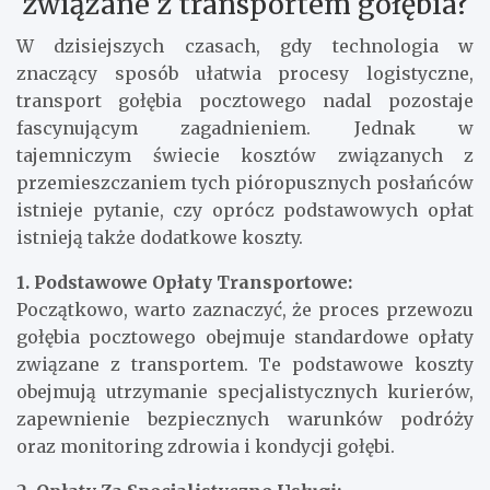
związane z transportem gołębia?
W dzisiejszych czasach, gdy technologia w
znaczący sposób ułatwia procesy logistyczne,
transport gołębia pocztowego nadal pozostaje
fascynującym zagadnieniem. Jednak w
tajemniczym świecie kosztów związanych z
przemieszczaniem tych pióropusznych posłańców
istnieje pytanie, czy oprócz podstawowych opłat
istnieją także dodatkowe koszty.
1. Podstawowe Opłaty Transportowe:
Początkowo, warto zaznaczyć, że proces przewozu
gołębia pocztowego obejmuje standardowe opłaty
związane z transportem. Te podstawowe koszty
obejmują utrzymanie specjalistycznych kurierów,
zapewnienie bezpiecznych warunków podróży
oraz monitoring zdrowia i kondycji gołębi.