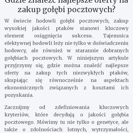
zakup gołębi pocztowych?
W świecie hodowli gołębi pocztowych, zakup
wysokiej jakości ptaków stanowi kluczowy
element osiągnięcia sukcesu. Tajemnica
efektywnej hodowli leży nie tylko w doświadczeniu
hodowcy, ale również w starannie dobranych
gołębiach pocztowych. W niniejszym artykule
przyjrzymy się, gdzie można znaleźć najlepsze
oferty na zakup tych niezwykłych ptaków,
skupiając się równocześnie na aspektach
ekonomicznych związanych z kosztami ich
pozyskania.
Zacznijmy od zdefiniowania kluczowych
kryteriów, które decydują o jakości gołębia
pocztowego. Mówimy tu nie tylko o genetyce, ale
także o zdolnościach lotnych, wytrzymałości,