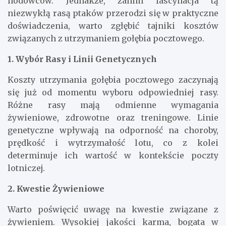
hodowców. Jednakże, zanim fascynacja tą
niezwykłą rasą ptaków przerodzi się w praktyczne
doświadczenia, warto zgłębić tajniki kosztów
związanych z utrzymaniem gołębia pocztowego.
1. Wybór Rasy i Linii Genetycznych
Koszty utrzymania gołębia pocztowego zaczynają
się już od momentu wyboru odpowiedniej rasy.
Różne rasy mają odmienne wymagania
żywieniowe, zdrowotne oraz treningowe. Linie
genetyczne wpływają na odporność na choroby,
prędkość i wytrzymałość lotu, co z kolei
determinuje ich wartość w kontekście poczty
lotniczej.
2. Kwestie Żywieniowe
Warto poświęcić uwagę na kwestie związane z
żywieniem. Wysokiej jakości karma, bogata w