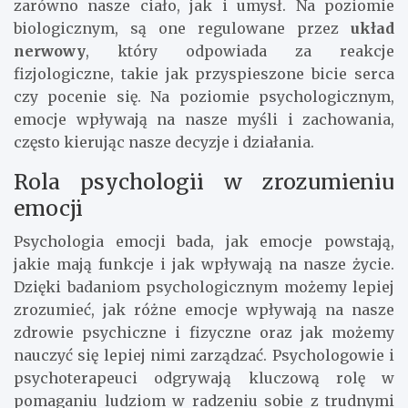
zarówno nasze ciało, jak i umysł. Na poziomie
biologicznym, są one regulowane przez
układ
nerwowy
, który odpowiada za reakcje
fizjologiczne, takie jak przyspieszone bicie serca
czy pocenie się. Na poziomie psychologicznym,
emocje wpływają na nasze myśli i zachowania,
często kierując nasze decyzje i działania.
Rola psychologii w zrozumieniu
emocji
Psychologia emocji bada, jak emocje powstają,
jakie mają funkcje i jak wpływają na nasze życie.
Dzięki badaniom psychologicznym możemy lepiej
zrozumieć, jak różne emocje wpływają na nasze
zdrowie psychiczne i fizyczne oraz jak możemy
nauczyć się lepiej nimi zarządzać. Psychologowie i
psychoterapeuci odgrywają kluczową rolę w
pomaganiu ludziom w radzeniu sobie z trudnymi