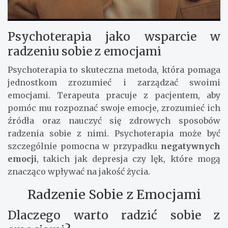
Psychoterapia jako wsparcie w
radzeniu sobie z emocjami
Psychoterapia to skuteczna metoda, która pomaga
jednostkom zrozumieć i zarządzać swoimi
emocjami. Terapeuta pracuje z pacjentem, aby
pomóc mu rozpoznać swoje emocje, zrozumieć ich
źródła oraz nauczyć się zdrowych sposobów
radzenia sobie z nimi. Psychoterapia może być
szczególnie pomocna w przypadku
negatywnych
emocji
, takich jak depresja czy lęk, które mogą
znacząco wpływać na jakość życia.
Radzenie Sobie z Emocjami
Dlaczego warto radzić sobie z