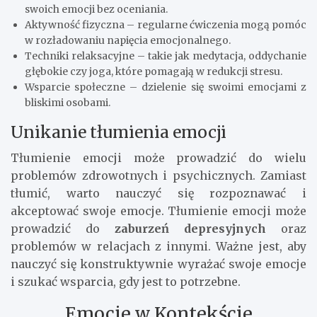
swoich emocji bez oceniania.
Aktywność fizyczna – regularne ćwiczenia mogą pomóc
w rozładowaniu napięcia emocjonalnego.
Techniki relaksacyjne – takie jak medytacja, oddychanie
głębokie czy joga, które pomagają w redukcji stresu.
Wsparcie społeczne – dzielenie się swoimi emocjami z
bliskimi osobami.
Unikanie tłumienia emocji
Tłumienie emocji może prowadzić do wielu
problemów zdrowotnych i psychicznych. Zamiast
tłumić, warto nauczyć się rozpoznawać i
akceptować swoje emocje. Tłumienie emocji może
prowadzić do
zaburzeń depresyjnych
oraz
problemów w relacjach z innymi. Ważne jest, aby
nauczyć się konstruktywnie wyrażać swoje emocje
i szukać wsparcia, gdy jest to potrzebne.
Emocje w Kontekście