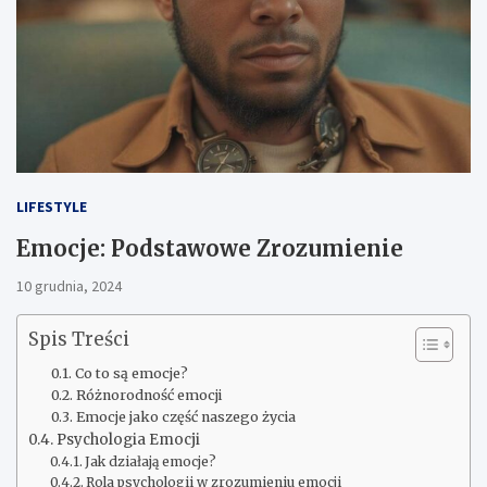
LIFESTYLE
Emocje: Podstawowe Zrozumienie
10 grudnia, 2024
Spis Treści
Co to są emocje?
Różnorodność emocji
Emocje jako część naszego życia
Psychologia Emocji
Jak działają emocje?
Rola psychologii w zrozumieniu emocji