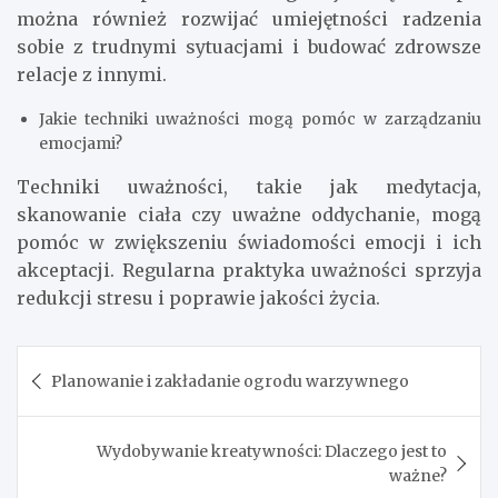
można również rozwijać umiejętności radzenia
sobie z trudnymi sytuacjami i budować zdrowsze
relacje z innymi.
Jakie techniki uważności mogą pomóc w zarządzaniu
emocjami?
Techniki uważności, takie jak medytacja,
skanowanie ciała czy uważne oddychanie, mogą
pomóc w zwiększeniu świadomości emocji i ich
akceptacji. Regularna praktyka uważności sprzyja
redukcji stresu i poprawie jakości życia.
Nawigacja
Planowanie i zakładanie ogrodu warzywnego
wpisu
Wydobywanie kreatywności: Dlaczego jest to
ważne?