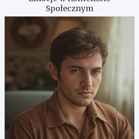
Społecznym