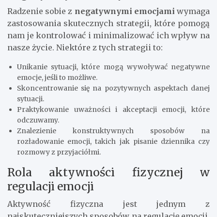
Radzenie sobie z
negatywnymi emocjami
wymaga
zastosowania skutecznych strategii, które pomogą
nam je kontrolować i minimalizować ich wpływ na
nasze życie. Niektóre z tych strategii to:
Unikanie sytuacji, które mogą wywoływać negatywne
emocje, jeśli to możliwe.
Skoncentrowanie się na pozytywnych aspektach danej
sytuacji.
Praktykowanie uważności i akceptacji emocji, które
odczuwamy.
Znalezienie konstruktywnych sposobów na
rozładowanie emocji, takich jak pisanie dziennika czy
rozmowy z przyjaciółmi.
Rola aktywności fizycznej w
regulacji emocji
Aktywność fizyczna jest jednym z
najskuteczniejszych sposobów na regulację emocji.