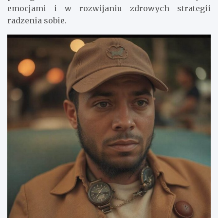
emocjami i w rozwijaniu zdrowych strategii
radzenia sobie.