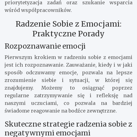
priorytetyzacja zadań oraz szukanie wsparcia
wśród współpracowników.
Radzenie Sobie z Emocjami:
Praktyczne Porady
Rozpoznawanie emocji
Pierwszym krokiem w radzeniu sobie z emocjami
jest ich rozpoznawanie. Zauważanie, kiedy i w jaki
sposób odczuwamy emocje, pozwala na lepsze
zrozumienie siebie i sytuacji, w której się
znajdujemy. Możemy to osiągnąć poprzez
regularne zatrzymywanie się i refleksję nad
naszymi uczuciami, co pozwala na bardziej
świadome reagowanie na bodźce zewnętrzne.
Skuteczne strategie radzenia sobie z
negatywnymi emocjami