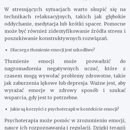
W stresujących sytuacjach warto skupić się na
technikach relaksacyjnych, takich jak głębokie
oddychanie, medytacja lub krótki spacer. Pomocne
może być również zidentyfikowanie źródła stresu i
poszukiwanie konstruktywnych rozwiązań.
Dlaczego tłumienie emocji jest szkodliwe?
Tłumienie emocji może prowadzić do
nagromadzenia negatywnych uczuć, które z
czasem mogą wywołać problemy zdrowotne, takie
jak zaburzenia lękowe lub depresja. Ważne jest, aby
wyrażać emocje w zdrowy sposób i szukać
wsparcia, gdy jest to potrzebne.
Jakie są korzyści z psychoterapii w kontekście emocji?
Psychoterapia może pomóc w zrozumieniu emocji,
nauce ich rozpoznawania i regulacji. Dzięki terapii