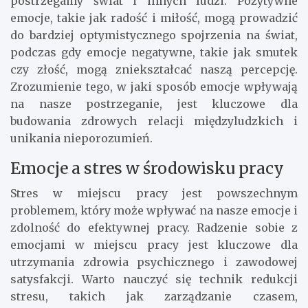
postrzegamy świat i innych ludzi. Pozytywne
emocje, takie jak radość i miłość, mogą prowadzić
do bardziej optymistycznego spojrzenia na świat,
podczas gdy emocje negatywne, takie jak smutek
czy złość, mogą zniekształcać naszą percepcję.
Zrozumienie tego, w jaki sposób emocje wpływają
na nasze postrzeganie, jest kluczowe dla
budowania zdrowych relacji międzyludzkich i
unikania nieporozumień.
Emocje a stres w środowisku pracy
Stres w miejscu pracy jest powszechnym
problemem, który może wpływać na nasze emocje i
zdolność do efektywnej pracy. Radzenie sobie z
emocjami w miejscu pracy jest kluczowe dla
utrzymania zdrowia psychicznego i zawodowej
satysfakcji. Warto nauczyć się technik redukcji
stresu, takich jak zarządzanie czasem,