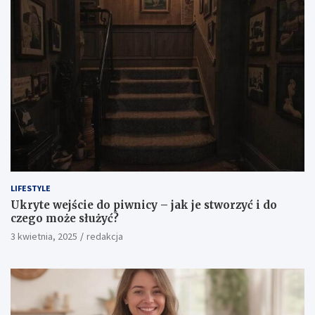
LIFESTYLE
Ukryte wejście do piwnicy – jak je stworzyć i do
czego może służyć?
3 kwietnia, 2025
redakcja