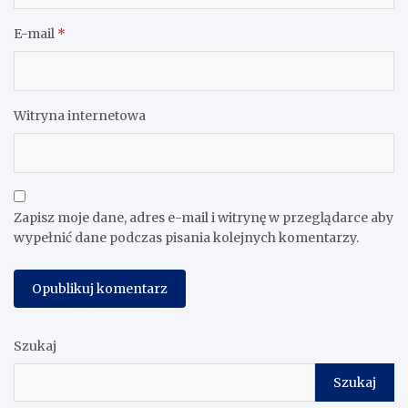
E-mail
*
Witryna internetowa
Zapisz moje dane, adres e-mail i witrynę w przeglądarce aby
wypełnić dane podczas pisania kolejnych komentarzy.
Szukaj
Szukaj