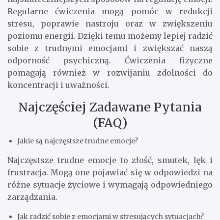
Regularne ćwiczenia mogą pomóc w redukcji
stresu, poprawie nastroju oraz w zwiększeniu
poziomu energii. Dzięki temu możemy lepiej radzić
sobie z trudnymi emocjami i zwiększać naszą
odporność psychiczną. Ćwiczenia fizyczne
pomagają również w rozwijaniu zdolności do
koncentracji i uważności.
Najczęściej Zadawane Pytania
(FAQ)
Jakie są najczęstsze trudne emocje?
Najczęstsze trudne emocje to złość, smutek, lęk i
frustracja. Mogą one pojawiać się w odpowiedzi na
różne sytuacje życiowe i wymagają odpowiedniego
zarządzania.
Jak radzić sobie z emocjami w stresujących sytuacjach?