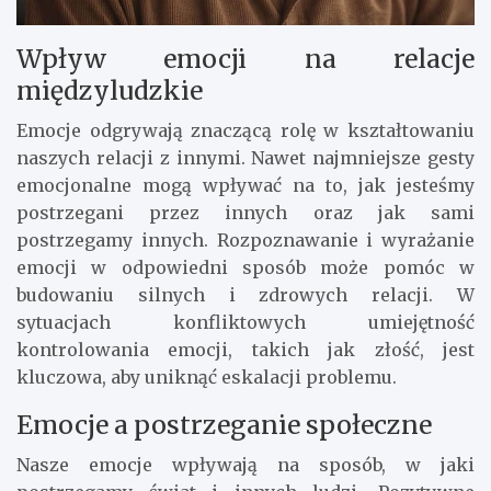
Wpływ emocji na relacje
międzyludzkie
Emocje odgrywają znaczącą rolę w kształtowaniu
naszych relacji z innymi. Nawet najmniejsze gesty
emocjonalne mogą wpływać na to, jak jesteśmy
postrzegani przez innych oraz jak sami
postrzegamy innych. Rozpoznawanie i wyrażanie
emocji w odpowiedni sposób może pomóc w
budowaniu silnych i zdrowych relacji. W
sytuacjach konfliktowych umiejętność
kontrolowania emocji, takich jak złość, jest
kluczowa, aby uniknąć eskalacji problemu.
Emocje a postrzeganie społeczne
Nasze emocje wpływają na sposób, w jaki