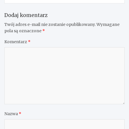
Dodaj komentarz
Twój adres e-mail nie zostanie opublikowany.
Wymagane
pola są oznaczone
*
Komentarz
*
Nazwa
*