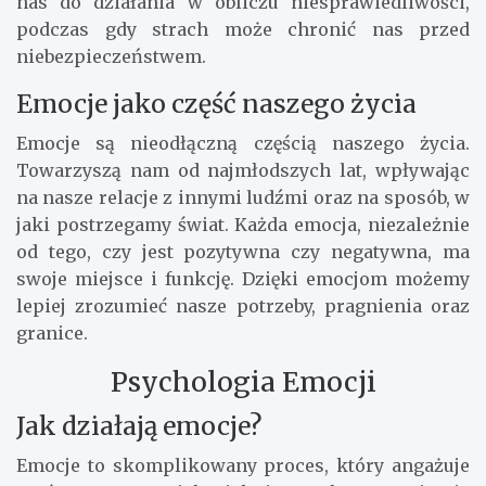
nas do działania w obliczu niesprawiedliwości,
podczas gdy strach może chronić nas przed
niebezpieczeństwem.
Emocje jako część naszego życia
Emocje są nieodłączną częścią naszego życia.
Towarzyszą nam od najmłodszych lat, wpływając
na nasze relacje z innymi ludźmi oraz na sposób, w
jaki postrzegamy świat. Każda emocja, niezależnie
od tego, czy jest pozytywna czy negatywna, ma
swoje miejsce i funkcję. Dzięki emocjom możemy
lepiej zrozumieć nasze potrzeby, pragnienia oraz
granice.
Psychologia Emocji
Jak działają emocje?
Emocje to skomplikowany proces, który angażuje