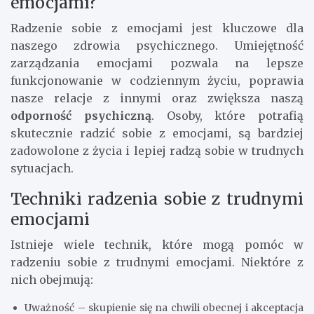
emocjami?
Radzenie sobie z emocjami jest kluczowe dla
naszego zdrowia psychicznego. Umiejętność
zarządzania emocjami pozwala na lepsze
funkcjonowanie w codziennym życiu, poprawia
nasze relacje z innymi oraz zwiększa naszą
odporność psychiczną
. Osoby, które potrafią
skutecznie radzić sobie z emocjami, są bardziej
zadowolone z życia i lepiej radzą sobie w trudnych
sytuacjach.
Techniki radzenia sobie z trudnymi
emocjami
Istnieje wiele technik, które mogą pomóc w
radzeniu sobie z trudnymi emocjami. Niektóre z
nich obejmują:
Uważność – skupienie się na chwili obecnej i akceptacja