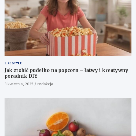
LIFESTYLE
Jak zrobić pudełko na popcorn – łatwy i kreatywny
poradnik DIY
3 kwietnia, 2025
redakcja