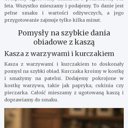
feta. Wszystko mieszamy i podajemy. To danie jest
pełne smaku i wartości odżywczych, a jego
przygotowanie zajmuje tylko kilka minut.
Pomysły na szybkie dania
obiadowe z kaszą
Kasza z warzywami i kurczakiem
Kasza z warzywami i kurczakiem to doskonały
pomysł na szybki obiad. Kurczaka kroimy w kostkę
i smażymy na patelni. Dodajemy pokrojone w
kostkę warzywa, takie jak papryka, cukinia czy
pieczarka. Całość mieszamy z ugotowaną kaszą i
doprawiamy do smaku.