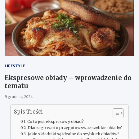
LIFESTYLE
Ekspresowe obiady – wprowadzenie do
tematu
9 grudnia, 2024
Spis Treści
Co to jest ekspresowy obiad?
Dlaczego warto przygotowywać szybkie obiady?
Jakie składniki są idealne do szybkich obiadów?