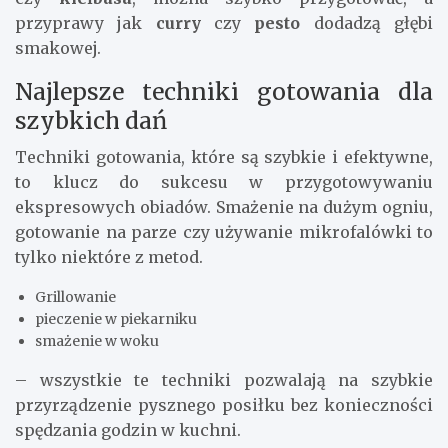
przyprawy jak
curry
czy
pesto
dodadzą głębi
smakowej.
Najlepsze techniki gotowania dla
szybkich dań
Techniki gotowania, które są szybkie i efektywne,
to klucz do sukcesu w przygotowywaniu
ekspresowych obiadów. Smażenie na dużym ogniu,
gotowanie na parze czy używanie mikrofalówki to
tylko niektóre z metod.
Grillowanie
pieczenie w piekarniku
smażenie w woku
– wszystkie te techniki pozwalają na szybkie
przyrządzenie pysznego posiłku bez konieczności
spędzania godzin w kuchni.