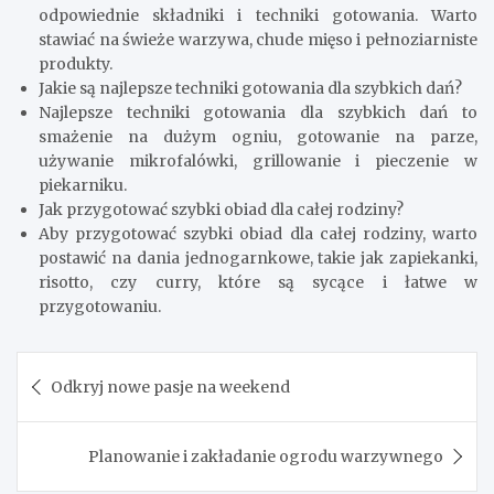
odpowiednie składniki i techniki gotowania. Warto
stawiać na świeże warzywa, chude mięso i pełnoziarniste
produkty.
Jakie są najlepsze techniki gotowania dla szybkich dań?
Najlepsze techniki gotowania dla szybkich dań to
smażenie na dużym ogniu, gotowanie na parze,
używanie mikrofalówki, grillowanie i pieczenie w
piekarniku.
Jak przygotować szybki obiad dla całej rodziny?
Aby przygotować szybki obiad dla całej rodziny, warto
postawić na dania jednogarnkowe, takie jak zapiekanki,
risotto, czy curry, które są sycące i łatwe w
przygotowaniu.
Nawigacja
Odkryj nowe pasje na weekend
wpisu
Planowanie i zakładanie ogrodu warzywnego