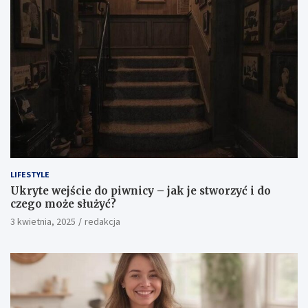
LIFESTYLE
Ukryte wejście do piwnicy – jak je stworzyć i do
czego może służyć?
3 kwietnia, 2025
redakcja