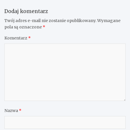
Dodaj komentarz
Twój adres e-mail nie zostanie opublikowany.
Wymagane
pola są oznaczone
*
Komentarz
*
Nazwa
*