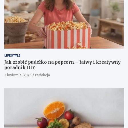
LIFESTYLE
Jak zrobić pudełko na popcorn – łatwy i kreatywny
poradnik DIY
3 kwietnia, 2025
redakcja