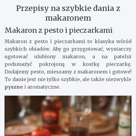
Przepisy na szybkie dania z
makaronem
Makaron z pesto i pieczarkami
Makaron z pesto i pieczarkami to klasyka wśród
szybkich obiadów. Aby go przygotować, wystarczy
ugotować ulubiony makaron, a na patelni
podsmażyć pokrojoną w kostkę pieczarkę.
Dodajemy pesto, mieszamy z makaronem i gotowe!
To danie jest nie tylko szybkie, ale także niezwykle
pyszne
i aromatyczne.