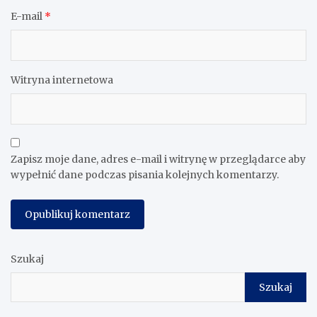
E-mail
*
Witryna internetowa
Zapisz moje dane, adres e-mail i witrynę w przeglądarce aby
wypełnić dane podczas pisania kolejnych komentarzy.
Szukaj
Szukaj