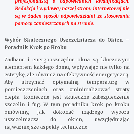
profesjonalistą o odpowiednich kwalifikacjach.
Redakcja i wydawcy naszej strony internetowej nie
są w żaden sposób odpowiedzialni ze stosowania
pomocy zamieszczanych na stronie.
Wybór Skutecznego Uszczelniacza do Okien –
Poradnik Krok po Kroku
Zadbane i energooszczędne okna są kluczowym
elementem każdego domu, wpływając nie tylko na
estetykę, ale również na efektywność energetyczną.
Aby utrzymać optymalną temperaturę w
pomieszczeniach oraz zminimalizować straty
ciepła, konieczne jest skuteczne zabezpieczenie
szczelin i fug. W tym poradniku krok po kroku
omówimy, jak dokonać mądrego wyboru
uszczelniacza do okien, uwzględniając
najważniejsze aspekty techniczne.