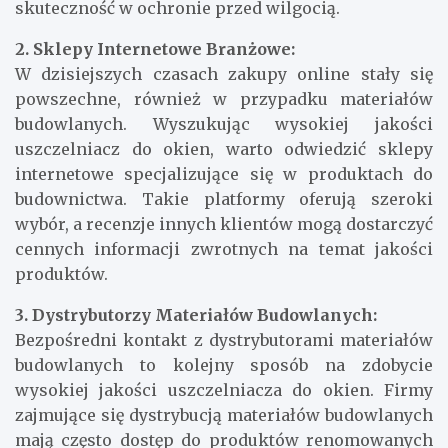
skuteczność w ochronie przed wilgocią.
2. Sklepy Internetowe Branżowe:
W dzisiejszych czasach zakupy online stały się
powszechne, również w przypadku materiałów
budowlanych. Wyszukując wysokiej jakości
uszczelniacz do okien, warto odwiedzić sklepy
internetowe specjalizujące się w produktach do
budownictwa. Takie platformy oferują szeroki
wybór, a recenzje innych klientów mogą dostarczyć
cennych informacji zwrotnych na temat jakości
produktów.
3. Dystrybutorzy Materiałów Budowlanych:
Bezpośredni kontakt z dystrybutorami materiałów
budowlanych to kolejny sposób na zdobycie
wysokiej jakości uszczelniacza do okien. Firmy
zajmujące się dystrybucją materiałów budowlanych
mają często dostęp do produktów renomowanych