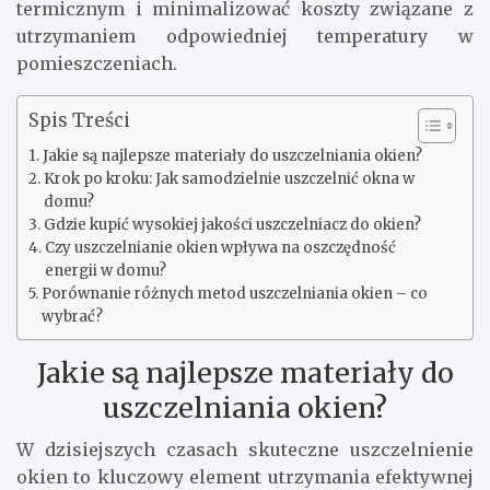
termicznym i minimalizować koszty związane z
utrzymaniem odpowiedniej temperatury w
pomieszczeniach.
Spis Treści
Jakie są najlepsze materiały do uszczelniania okien?
Krok po kroku: Jak samodzielnie uszczelnić okna w
domu?
Gdzie kupić wysokiej jakości uszczelniacz do okien?
Czy uszczelnianie okien wpływa na oszczędność
energii w domu?
Porównanie różnych metod uszczelniania okien – co
wybrać?
Jakie są najlepsze materiały do
uszczelniania okien?
W dzisiejszych czasach skuteczne uszczelnienie
okien to kluczowy element utrzymania efektywnej