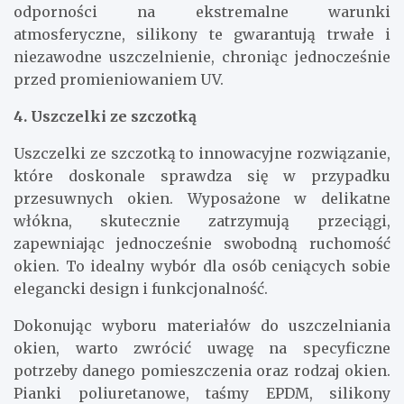
odporności na ekstremalne warunki
atmosferyczne, silikony te gwarantują trwałe i
niezawodne uszczelnienie, chroniąc jednocześnie
przed promieniowaniem UV.
4. Uszczelki ze szczotką
Uszczelki ze szczotką to innowacyjne rozwiązanie,
które doskonale sprawdza się w przypadku
przesuwnych okien. Wyposażone w delikatne
włókna, skutecznie zatrzymują przeciągi,
zapewniając jednocześnie swobodną ruchomość
okien. To idealny wybór dla osób ceniących sobie
elegancki design i funkcjonalność.
Dokonując wyboru materiałów do uszczelniania
okien, warto zwrócić uwagę na specyficzne
potrzeby danego pomieszczenia oraz rodzaj okien.
Pianki poliuretanowe, taśmy EPDM, silikony