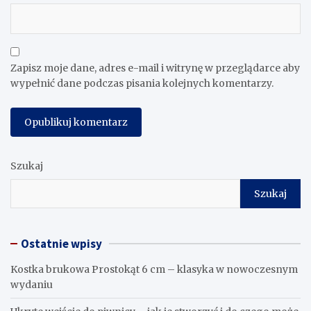
Zapisz moje dane, adres e-mail i witrynę w przeglądarce aby
wypełnić dane podczas pisania kolejnych komentarzy.
Szukaj
Szukaj
Ostatnie wpisy
Kostka brukowa Prostokąt 6 cm – klasyka w nowoczesnym
wydaniu