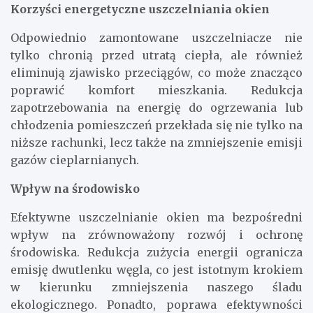
Korzyści energetyczne uszczelniania okien
Odpowiednio zamontowane uszczelniacze nie
tylko chronią przed utratą ciepła, ale również
eliminują zjawisko przeciągów, co może znacząco
poprawić komfort mieszkania. Redukcja
zapotrzebowania na energię do ogrzewania lub
chłodzenia pomieszczeń przekłada się nie tylko na
niższe rachunki, lecz także na zmniejszenie emisji
gazów cieplarnianych.
Wpływ na środowisko
Efektywne uszczelnianie okien ma bezpośredni
wpływ na zrównoważony rozwój i ochronę
środowiska. Redukcja zużycia energii ogranicza
emisję dwutlenku węgla, co jest istotnym krokiem
w kierunku zmniejszenia naszego śladu
ekologicznego. Ponadto, poprawa efektywności