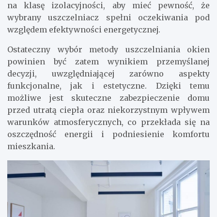
na klasę izolacyjności, aby mieć pewność, że
wybrany uszczelniacz spełni oczekiwania pod
względem efektywności energetycznej.
Ostateczny wybór metody uszczelniania okien
powinien być zatem wynikiem przemyślanej
decyzji, uwzględniającej zarówno aspekty
funkcjonalne, jak i estetyczne. Dzięki temu
możliwe jest skuteczne zabezpieczenie domu
przed utratą ciepła oraz niekorzystnym wpływem
warunków atmosferycznych, co przekłada się na
oszczędność energii i podniesienie komfortu
mieszkania.