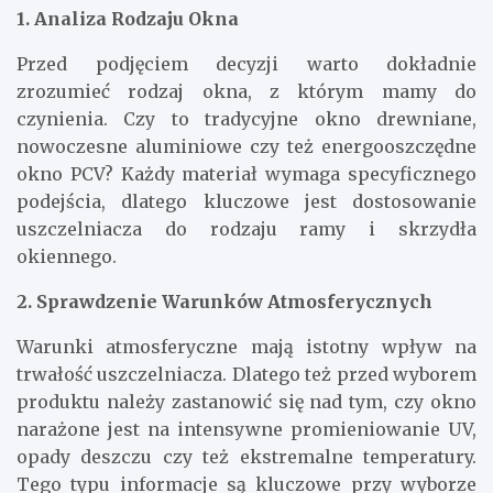
1. Analiza Rodzaju Okna
Przed podjęciem decyzji warto dokładnie
zrozumieć rodzaj okna, z którym mamy do
czynienia. Czy to tradycyjne okno drewniane,
nowoczesne aluminiowe czy też energooszczędne
okno PCV? Każdy materiał wymaga specyficznego
podejścia, dlatego kluczowe jest dostosowanie
uszczelniacza do rodzaju ramy i skrzydła
okiennego.
2. Sprawdzenie Warunków Atmosferycznych
Warunki atmosferyczne mają istotny wpływ na
trwałość uszczelniacza. Dlatego też przed wyborem
produktu należy zastanowić się nad tym, czy okno
narażone jest na intensywne promieniowanie UV,
opady deszczu czy też ekstremalne temperatury.
Tego typu informacje są kluczowe przy wyborze