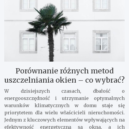
Porównanie różnych metod
uszczelniania okien – co wybrać?
W dzisiejszych czasach, dbałość o
energooszczędność i utrzymanie optymalnych
warunków klimatycznych w domu staje się
priorytetem dla wielu właścicieli nieruchomości.
Jednym z kluczowych elementów wpływających na
efektywność energetyczną są okna, a ich