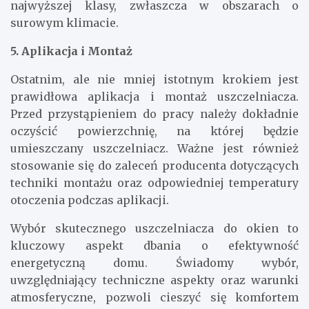
najwyższej klasy, zwłaszcza w obszarach o
surowym klimacie.
5. Aplikacja i Montaż
Ostatnim, ale nie mniej istotnym krokiem jest
prawidłowa aplikacja i montaż uszczelniacza.
Przed przystąpieniem do pracy należy dokładnie
oczyścić powierzchnię, na której będzie
umieszczany uszczelniacz. Ważne jest również
stosowanie się do zaleceń producenta dotyczących
techniki montażu oraz odpowiedniej temperatury
otoczenia podczas aplikacji.
Wybór skutecznego uszczelniacza do okien to
kluczowy aspekt dbania o efektywność
energetyczną domu. Świadomy wybór,
uwzględniający techniczne aspekty oraz warunki
atmosferyczne, pozwoli cieszyć się komfortem