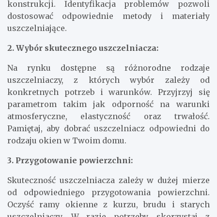
konstrukcji. Identyfikacja problemów pozwoli
dostosować odpowiednie metody i materiały
uszczelniające.
2. Wybór skutecznego uszczelniacza:
Na rynku dostępne są różnorodne rodzaje
uszczelniaczy, z których wybór zależy od
konkretnych potrzeb i warunków. Przyjrzyj się
parametrom takim jak odporność na warunki
atmosferyczne, elastyczność oraz trwałość.
Pamiętaj, aby dobrać uszczelniacz odpowiedni do
rodzaju okien w Twoim domu.
3. Przygotowanie powierzchni:
Skuteczność uszczelniacza zależy w dużej mierze
od odpowiedniego przygotowania powierzchni.
Oczyść ramy okienne z kurzu, brudu i starych
uszczelniaczy. W razie potrzeby, skorzystaj z