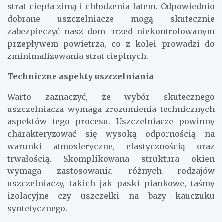
strat ciepła zimą i chłodzenia latem. Odpowiednio
dobrane uszczelniacze mogą skutecznie
zabezpieczyć nasz dom przed niekontrolowanym
przepływem powietrza, co z kolei prowadzi do
zminimalizowania strat cieplnych.
Techniczne aspekty uszczelniania
Warto zaznaczyć, że wybór skutecznego
uszczelniacza wymaga zrozumienia technicznych
aspektów tego procesu. Uszczelniacze powinny
charakteryzować się wysoką odpornością na
warunki atmosferyczne, elastycznością oraz
trwałością. Skomplikowana struktura okien
wymaga zastosowania różnych rodzajów
uszczelniaczy, takich jak paski piankowe, taśmy
izolacyjne czy uszczelki na bazy kauczuku
syntetycznego.