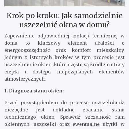
Krok po kroku: Jak samodzielnie
uszczelnić okna w domu?
Zapewnienie odpowiedniej izolacji termicznej w
domu to kluczowy element dbałości o
energooszczędność oraz komfort mieszkalny.
Jednym z istotnych kroków w tym procesie jest
uszczelnienie okien, które często są źródłem utraty
ciepła i dostępu niepożądanych elementów
atmosferycznych.
1. Diagnoza stanu okien:
Przed przystąpieniem do procesu uszczelniania
niezbędne jest dokładne zbadanie stanu
technicznego okien. Sprawdź szczelność ram
okiennych, uszczelki oraz ewentualne ubytki w