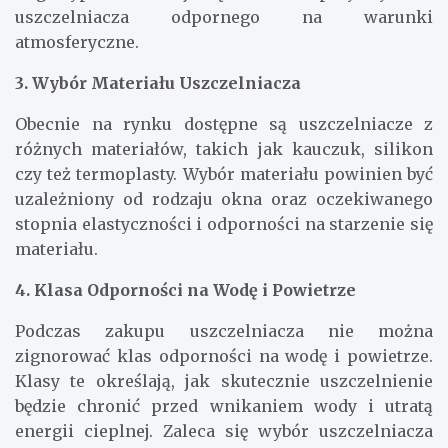
uszczelniacza odpor­nego na warunki
atmosferyczne.
3. Wybór Materiału Uszczelniacza
Obecnie na rynku dostępne są uszczelniacze z
różnych materiałów, takich jak kauczuk, silikon
czy też termoplasty. Wybór materiału powinien być
uzależniony od rodzaju okna oraz oczekiwanego
stopnia elastyczności i odporności na starzenie się
materiału.
4. Klasa Odporności na Wodę i Powietrze
Podczas zakupu uszczelniacza nie można
zignorować klas odporności na wodę i powietrze.
Klasy te określają, jak skutecznie uszczelnienie
będzie chronić przed wnikaniem wody i utratą
energii cieplnej. Zaleca się wybór uszczelniacza