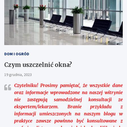
DOM I OGRÓD
Czym uszczelnić okna?
19 grudnia, 2023
Czytelniku!
Prosimy pamiętać, że wszystkie dane
oraz informacje wprowadzone na naszej witrynie
nie zastępują samodzielnej konsultacji ze
ekspertem/lekarzem. Branie przykładu z
informacji umieszczonych na naszym blogu w
praktyce zawsze powinno być konsultowane z