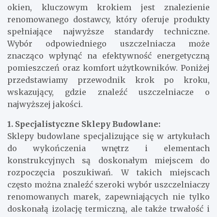
okien, kluczowym krokiem jest znalezienie
renomowanego dostawcy, który oferuje produkty
spełniające najwyższe standardy techniczne.
Wybór odpowiedniego uszczelniacza może
znacząco wpłynąć na efektywność energetyczną
pomieszczeń oraz komfort użytkowników. Poniżej
przedstawiamy przewodnik krok po kroku,
wskazujący, gdzie znaleźć uszczelniacze o
najwyższej jakości.
1. Specjalistyczne Sklepy Budowlane:
Sklepy budowlane specjalizujące się w artykułach
do wykończenia wnętrz i elementach
konstrukcyjnych są doskonałym miejscem do
rozpoczęcia poszukiwań. W takich miejscach
często można znaleźć szeroki wybór uszczelniaczy
renomowanych marek, zapewniających nie tylko
doskonałą izolację termiczną, ale także trwałość i