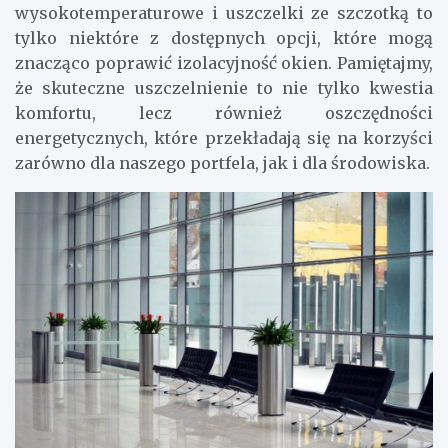
wysokotemperaturowe i uszczelki ze szczotką to
tylko niektóre z dostępnych opcji, które mogą
znacząco poprawić izolacyjność okien. Pamiętajmy,
że skuteczne uszczelnienie to nie tylko kwestia
komfortu, lecz również oszczędności
energetycznych, które przekładają się na korzyści
zarówno dla naszego portfela, jak i dla środowiska.