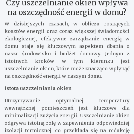
Czy uszczelnianie okien wpływa
na oszczędność energii w domu?
W dzisiejszych czasach, w obliczu rosnących
kosztów energii oraz coraz większej świadomości
ekologicznej, efektywne zarządzanie energią w
domu staje się kluczowym aspektem dbania o
nasze środowisko i budżet domowy. Jednym z
istotnych kroków w tym kierunku jest
uszczelnianie okien, które może znacząco wpłynąć
na oszczędność energii w naszym domu.
Istota uszczelniania okien
Utrzymywanie optymalnej temperatury
wewnętrznej pomieszczeń jest kluczowe dla
minimalizacji zużycia energii. Uszczelnianie okien
odgrywa istotną rolę w zapewnieniu odpowiedniej
izolacji termicznej, co przekłada się na redukcję