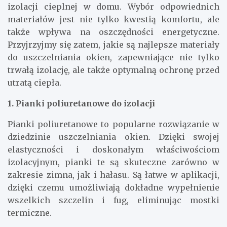
izolacji cieplnej w domu. Wybór odpowiednich
materiałów jest nie tylko kwestią komfortu, ale
także wpływa na oszczędności energetyczne.
Przyjrzyjmy się zatem, jakie są najlepsze materiały
do uszczelniania okien, zapewniające nie tylko
trwałą izolację, ale także optymalną ochronę przed
utratą ciepła.
1. Pianki poliuretanowe do izolacji
Pianki poliuretanowe to popularne rozwiązanie w
dziedzinie uszczelniania okien. Dzięki swojej
elastyczności i doskonałym właściwościom
izolacyjnym, pianki te są skuteczne zarówno w
zakresie zimna, jak i hałasu. Są łatwe w aplikacji,
dzięki czemu umożliwiają dokładne wypełnienie
wszelkich szczelin i fug, eliminując mostki
termiczne.