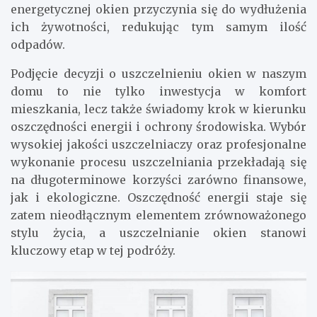
energetycznej okien przyczynia się do wydłużenia
ich żywotności, redukując tym samym ilość
odpadów.
Podjęcie decyzji o uszczelnieniu okien w naszym
domu to nie tylko inwestycja w komfort
mieszkania, lecz także świadomy krok w kierunku
oszczędności energii i ochrony środowiska. Wybór
wysokiej jakości uszczelniaczy oraz profesjonalne
wykonanie procesu uszczelniania przekładają się
na długoterminowe korzyści zarówno finansowe,
jak i ekologiczne. Oszczędność energii staje się
zatem nieodłącznym elementem zrównoważonego
stylu życia, a uszczelnianie okien stanowi
kluczowy etap w tej podróży.