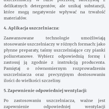
delikatnych detergentów, ale unikaj substancji,
które mogą negatywnie wpływać na trwałość
materiałów.
4. Aplikacja uszczelniacza:
Zaawansowane technologie umożliwiają
stosowanie uszczelniaczy w różnych formach: jako
płynne preparaty, taśmy uszczelniające czy pianki
poliuretanowe. Wybierz odpowiednią formę i
zastosuj ją zgodnie z instrukcją producenta.
Pamiętaj o równomiernym rozprowadzeniu
uszczelniacza oraz precyzyjnym dostosowaniu
ilości do wielkości szczeliny.
5. Zapewnienie odpowiedniej wentylacji:
Po zastosowaniu uszczelniacza, ważne jest
zapewnienie odpowiedniej wentylacji