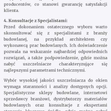
producentów, co stanowi gwarancję satysfakcji
klienta.
4. Konsultacje z Specjalistami:
Przed dokonaniem ostatecznego wyboru warto
skonsultować się z specjalistami z branży
budowlanej, na przykład architektem czy
wykonawcą prac budowlanych. Ich doświadczenie
pozwala na wskazanie najbardziej odpowiednich
rozwiązań, a także podpowiedzenie, gdzie można
nabyć uszczelniacze charakteryzujące się
najlepszymi parametrami technicznymi.
Wybór wysokiej jakości uszczelniacza do okien
wymaga staranności i analizy dostępnych opcji.
Specjalistyczne sklepy budowlane, internetowi
sprzedawcy branżowi, dystrybutorzy materiałów
budowlanych oraz konsultacje z ekspertami