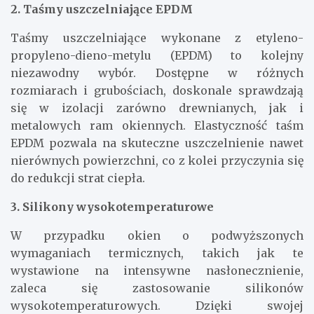
2. Taśmy uszczelniające EPDM
Taśmy uszczelniające wykonane z etyleno-
propyleno-dieno-metylu (EPDM) to kolejny
niezawodny wybór. Dostępne w różnych
rozmiarach i grubościach, doskonale sprawdzają
się w izolacji zarówno drewnianych, jak i
metalowych ram okiennych. Elastyczność taśm
EPDM pozwala na skuteczne uszczelnienie nawet
nierównych powierzchni, co z kolei przyczynia się
do redukcji strat ciepła.
3. Silikony wysokotemperaturowe
W przypadku okien o podwyższonych
wymaganiach termicznych, takich jak te
wystawione na intensywne nasłonecznienie,
zaleca się zastosowanie silikonów
wysokotemperaturowych. Dzięki swojej