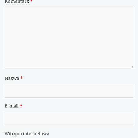
Komentarz
*
Nazwa
*
E-mail
*
Witryna internetowa