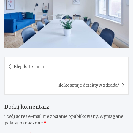
Nawigacja
Klej do forniru
wpisu
Ile kosztuje detektyw zdrada?
Dodaj komentarz
Twój adres e-mail nie zostanie opublikowany.
Wymagane
pola są oznaczone
*