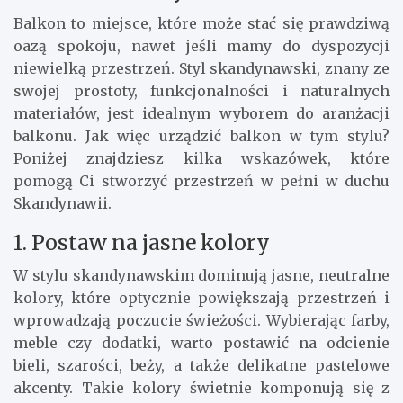
Balkon to miejsce, które może stać się prawdziwą
oazą spokoju, nawet jeśli mamy do dyspozycji
niewielką przestrzeń. Styl skandynawski, znany ze
swojej prostoty, funkcjonalności i naturalnych
materiałów, jest idealnym wyborem do aranżacji
balkonu. Jak więc urządzić balkon w tym stylu?
Poniżej znajdziesz kilka wskazówek, które
pomogą Ci stworzyć przestrzeń w pełni w duchu
Skandynawii.
1. Postaw na jasne kolory
W stylu skandynawskim dominują jasne, neutralne
kolory, które optycznie powiększają przestrzeń i
wprowadzają poczucie świeżości. Wybierając farby,
meble czy dodatki, warto postawić na odcienie
bieli, szarości, beży, a także delikatne pastelowe
akcenty. Takie kolory świetnie komponują się z