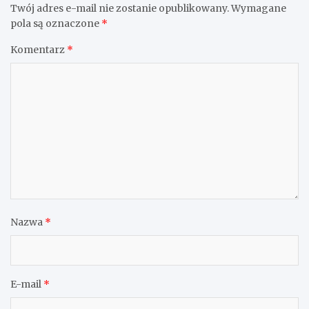
Twój adres e-mail nie zostanie opublikowany.
Wymagane
pola są oznaczone
*
Komentarz
*
Nazwa
*
E-mail
*