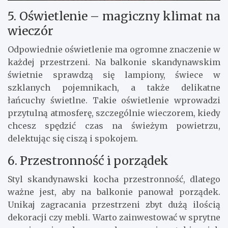
5. Oświetlenie – magiczny klimat na
wieczór
Odpowiednie oświetlenie ma ogromne znaczenie w
każdej przestrzeni. Na balkonie skandynawskim
świetnie sprawdzą się lampiony, świece w
szklanych pojemnikach, a także delikatne
łańcuchy świetlne. Takie oświetlenie wprowadzi
przytulną atmosferę, szczególnie wieczorem, kiedy
chcesz spędzić czas na świeżym powietrzu,
delektując się ciszą i spokojem.
6. Przestronność i porządek
Styl skandynawski kocha przestronność, dlatego
ważne jest, aby na balkonie panował porządek.
Unikaj zagracania przestrzeni zbyt dużą ilością
dekoracji czy mebli. Warto zainwestować w sprytne