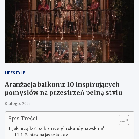
LIFESTYLE
Aranżacja balkonu: 10 inspirujących
pomysłów na przestrzeń pełną stylu
8 lutego, 2025
Spis Treści
Jak urządzić balkon w stylu skandynawskim?
1. Postaw na jasne kolory