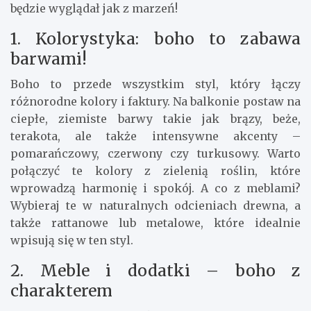
będzie wyglądał jak z marzeń!
1. Kolorystyka: boho to zabawa
barwami!
Boho to przede wszystkim styl, który łączy
różnorodne kolory i faktury. Na balkonie postaw na
ciepłe, ziemiste barwy takie jak brązy, beże,
terakota, ale także intensywne akcenty –
pomarańczowy, czerwony czy turkusowy. Warto
połączyć te kolory z zielenią roślin, które
wprowadzą harmonię i spokój. A co z meblami?
Wybieraj te w naturalnych odcieniach drewna, a
także rattanowe lub metalowe, które idealnie
wpisują się w ten styl.
2. Meble i dodatki – boho z
charakterem