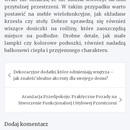
przytulnej przestrzeni. W takim przypadku warto
postawić na meble wielofunkcyjne, jak składane
krzesła czy stoły. Dobrze sprawdzą się również
wiszące doniczki na rośliny, które zaoszczędzą
miejsce na podłodze. Drobne detale, jak małe
lampki czy kolorowe poduszki, również nadadzą
balkonowi ciepła i przyjemnego charakteru.
Nawigacja
Dekoracyjne dodatki, które odmieniają wnętrza –
wpisu
jak znaleźć idealne akcenty dla swojego domu?
Aranżacja Przedpokoju: Praktyczne Porady na
Stworzenie Funkcjonalnej i Stylowej Przestrzeni
Dodaj komentarz