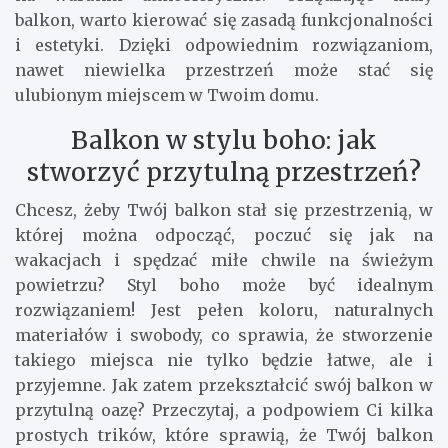
balkon, warto kierować się zasadą funkcjonalności
i estetyki. Dzięki odpowiednim rozwiązaniom,
nawet niewielka przestrzeń może stać się
ulubionym miejscem w Twoim domu.
Balkon w stylu boho: jak
stworzyć przytulną przestrzeń?
Chcesz, żeby Twój balkon stał się przestrzenią, w
której można odpocząć, poczuć się jak na
wakacjach i spędzać miłe chwile na świeżym
powietrzu? Styl boho może być idealnym
rozwiązaniem! Jest pełen koloru, naturalnych
materiałów i swobody, co sprawia, że stworzenie
takiego miejsca nie tylko będzie łatwe, ale i
przyjemne. Jak zatem przekształcić swój balkon w
przytulną oazę? Przeczytaj, a podpowiem Ci kilka
prostych trików, które sprawią, że Twój balkon