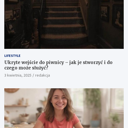
LIFESTYLE
Ukryte wejście do piwnicy – jak je stworzyć i do
czego może służyć?
3 kwietnia, 2025
redakcja