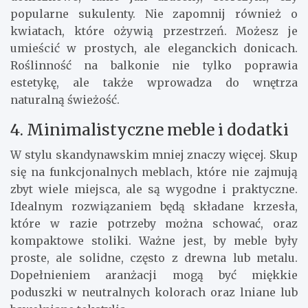
popularne sukulenty. Nie zapomnij również o
kwiatach, które ożywią przestrzeń. Możesz je
umieścić w prostych, ale eleganckich donicach.
Roślinność na balkonie nie tylko poprawia
estetykę, ale także wprowadza do wnętrza
naturalną świeżość.
4. Minimalistyczne meble i dodatki
W stylu skandynawskim mniej znaczy więcej. Skup
się na funkcjonalnych meblach, które nie zajmują
zbyt wiele miejsca, ale są wygodne i praktyczne.
Idealnym rozwiązaniem będą składane krzesła,
które w razie potrzeby można schować, oraz
kompaktowe stoliki. Ważne jest, by meble były
proste, ale solidne, często z drewna lub metalu.
Dopełnieniem aranżacji mogą być miękkie
poduszki w neutralnych kolorach oraz lniane lub