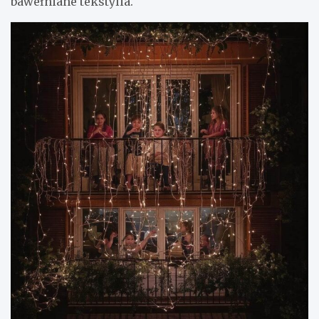
bawełniane tekstylia.