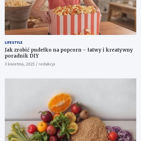
LIFESTYLE
Jak zrobić pudełko na popcorn – łatwy i kreatywny
poradnik DIY
3 kwietnia, 2025
redakcja