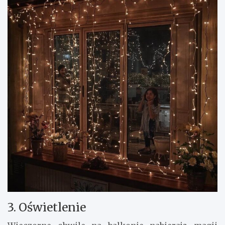
3. Oświetlenie