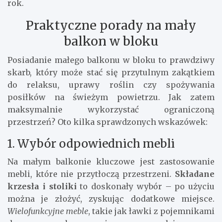
rok.
Praktyczne porady na mały
balkon w bloku
Posiadanie małego balkonu w bloku to prawdziwy
skarb, który może stać się przytulnym zakątkiem
do relaksu, uprawy roślin czy spożywania
posiłków na świeżym powietrzu. Jak zatem
maksymalnie wykorzystać ograniczoną
przestrzeń? Oto kilka sprawdzonych wskazówek:
1. Wybór odpowiednich mebli
Na małym balkonie kluczowe jest zastosowanie
mebli, które nie przytłoczą przestrzeni.
Składane
krzesła i stoliki
to doskonały wybór – po użyciu
można je złożyć, zyskując dodatkowe miejsce.
Wielofunkcyjne meble
, takie jak ławki z pojemnikami