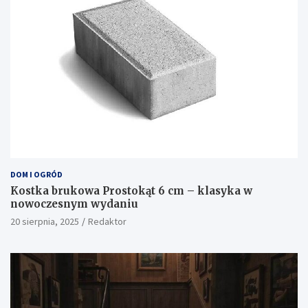
DOM I OGRÓD
Kostka brukowa Prostokąt 6 cm – klasyka w
nowoczesnym wydaniu
20 sierpnia, 2025
Redaktor