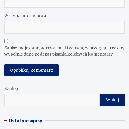
Witryna internetowa
Zapisz moje dane, adres e-mail i witrynę w przeglądarce aby
wypełnić dane podczas pisania kolejnych komentarzy.
Szukaj
Szukaj
Ostatnie wpisy